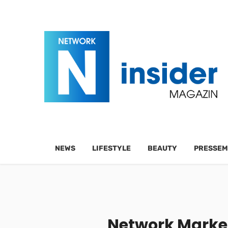
NEWS
LIFESTYLE
BEAUTY
PRESSEM
Network Marketi