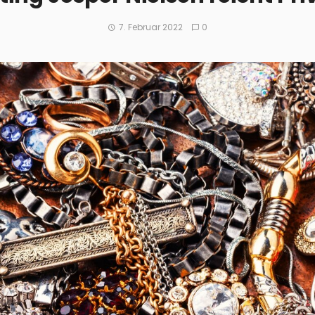
7. Februar 2022
0