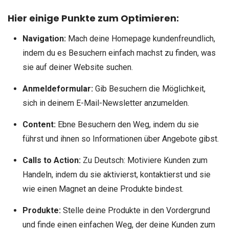
Hier einige Punkte zum Optimieren:
Navigation:
Mach deine Homepage kundenfreundlich,
indem du es Besuchern einfach machst zu finden, was
sie auf deiner Website suchen.
Anmeldeformular:
Gib Besuchern die Möglichkeit,
sich in deinem E-Mail-Newsletter anzumelden.
Content:
Ebne Besuchern den Weg, indem du sie
führst und ihnen so Informationen über Angebote gibst.
Calls to Action:
Zu Deutsch: Motiviere Kunden zum
Handeln, indem du sie aktivierst, kontaktierst und sie
wie einen Magnet an deine Produkte bindest.
Produkte:
Stelle deine Produkte in den Vordergrund
und finde einen einfachen Weg, der deine Kunden zum