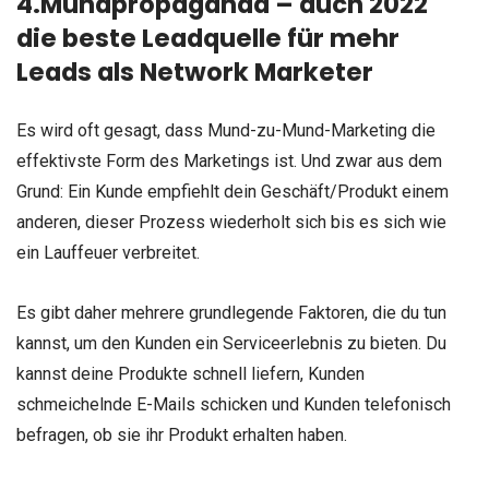
4.Mundpropaganda – auch 2022
die beste Leadquelle für mehr
Leads als Network Marketer
Es wird oft gesagt, dass Mund-zu-Mund-Marketing die
effektivste Form des Marketings ist. Und zwar aus dem
Grund: Ein Kunde empfiehlt dein Geschäft/Produkt einem
anderen, dieser Prozess wiederholt sich bis es sich wie
ein Lauffeuer verbreitet.
Es gibt daher mehrere grundlegende Faktoren, die du tun
kannst, um den Kunden ein Serviceerlebnis zu bieten. Du
kannst deine Produkte schnell liefern, Kunden
schmeichelnde E-Mails schicken und Kunden telefonisch
befragen, ob sie ihr Produkt erhalten haben.