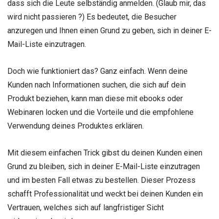
dass sich die Leute selbständig anmelden. (Glaub mir, das
wird nicht passieren ?) Es bedeutet, die Besucher
anzuregen und Ihnen einen Grund zu geben, sich in deiner E-
Mail-Liste einzutragen.
Doch wie funktioniert das? Ganz einfach. Wenn deine
Kunden nach Informationen suchen, die sich auf dein
Produkt beziehen, kann man diese mit ebooks oder
Webinaren locken und die Vorteile und die empfohlene
Verwendung deines Produktes erklären.
Mit diesem einfachen Trick gibst du deinen Kunden einen
Grund zu bleiben, sich in deiner E-Mail-Liste einzutragen
und im besten Fall etwas zu bestellen. Dieser Prozess
schafft Professionalität und weckt bei deinen Kunden ein
Vertrauen, welches sich auf langfristiger Sicht