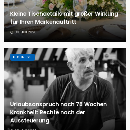
Kleine Tischdetails mit großer Wirkung
für Ihren Markenauftritt
30. Juli 2026
BUSINESS
Urlaubsanspruch nach 78 Wochen
Krankheit: Rechte nach der
Aussteuerung