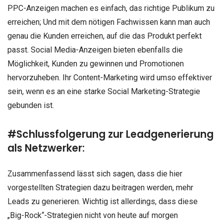
PPC-Anzeigen machen es einfach, das richtige Publikum zu
erreichen; Und mit dem nötigen Fachwissen kann man auch
genau die Kunden erreichen, auf die das Produkt perfekt
passt. Social Media-Anzeigen bieten ebenfalls die
Möglichkeit, Kunden zu gewinnen und Promotionen
hervorzuheben. Ihr Content-Marketing wird umso effektiver
sein, wenn es an eine starke Social Marketing-Strategie
gebunden ist.
#Schlussfolgerung zur Leadgenerierung
als Netzwerker:
Zusammenfassend lässt sich sagen, dass die hier
vorgestellten Strategien dazu beitragen werden, mehr
Leads zu generieren. Wichtig ist allerdings, dass diese
„Big-Rock“-Strategien nicht von heute auf morgen