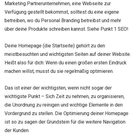
Marketing Partnerunternehmen, eine Webseite zur
Verfügung gestellt bekommst, solltest du eine eigene
betreiben, wo du Personal Branding betreibst und mehr
über deine Produkte schreiben kannst. Siehe Punkt 1 SEO!
Deine Homepage (die Startseite) gehört zu den
meistbesuchten und wichtigsten Seiten auf deiner Website.
Heißt also für dich: Wenn du einen großen ersten Eindruck
machen willst, musst du sie regelmäßig optimieren.
Das ist einer der wichtigsten, wenn nicht sogar der
wichtigste Punkt – Sich Zeit zu nehmen, zu organisieren,
die Unordnung zu reinigen und wichtige Elemente in den
Vordergrund zu stellen. Die Optimierung deiner Homepage
ist so zu sagen der Grundstein für die weitere Navigation
der Kunden.