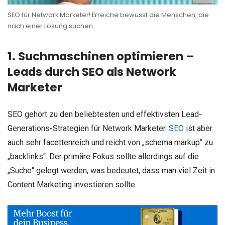
SEO für Network Marketer! Erreiche bewusst die Menschen, die
nach einer Lösung suchen
1. Suchmaschinen optimieren –
Leads durch SEO als Network
Marketer
SEO gehört zu den beliebtesten und effektivsten Lead-
Generations-Strategien für Network Marketer.
SEO
ist aber
auch sehr facettenreich und reicht von „schema markup“ zu
„backlinks“. Der primäre Fokus sollte allerdings auf die
„Suche“ gelegt werden, was bedeutet, dass man viel Zeit in
Content Marketing investieren sollte.