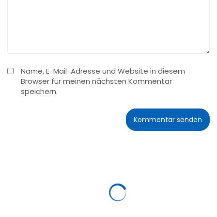
Name, E-Mail-Adresse und Website in diesem
Browser für meinen nächsten Kommentar
speichern.