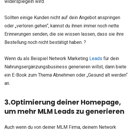
widerspiegeln wird.
Sollten einige Kunden nicht auf dein Angebot anspringen
oder „verloren gehen“, kannst du ihnen immer noch nette
Erinnerungen senden, die sie wissen lassen, dass sie ihre
Bestellung noch nicht bestätigt haben. ?
Wenn du als Beispiel Network Marketing
Leads
für dein
Nahrungsergänzungsbusiness generieren willst, dann biete
ein E-Book zum Thema Abnehmen oder „Gesund alt werden“
an.
3.Optimierung deiner Homepage,
um mehr MLM Leads zu generieren
Auch wenn du von deiner MLM Firma, deinem Network