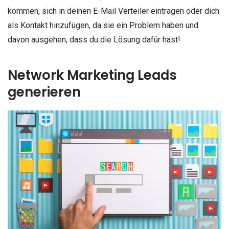
kommen, sich in deinen E-Mail Verteiler eintragen oder dich
als Kontakt hinzufügen, da sie ein Problem haben und
davon ausgehen, dass du die Lösung dafür hast!
Network Marketing Leads
generieren