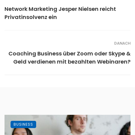
Network Marketing Jesper Nielsen reicht
Privatinsolvenz ein
DANACH
Coaching Business über Zoom oder Skype &
Geld verdienen mit bezahlten Webinaren?
BUSINESS