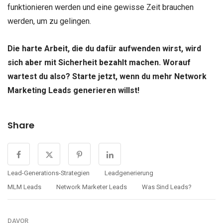
funktionieren werden und eine gewisse Zeit brauchen
werden, um zu gelingen.
Die harte Arbeit, die du dafür aufwenden wirst, wird
sich aber mit Sicherheit bezahlt machen. Worauf
wartest du also? Starte jetzt, wenn du mehr Network
Marketing Leads generieren willst!
Share
Lead-Generations-Strategien
Leadgenerierung
MLM Leads
Network Marketer Leads
Was Sind Leads?
DAVOR