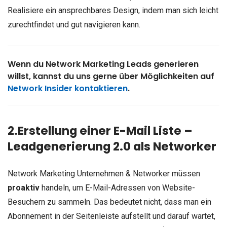
Realisiere ein ansprechbares Design, indem man sich leicht
zurechtfindet und gut navigieren kann.
Wenn du Network Marketing Leads generieren
willst, kannst du uns gerne über Möglichkeiten auf
Network Insider kontaktieren
.
2.Erstellung einer E-Mail Liste –
Leadgenerierung 2.0 als Networker
Network Marketing Unternehmen & Networker müssen
proaktiv
handeln, um E-Mail-Adressen von Website-
Besuchern zu sammeln. Das bedeutet nicht, dass man ein
Abonnement in der Seitenleiste aufstellt und darauf wartet,