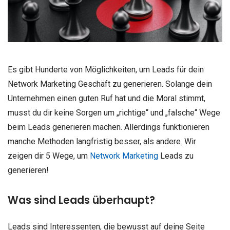
Es gibt Hunderte von Möglichkeiten, um Leads für dein
Network Marketing Geschäft zu generieren. Solange dein
Unternehmen einen guten Ruf hat und die Moral stimmt,
musst du dir keine Sorgen um „richtige“ und „falsche“ Wege
beim Leads generieren machen. Allerdings funktionieren
manche Methoden langfristig besser, als andere. Wir
zeigen dir 5 Wege, um
Network Marketing
Leads zu
generieren!
Was sind Leads überhaupt?
Leads sind Interessenten, die bewusst auf deine Seite