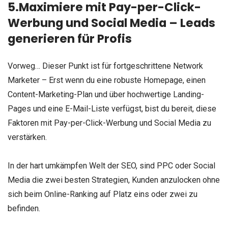
5.Maximiere mit Pay-per-Click-
Werbung und Social Media – Leads
generieren für Profis
Vorweg… Dieser Punkt ist für fortgeschrittene Network
Marketer – Erst wenn du eine robuste Homepage, einen
Content-Marketing-Plan und über hochwertige Landing-
Pages und eine E-Mail-Liste verfügst, bist du bereit, diese
Faktoren mit Pay-per-Click-Werbung und Social Media zu
verstärken.
In der hart umkämpfen Welt der SEO, sind PPC oder Social
Media die zwei besten Strategien, Kunden anzulocken ohne
sich beim Online-Ranking auf Platz eins oder zwei zu
befinden.