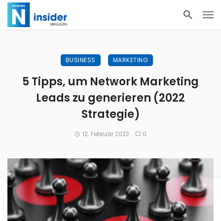
BUSINESS
MARKETING
5 Tipps, um Network Marketing
Leads zu generieren (2022
Strategie)
12. Februar 2022
0