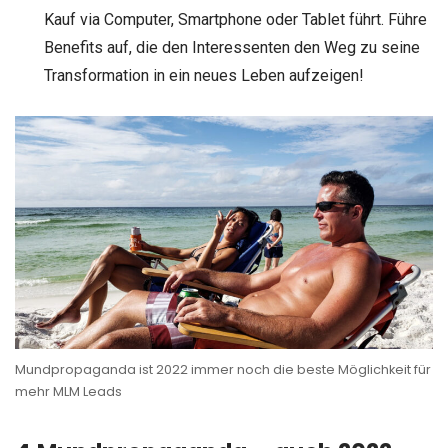
Kauf via Computer, Smartphone oder Tablet führt. Führe
Benefits auf, die den Interessenten den Weg zu seine
Transformation in ein neues Leben aufzeigen!
Mundpropaganda ist 2022 immer noch die beste Möglichkeit für
mehr MLM Leads