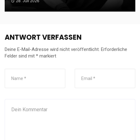
28. Juli 2026
ANTWORT VERFASSEN
Deine E-Mail-Adresse wird nicht veröffentlicht.
Erforderliche
Felder sind mit
*
markiert