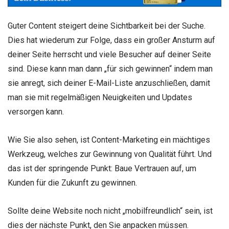
Guter Content steigert deine Sichtbarkeit bei der Suche.
Dies hat wiederum zur Folge, dass ein großer Ansturm auf
deiner Seite herrscht und viele Besucher auf deiner Seite
sind. Diese kann man dann „für sich gewinnen“ indem man
sie anregt, sich deiner E-Mail-Liste anzuschließen, damit
man sie mit regelmäßigen Neuigkeiten und Updates
versorgen kann.
Wie Sie also sehen, ist Content-Marketing ein mächtiges
Werkzeug, welches zur Gewinnung von Qualität führt. Und
das ist der springende Punkt: Baue Vertrauen auf, um
Kunden für die Zukunft zu gewinnen.
Sollte deine Website noch nicht „mobilfreundlich“ sein, ist
dies der nächste Punkt, den Sie anpacken müssen.