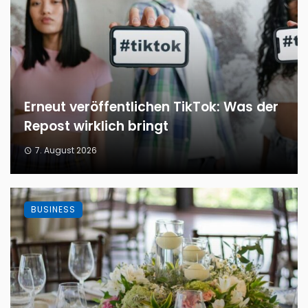
Erneut veröffentlichen TikTok: Was der
Repost wirklich bringt
7. August 2026
BUSINESS