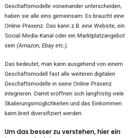
Geschäftsmodelle voneinander unterscheiden,
haben sie alle eins gemeinsam:
Es braucht eine
Online-Präsenz.
Das kann z.B. eine Website, ein
Social-Media-Kanal oder ein Marktplatzangebot
sein
(Amazon, Ebay etc.).
Das bedeutet, man kann ausgehend von einem
Geschäftsmodell fast alle weiteren digitalen
Geschäftsmodelle in seine Online-Präsenz
integrieren. Damit eröffnen sich langfristig viele
Skalierungsmöglichkeiten und das Einkommen
kann breit diversifiziert werden.
Um das besser zu verstehen, hier ein