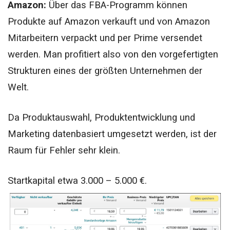
Amazon:
Über das FBA-Programm können
Produkte auf Amazon verkauft und von Amazon
Mitarbeitern verpackt und per Prime versendet
werden.
Man profitiert also von den vorgefertigten
Strukturen eines der größten Unternehmen der
Welt.
Da Produktauswahl, Produktentwicklung und
Marketing datenbasiert umgesetzt werden, ist der
Raum für Fehler sehr klein.
Startkapital etwa 3.000 – 5.000 €.