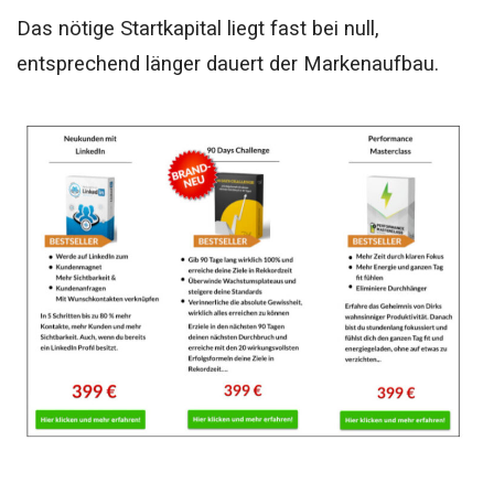
Das nötige Startkapital liegt fast bei null,
entsprechend länger dauert der Markenaufbau.