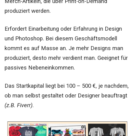
Merch-Artikeln, die über Print-on-Demand
produziert werden.
Erfordert Einarbeitung oder Erfahrung in Design
und Photoshop. Bei diesem Geschäftsmodell
kommt es auf Masse an. Je mehr Designs man
produziert, desto mehr verdient man. Geeignet für
passives Nebeneinkommen.
Das Startkapital liegt bei 100 – 500 €, je nachdem,
ob man selbst gestaltet oder Designer beauftragt
(z.B. Fiverr)
.