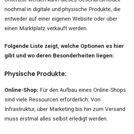
nochmal in digitale und physische Produkte, die
entweder auf einer eigenen Website oder über
einen Marktplatz verkauft werden.
Folgende Liste zeigt, welche Optionen es hier
gibt und wo deren Besonderheiten liegen:
Physische Produkte:
Online-Shop:
Für den Aufbau eines Online-Shops
sind viele Ressourcen erforderlich. Von
Infrastruktur, über Marketing bis hin zum Versand
muss erstmal alles selbst erledigt werden.