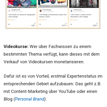
Videokurse:
Wer über Fachwissen zu einem
bestimmten Thema verfügt, kann dieses mit dem
Verkauf von Videokursen monetarisieren.
Dafür ist es von Vorteil, erstmal Expertenstatus im
entsprechenden Gebiet aufzubauen. Das geht z.B.
mit Content-Marketing über YouTube oder einen
Blog
(
Personal Brand
)
.