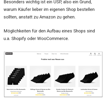
Besonders wichtig ist ein USP, also ein Grund,
warum Käufer lieber im eigenen Shop bestellen
sollten, anstatt zu Amazon zu gehen.
Möglichkeiten für den Aufbau eines Shops sind
u.a. Shopify oder WooCommerce.