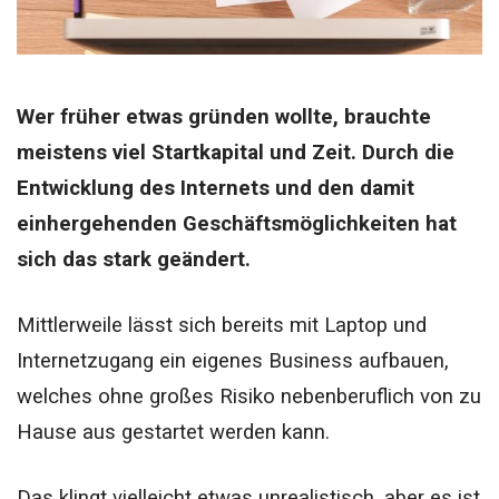
Wer früher etwas gründen wollte, brauchte
meistens viel Startkapital und Zeit. Durch die
Entwicklung des Internets und den damit
einhergehenden Geschäftsmöglichkeiten hat
sich das stark geändert.
Mittlerweile lässt sich
bereits mit Laptop und
Internetzugang
ein eigenes Business aufbauen,
welches ohne großes Risiko nebenberuflich von zu
Hause aus gestartet werden kann.
Das klingt vielleicht etwas unrealistisch, aber es ist