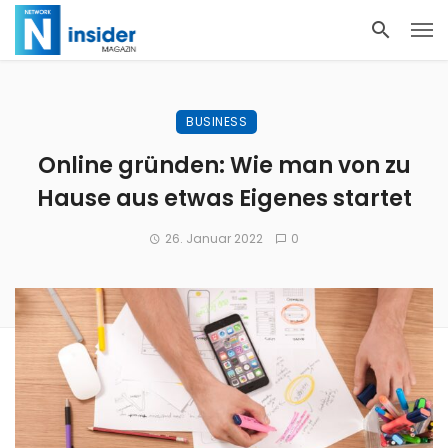
BUSINESS
Online gründen: Wie man von zu
Hause aus etwas Eigenes startet
26. Januar 2022
0