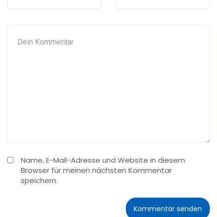
Name, E-Mail-Adresse und Website in diesem
Browser für meinen nächsten Kommentar
speichern.