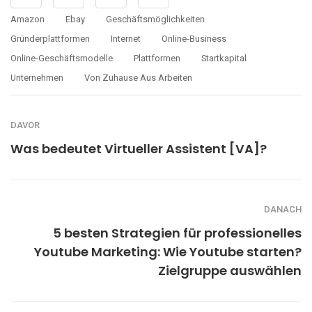
Amazon
Ebay
Geschäftsmöglichkeiten
Gründerplattformen
Internet
Online-Business
Online-Geschäftsmodelle
Plattformen
Startkapital
Unternehmen
Von Zuhause Aus Arbeiten
DAVOR
Was bedeutet Virtueller Assistent [VA]?
DANACH
5 besten Strategien für professionelles
Youtube Marketing: Wie Youtube starten?
Zielgruppe auswählen