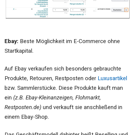
Ebay:
Beste Möglichkeit im E-Commerce ohne
Startkapital.
Auf Ebay verkaufen sich besonders gebrauchte
Produkte, Retouren, Restposten oder
Luxusartikel
bzw. Sammlerstücke. Diese Produkte kauft man
ein
(z.B. Ebay-Kleinanzeigen, Flohmarkt,
Restposten.de)
und verkauft sie anschließend in
einem Ebay-Shop.
Das Geschäftsmodell dahinter heißt Reselling und