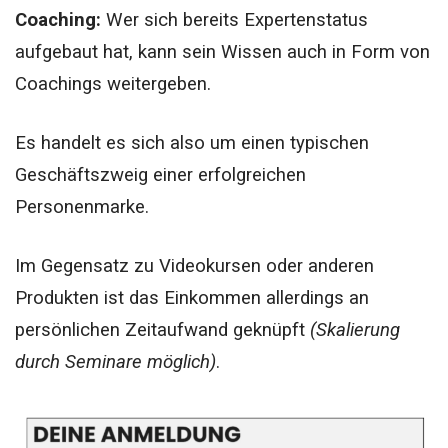
Coaching:
Wer sich bereits Expertenstatus
aufgebaut hat, kann sein Wissen auch in Form von
Coachings weitergeben.
Es handelt es sich also um einen typischen
Geschäftszweig einer erfolgreichen
Personenmarke.
Im Gegensatz zu Videokursen oder anderen
Produkten ist das Einkommen allerdings an
persönlichen Zeitaufwand geknüpft
(Skalierung
durch Seminare möglich)
.