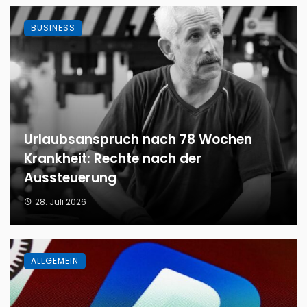
BUSINESS
Urlaubsanspruch nach 78 Wochen
Krankheit: Rechte nach der
Aussteuerung
28. Juli 2026
ALLGEMEIN