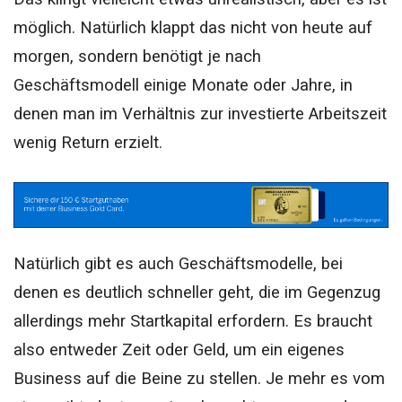
möglich.
Natürlich klappt das nicht von heute auf
morgen, sondern benötigt je nach
Geschäftsmodell einige Monate oder Jahre, in
denen man im Verhältnis zur investierte Arbeitszeit
wenig Return erzielt.
Natürlich gibt es auch Geschäftsmodelle, bei
denen es deutlich schneller geht, die im Gegenzug
allerdings mehr Startkapital erfordern. Es braucht
also entweder Zeit oder Geld, um ein eigenes
Business auf die Beine zu stellen. Je mehr es vom