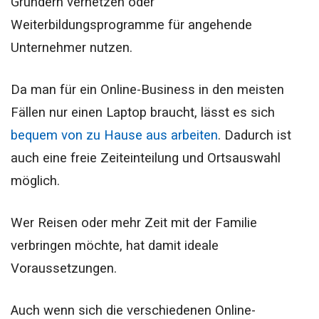
Gründern vernetzen oder
Weiterbildungsprogramme für angehende
Unternehmer nutzen.
Da man für
ein Online-Business in den meisten
Fällen nur einen Laptop braucht, lässt es sich
bequem von zu Hause aus arbeiten
. Dadurch ist
auch eine freie Zeiteinteilung und Ortsauswahl
möglich.
Wer Reisen oder mehr Zeit mit der Familie
verbringen möchte, hat damit ideale
Voraussetzungen.
Auch wenn sich die verschiedenen Online-