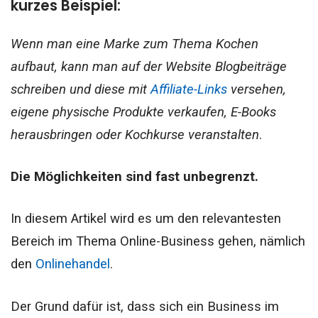
kurzes Beispiel:
Wenn man eine Marke zum Thema Kochen
aufbaut, kann man auf der Website Blogbeiträge
schreiben und diese mit
Affiliate-Links
versehen,
eigene physische Produkte verkaufen, E-Books
herausbringen oder Kochkurse veranstalten
.
Die Möglichkeiten sind fast unbegrenzt.
In diesem Artikel wird es um den relevantesten
Bereich im Thema Online-Business gehen, nämlich
den
Onlinehandel
.
Der Grund dafür ist, dass sich ein Business im