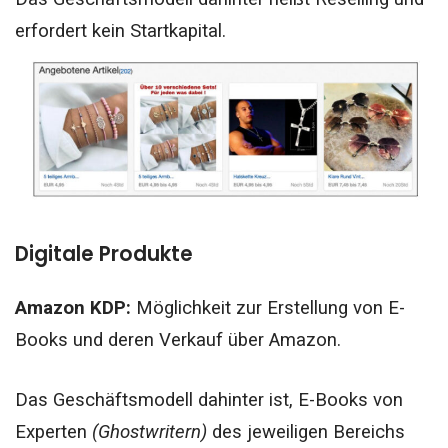
erfordert kein Startkapital.
Digitale Produkte
Amazon KDP:
Möglichkeit zur Erstellung von E-
Books und deren Verkauf über Amazon.
Das Geschäftsmodell dahinter ist, E-Books von
Experten
(Ghostwritern)
des jeweiligen Bereichs