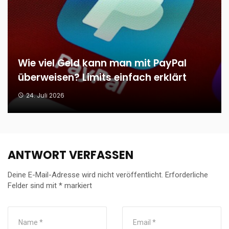
Wie viel Geld kann man mit PayPal
überweisen? Limits einfach erklärt
24. Juli 2026
ANTWORT VERFASSEN
Deine E-Mail-Adresse wird nicht veröffentlicht.
Erforderliche
Felder sind mit
*
markiert