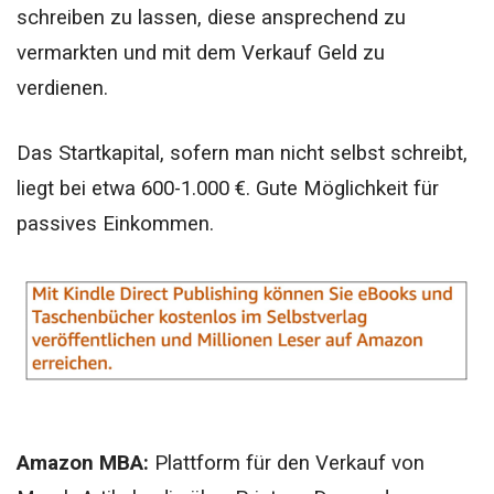
schreiben zu lassen, diese ansprechend zu
vermarkten und mit dem Verkauf Geld zu
verdienen.
Das Startkapital, sofern man nicht selbst schreibt,
liegt bei etwa 600-1.000 €. Gute Möglichkeit für
passives Einkommen.
Amazon MBA:
Plattform für den Verkauf von