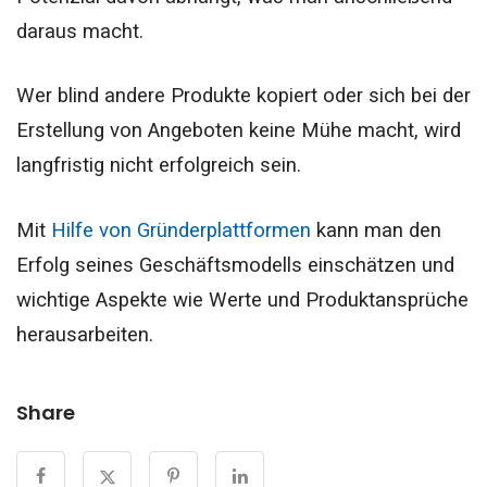
daraus macht.
Wer blind andere Produkte kopiert oder sich bei der
Erstellung von Angeboten keine Mühe macht, wird
langfristig nicht erfolgreich sein.
Mit
Hilfe von Gründerplattformen
kann man den
Erfolg seines Geschäftsmodells einschätzen und
wichtige Aspekte wie Werte und Produktansprüche
herausarbeiten.
Share