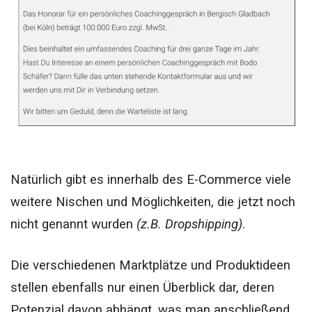
Natürlich gibt es innerhalb des E-Commerce viele
weitere Nischen und Möglichkeiten, die jetzt noch
nicht genannt wurden
(z.B. Dropshipping)
.
Die verschiedenen Marktplätze und Produktideen
stellen ebenfalls nur einen Überblick dar, deren
Potenzial davon abhängt, was man anschließend