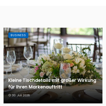
BUSINESS
Kleine Tischdetails mit großer Wirkung
für Ihren Markenauftritt
30. Juli 2026