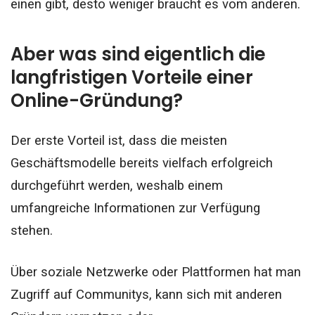
einen gibt, desto weniger braucht es vom anderen.
Aber was sind eigentlich die
langfristigen Vorteile einer
Online-Gründung?
Der erste Vorteil ist, dass die meisten
Geschäftsmodelle bereits vielfach erfolgreich
durchgeführt werden, weshalb einem
umfangreiche Informationen zur Verfügung
stehen.
Über soziale Netzwerke oder Plattformen hat man
Zugriff auf Communitys, kann sich mit anderen