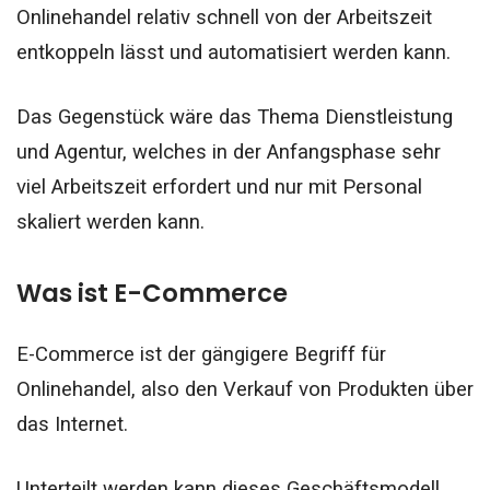
Onlinehandel relativ schnell von der Arbeitszeit
entkoppeln lässt und automatisiert werden kann.
Das Gegenstück wäre das Thema Dienstleistung
und Agentur, welches in der Anfangsphase sehr
viel Arbeitszeit erfordert und nur mit Personal
skaliert werden kann.
Was ist E-Commerce
E-Commerce ist der gängigere Begriff für
Onlinehandel, also den Verkauf von Produkten über
das Internet.
Unterteilt werden kann dieses Geschäftsmodell