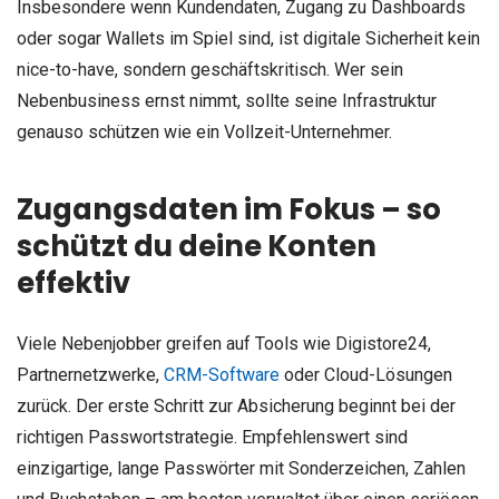
Insbesondere wenn Kundendaten, Zugang zu Dashboards
oder sogar Wallets im Spiel sind, ist digitale Sicherheit kein
nice-to-have, sondern geschäftskritisch. Wer sein
Nebenbusiness ernst nimmt, sollte seine Infrastruktur
genauso schützen wie ein Vollzeit-Unternehmer.
Zugangsdaten im Fokus – so
schützt du deine Konten
effektiv
Viele Nebenjobber greifen auf Tools wie Digistore24,
Partnernetzwerke,
CRM-Software
oder Cloud-Lösungen
zurück. Der erste Schritt zur Absicherung beginnt bei der
richtigen Passwortstrategie. Empfehlenswert sind
einzigartige, lange Passwörter mit Sonderzeichen, Zahlen