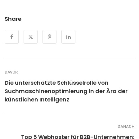
Share
DAVOR
Die unterschätzte Schlüsselrolle von
Suchmaschinenoptimierung in der Ära der
künstlichen Intelligenz
DANACH
Top 5 Webhoster für B2B-Unternehmen: