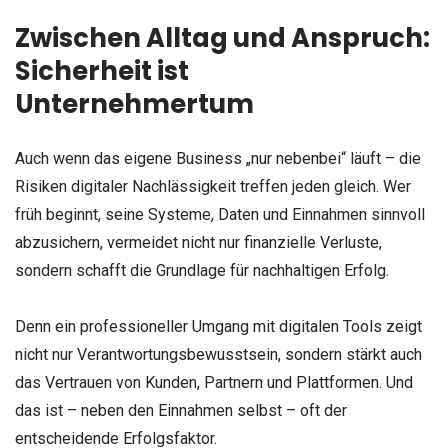
Zwischen Alltag und Anspruch:
Sicherheit ist
Unternehmertum
Auch wenn das eigene Business „nur nebenbei“ läuft – die
Risiken digitaler Nachlässigkeit treffen jeden gleich. Wer
früh beginnt, seine Systeme, Daten und Einnahmen sinnvoll
abzusichern, vermeidet nicht nur finanzielle Verluste,
sondern schafft die Grundlage für nachhaltigen Erfolg.
Denn ein professioneller Umgang mit digitalen Tools zeigt
nicht nur Verantwortungsbewusstsein, sondern stärkt auch
das Vertrauen von Kunden, Partnern und Plattformen. Und
das ist – neben den Einnahmen selbst – oft der
entscheidende Erfolgsfaktor.