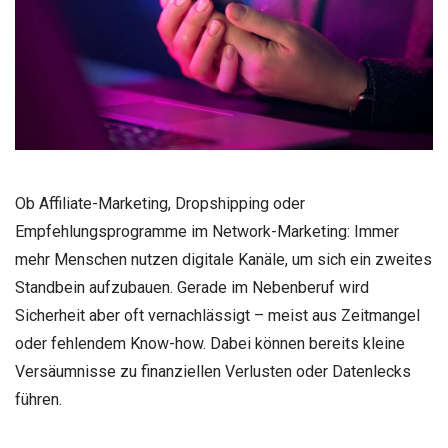
Ob Affiliate-Marketing, Dropshipping oder
Empfehlungsprogramme im Network-Marketing: Immer
mehr Menschen nutzen digitale Kanäle, um sich ein zweites
Standbein aufzubauen. Gerade im Nebenberuf wird
Sicherheit aber oft vernachlässigt – meist aus Zeitmangel
oder fehlendem Know-how. Dabei können bereits kleine
Versäumnisse zu finanziellen Verlusten oder Datenlecks
führen.