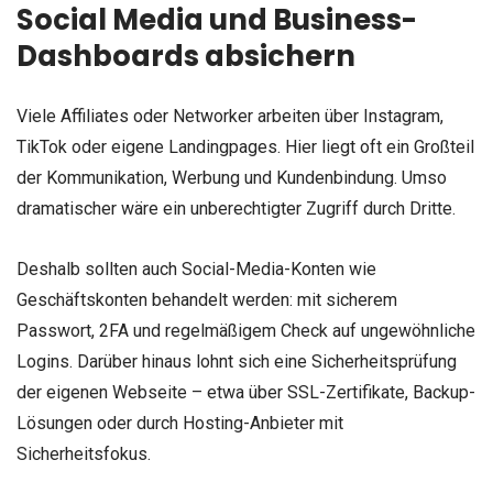
Social Media und Business-
Dashboards absichern
Viele Affiliates oder Networker arbeiten über Instagram,
TikTok oder eigene Landingpages. Hier liegt oft ein Großteil
der Kommunikation, Werbung und Kundenbindung. Umso
dramatischer wäre ein unberechtigter Zugriff durch Dritte.
Deshalb sollten auch Social-Media-Konten wie
Geschäftskonten behandelt werden: mit sicherem
Passwort, 2FA und regelmäßigem Check auf ungewöhnliche
Logins. Darüber hinaus lohnt sich eine Sicherheitsprüfung
der eigenen Webseite – etwa über SSL-Zertifikate, Backup-
Lösungen oder durch Hosting-Anbieter mit
Sicherheitsfokus.