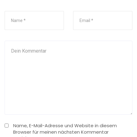
Name, E-Mail-Adresse und Website in diesem
Browser für meinen nächsten Kommentar