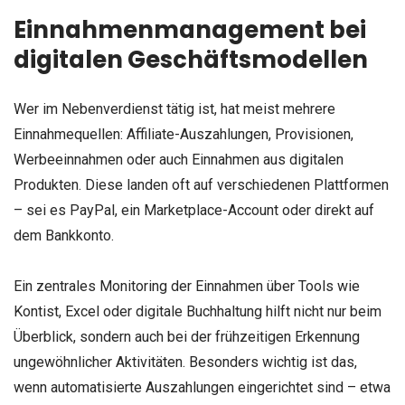
Einnahmenmanagement bei
digitalen Geschäftsmodellen
Wer im Nebenverdienst tätig ist, hat meist mehrere
Einnahmequellen: Affiliate-Auszahlungen, Provisionen,
Werbeeinnahmen oder auch Einnahmen aus digitalen
Produkten. Diese landen oft auf verschiedenen Plattformen
– sei es PayPal, ein Marketplace-Account oder direkt auf
dem Bankkonto.
Ein zentrales Monitoring der Einnahmen über Tools wie
Kontist, Excel oder digitale Buchhaltung hilft nicht nur beim
Überblick, sondern auch bei der frühzeitigen Erkennung
ungewöhnlicher Aktivitäten. Besonders wichtig ist das,
wenn automatisierte Auszahlungen eingerichtet sind – etwa