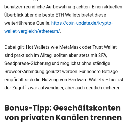
benutzerfreundliche Aufbewahrung achten. Einen aktuellen
Überblick über die beste ETH Wallets bietet diese
weiterführende Quelle:
https://coin-update.de/krypto-
wallet-vergleich/ethereum/
.
Dabei gilt: Hot Wallets wie MetaMask oder Trust Wallet
sind praktisch im Alltag, sollten aber stets mit 2FA,
Seedphrase-Sicherung und möglichst ohne ständige
Browser-Anbindung genutzt werden. Für höhere Beträge
empfiehlt sich die Nutzung von Hardware Wallets – hier ist
der Zugriff zwar aufwendiger, aber auch deutlich sicherer.
Bonus-Tipp: Geschäftskonten
von privaten Kanälen trennen