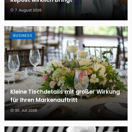
7. August 2026
BUSINESS
Kleine Tischdetails mit großer Wirkung
für Ihren Markenauftritt
30. Juli 2026