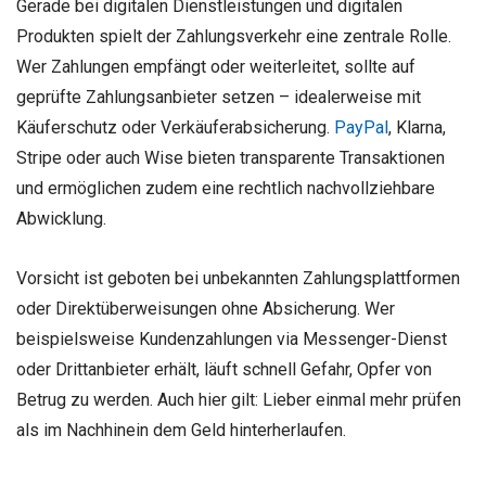
Gerade bei digitalen Dienstleistungen und digitalen
Produkten spielt der Zahlungsverkehr eine zentrale Rolle.
Wer Zahlungen empfängt oder weiterleitet, sollte auf
geprüfte Zahlungsanbieter setzen – idealerweise mit
Käuferschutz oder Verkäuferabsicherung.
PayPal
, Klarna,
Stripe oder auch Wise bieten transparente Transaktionen
und ermöglichen zudem eine rechtlich nachvollziehbare
Abwicklung.
Vorsicht ist geboten bei unbekannten Zahlungsplattformen
oder Direktüberweisungen ohne Absicherung. Wer
beispielsweise Kundenzahlungen via Messenger-Dienst
oder Drittanbieter erhält, läuft schnell Gefahr, Opfer von
Betrug zu werden. Auch hier gilt: Lieber einmal mehr prüfen
als im Nachhinein dem Geld hinterherlaufen.