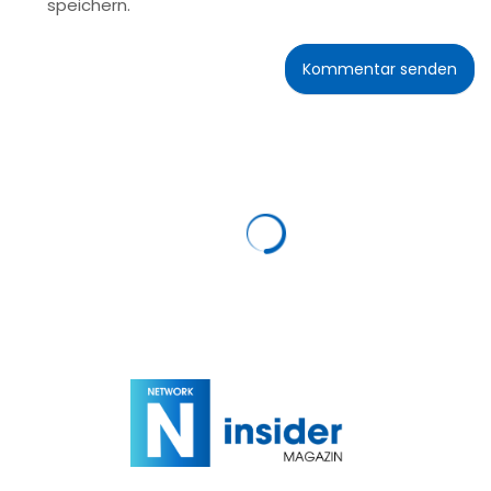
speichern.