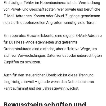
Ein häufiger Fehler im Nebenbusiness ist die Vermischung
von Privat- und Geschäftsdaten. Wer private und berufliche
E-Mail-Adressen, Konten oder Cloud-Zugänge gemeinsam
nutzt, öffnet potenziellen Angreifern unnötig viele Türen.
Ein separates Geschäftskonto, eine eigene E-Mail-Adresse
für Business-Angelegenheiten und getrennte
Ordnerstrukturen sind einfache, aber effektive Wege, um
sich vor Verwechslungen, Datenverlust oder unberechtigten
Zugriffen zu schützen.
Auch für den steuerlichen Überblick ist diese Trennung
langfristig sinnvoll – gerade wenn das Nebenbusiness
Fahrt aufnimmt und der Jahresgewinn wächst.
Bewusstsein schaffen und