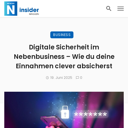
BUSINESS
Digitale Sicherheit im
Nebenbusiness – Wie du deine
Einnahmen clever absicherst
19. Juni 2025
0