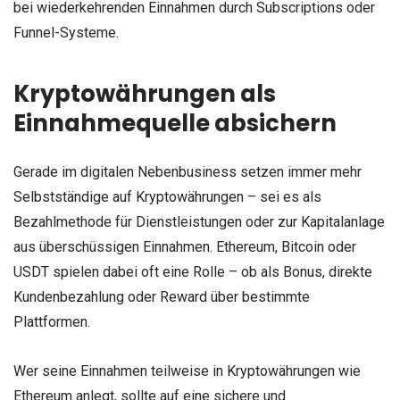
bei wiederkehrenden Einnahmen durch Subscriptions oder
Funnel-Systeme.
Kryptowährungen als
Einnahmequelle absichern
Gerade im digitalen Nebenbusiness setzen immer mehr
Selbstständige auf Kryptowährungen – sei es als
Bezahlmethode für Dienstleistungen oder zur Kapitalanlage
aus überschüssigen Einnahmen. Ethereum, Bitcoin oder
USDT spielen dabei oft eine Rolle – ob als Bonus, direkte
Kundenbezahlung oder Reward über bestimmte
Plattformen.
Wer seine Einnahmen teilweise in Kryptowährungen wie
Ethereum anlegt, sollte auf eine sichere und