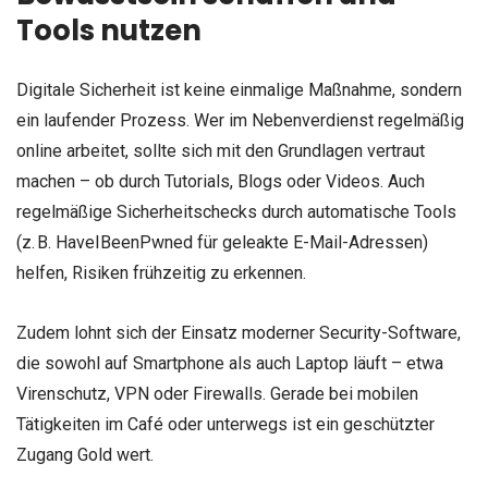
Tools nutzen
Digitale Sicherheit ist keine einmalige Maßnahme, sondern
ein laufender Prozess. Wer im Nebenverdienst regelmäßig
online arbeitet, sollte sich mit den Grundlagen vertraut
machen – ob durch Tutorials, Blogs oder Videos. Auch
regelmäßige Sicherheitschecks durch automatische Tools
(z. B. HaveIBeenPwned für geleakte E-Mail-Adressen)
helfen, Risiken frühzeitig zu erkennen.
Zudem lohnt sich der Einsatz moderner Security-Software,
die sowohl auf Smartphone als auch Laptop läuft – etwa
Virenschutz, VPN oder Firewalls. Gerade bei mobilen
Tätigkeiten im Café oder unterwegs ist ein geschützter
Zugang Gold wert.