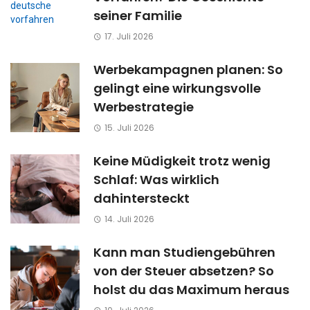
seiner Familie
17. Juli 2026
Werbekampagnen planen: So
gelingt eine wirkungsvolle
Werbestrategie
15. Juli 2026
Keine Müdigkeit trotz wenig
Schlaf: Was wirklich
dahintersteckt
14. Juli 2026
Kann man Studiengebühren
von der Steuer absetzen? So
holst du das Maximum heraus