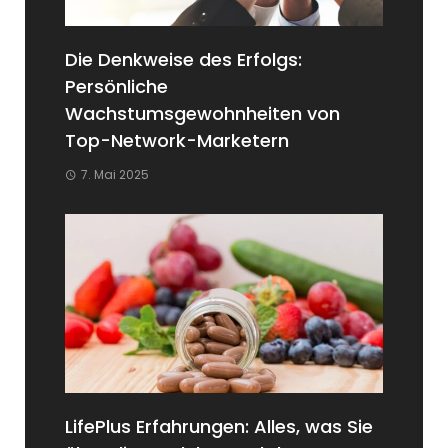
Die Denkweise des Erfolgs:
Persönliche
Wachstumsgewohnheiten von
Top-Network-Marketern
7. Mai 2025
LifePlus Erfahrungen: Alles, was Sie