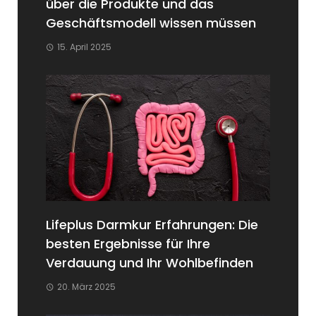
über die Produkte und das
Geschäftsmodell wissen müssen
15. April 2025
Lifeplus Darmkur Erfahrungen: Die
besten Ergebnisse für Ihre
Verdauung und Ihr Wohlbefinden
20. März 2025