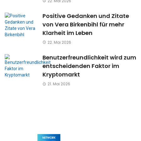
22. Mai 2026
Positive Gedanken und Zitate
von Vera Birkenbihl für mehr
Klarheit im Leben
22. Mai 2026
Benutzerfreundlichkeit wird zum
entscheidenden Faktor im
Kryptomarkt
21. Mai 2026