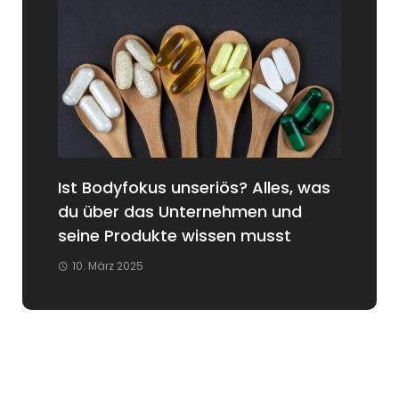
Ist Bodyfokus unseriös? Alles, was
du über das Unternehmen und
seine Produkte wissen musst
10. März 2025