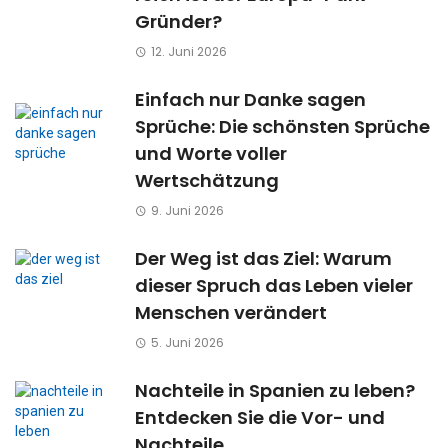
Gründer?
12. Juni 2026
Einfach nur Danke sagen
Sprüche: Die schönsten Sprüche
und Worte voller
Wertschätzung
9. Juni 2026
Der Weg ist das Ziel: Warum
dieser Spruch das Leben vieler
Menschen verändert
5. Juni 2026
Nachteile in Spanien zu leben?
Entdecken Sie die Vor- und
Nachteile