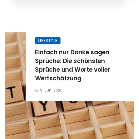
LIFESTYLE
Einfach nur Danke sagen
Sprüche: Die schönsten
Sprüche und Worte voller
Wertschätzung
9. Juni 2026