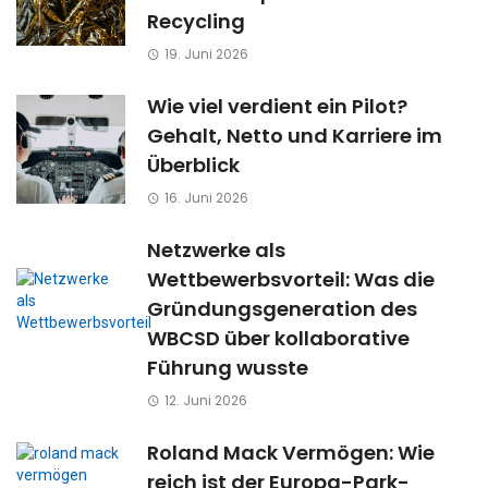
Recycling
19. Juni 2026
Wie viel verdient ein Pilot?
Gehalt, Netto und Karriere im
Überblick
16. Juni 2026
Netzwerke als
Wettbewerbsvorteil: Was die
Gründungsgeneration des
WBCSD über kollaborative
Führung wusste
12. Juni 2026
Roland Mack Vermögen: Wie
reich ist der Europa-Park-