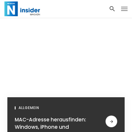
ALLGEMEIN
MAC-Adresse herausfinden:
Windows, iPhone und