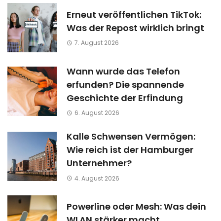
Erneut veröffentlichen TikTok:
Was der Repost wirklich bringt
7. August 2026
Wann wurde das Telefon
erfunden? Die spannende
Geschichte der Erfindung
6. August 2026
Kalle Schwensen Vermögen:
Wie reich ist der Hamburger
Unternehmer?
4. August 2026
Powerline oder Mesh: Was dein
WLAN stärker macht