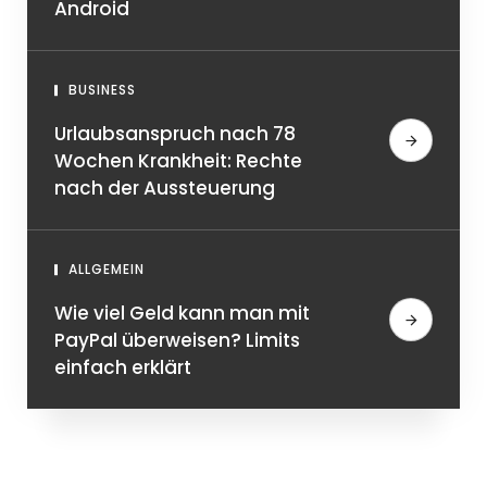
Android
BUSINESS
Urlaubsanspruch nach 78
Wochen Krankheit: Rechte
nach der Aussteuerung
ALLGEMEIN
Wie viel Geld kann man mit
PayPal überweisen? Limits
einfach erklärt