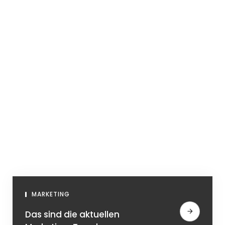
MARKETING
Das sind die aktuellen