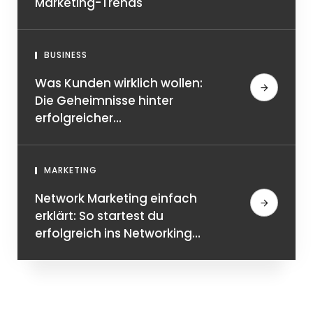
Marketing-Trends
BUSINESS
Was Kunden wirklich wollen:
Die Geheimnisse hinter
erfolgreicher
Zielgruppenanalyse
MARKETING
Network Marketing einfach
erklärt: So startest du
erfolgreich ins Networking
Geschäft