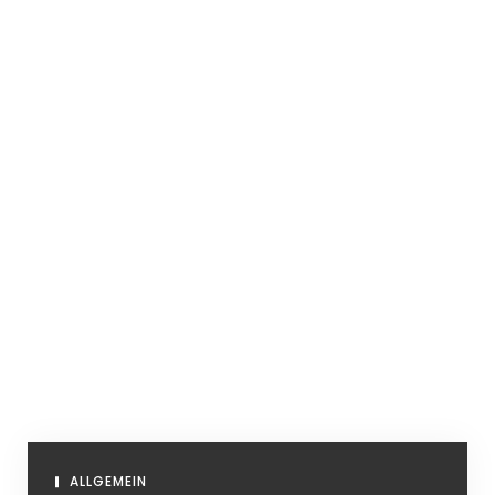
ALLGEMEIN