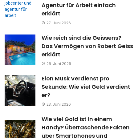
Agentur für Arbeit einfach
erklärt
27. Juni 2026
Wie reich sind die Geissens?
Das Vermögen von Robert Geiss
erklärt
25. Juni 2026
Elon Musk Verdienst pro
Sekunde: Wie viel Geld verdient
er?
23. Juni 2026
Wie viel Gold ist in einem
Handy? Überraschende Fakten
über Smartphones und