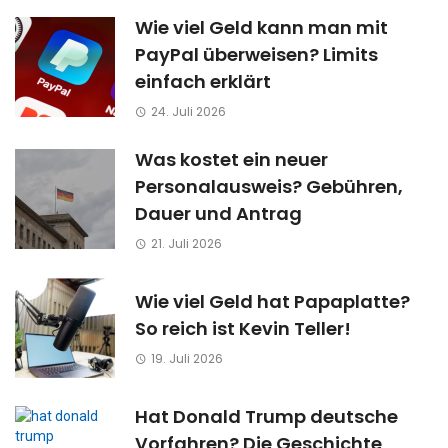
Wie viel Geld kann man mit
PayPal überweisen? Limits
einfach erklärt
24. Juli 2026
Was kostet ein neuer
Personalausweis? Gebühren,
Dauer und Antrag
21. Juli 2026
Wie viel Geld hat Papaplatte?
So reich ist Kevin Teller!
19. Juli 2026
Hat Donald Trump deutsche
Vorfahren? Die Geschichte