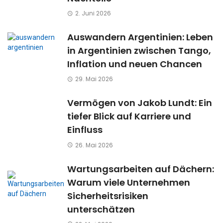
2. Juni 2026
Auswandern Argentinien: Leben
in Argentinien zwischen Tango,
Inflation und neuen Chancen
29. Mai 2026
Vermögen von Jakob Lundt: Ein
tiefer Blick auf Karriere und
Einfluss
26. Mai 2026
Wartungsarbeiten auf Dächern:
Warum viele Unternehmen
Sicherheitsrisiken
unterschätzen