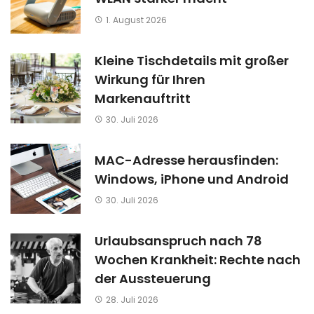
1. August 2026
Kleine Tischdetails mit großer
Wirkung für Ihren
Markenauftritt
30. Juli 2026
MAC-Adresse herausfinden:
Windows, iPhone und Android
30. Juli 2026
Urlaubsanspruch nach 78
Wochen Krankheit: Rechte nach
der Aussteuerung
28. Juli 2026