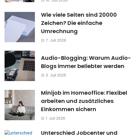
10. Juli 2026
Wie viele Seiten sind 20000
Zeichen? Die einfache
Umrechnung
7. Juli 2026
Audio-Blogging: Warum Audio-
Blogs immer beliebter werden
3. Juli 2026
Minijob im Homeoffice: Flexibel
arbeiten und zusätzliches
Einkommen sichern
1. Juli 2026
Unterschied Jobcenter und