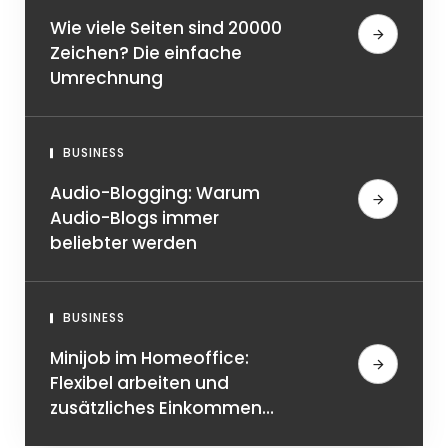
Wie viele Seiten sind 20000
Zeichen? Die einfache
Umrechnung
BUSINESS
Audio-Blogging: Warum
Audio-Blogs immer
beliebter werden
BUSINESS
Minijob im Homeoffice:
Flexibel arbeiten und
zusätzliches Einkommen
sichern