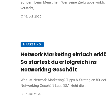
sondern beim Menschen. Wer seine Zielgruppe wirklic
versteht, ...
19. Juli 2025
MARKETING
Network Marketing einfach erklä
So startest du erfolgreich ins
Networking Geschäft
Was ist Network Marketing? Tipps & Strategien für de
Networking Geschäft Laut DSA zieht die ...
17. Juli 2025