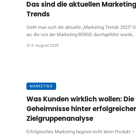
Das sind die aktuellen Marketin
Trends
Sieht man sich die aktuelle „Marketing Trends 2025“-S
an, die von der Marketing-BÖRSE durchgeführt wurde, .
6. August 2025
MARKETING
Was Kunden wirklich wollen: Die
Geheimnisse hinter erfolgreiche
Zielgruppenanalyse
Erfolgreiches Marketing beginnt nicht beim Produkt –