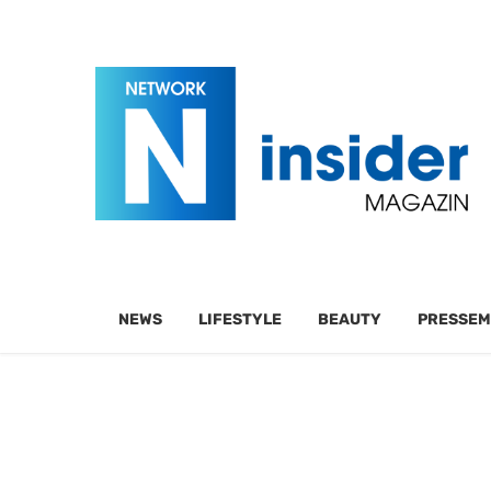
NEWS
LIFESTYLE
BEAUTY
PRESSEM