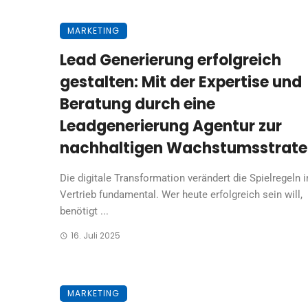
MARKETING
Lead Generierung erfolgreich
gestalten: Mit der Expertise und
Beratung durch eine
Leadgenerierung Agentur zur
nachhaltigen Wachstumsstrate
Die digitale Transformation verändert die Spielregeln 
Vertrieb fundamental. Wer heute erfolgreich sein will,
benötigt ...
16. Juli 2025
MARKETING