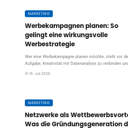
MARKETING
Werbekampagnen planen: So
gelingt eine wirkungsvolle
Werbestrategie
Wer eine Werbekampagne planen möchte, steht vor de
Aufgabe, Kreativität mit Datenanalyse zu verbinden und
15. Juli 2026
MARKETING
Netzwerke als Wettbewerbsvorte
Was die Gründungsgeneration 