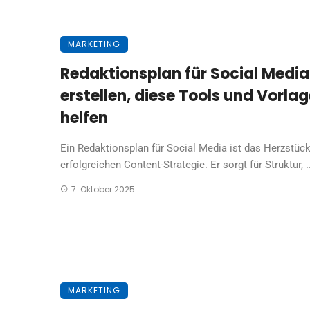
MARKETING
Redaktionsplan für Social Media
erstellen, diese Tools und Vorla
helfen
Ein Redaktionsplan für Social Media ist das Herzstück
erfolgreichen Content-Strategie. Er sorgt für Struktur, ..
7. Oktober 2025
MARKETING