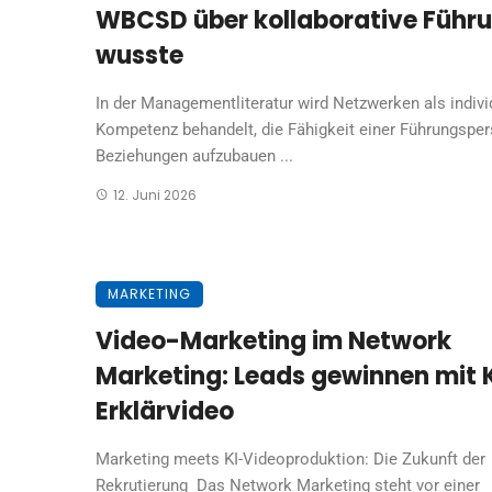
WBCSD über kollaborative Führ
wusste
In der Managementliteratur wird Netzwerken als indivi
Kompetenz behandelt, die Fähigkeit einer Führungsper
Beziehungen aufzubauen ...
12. Juni 2026
MARKETING
Video-Marketing im Network
Marketing: Leads gewinnen mit 
Erklärvideo
Marketing meets KI-Videoproduktion: Die Zukunft der
Rekrutierung Das Network Marketing steht vor einer