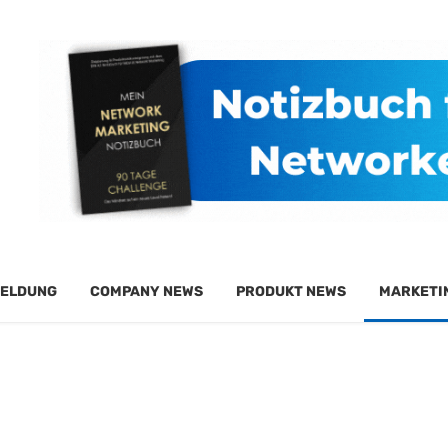
ELDUNG
COMPANY NEWS
PRODUKT NEWS
MARKETI