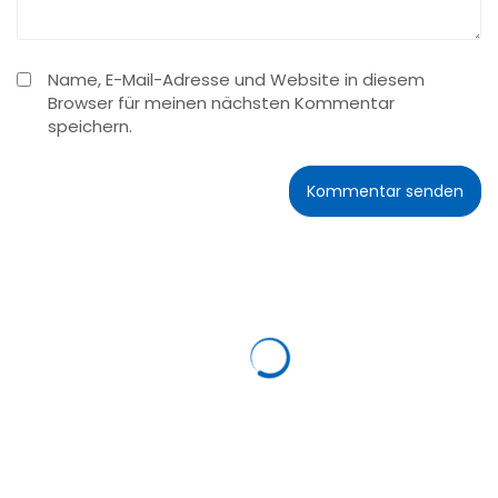
Name, E-Mail-Adresse und Website in diesem
Browser für meinen nächsten Kommentar
speichern.