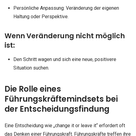
Persönliche Anpassung: Veränderung der eigenen
Haltung oder Perspektive.
Wenn Veränderung nicht möglich
ist:
Den Schritt wagen und sich eine neue, positivere
Situation suchen.
Die Rolle eines
Führungskräftemindsets bei
der Entscheidungsfindung
Eine Entscheidung wie „change it or leave it“ erfordert oft
das Denken einer Führungskraft. Führungskräfte treffen ihre