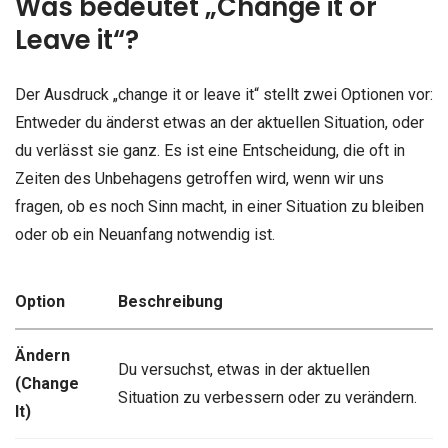
Was bedeutet „Change it or
Leave it“?
Der Ausdruck „change it or leave it“ stellt zwei Optionen vor:
Entweder du änderst etwas an der aktuellen Situation, oder
du verlässt sie ganz. Es ist eine Entscheidung, die oft in
Zeiten des Unbehagens getroffen wird, wenn wir uns
fragen, ob es noch Sinn macht, in einer Situation zu bleiben
oder ob ein Neuanfang notwendig ist.
Option
Beschreibung
Ändern
Du versuchst, etwas in der aktuellen
(Change
Situation zu verbessern oder zu verändern.
It)