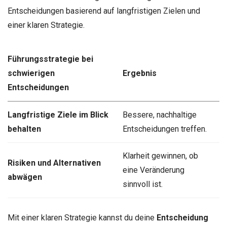
Entscheidungen basierend auf langfristigen Zielen und
einer klaren Strategie.
Führungsstrategie bei
schwierigen
Ergebnis
Entscheidungen
Langfristige Ziele im Blick
Bessere, nachhaltige
behalten
Entscheidungen treffen.
Klarheit gewinnen, ob
Risiken und Alternativen
eine Veränderung
abwägen
sinnvoll ist.
Mit einer klaren Strategie kannst du deine
Entscheidung