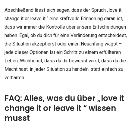
Abschließend lässt sich sagen, dass der Spruch „love it
change it or leave it “ eine kraftvolle Erinnerung daran ist,
dass wir immer die Kontrolle über unsere Entscheidungen
haben. Egal, ob du dich für eine Veränderung entscheidest,
die Situation akzeptierst oder einen Neuanfang wagst –
jede dieser Optionen ist ein Schritt zu einem erfüllteren
Leben. Wichtig ist, dass du dir bewusst wirst, dass du die
Macht hast, in jeder Situation zu handeln, statt einfach zu
verharren.
FAQ: Alles, was du über „love it
change it or leave it “ wissen
musst