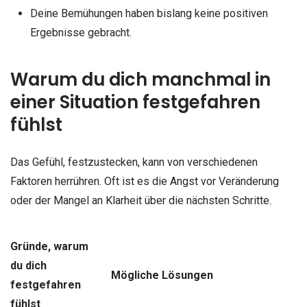
Deine Bemühungen haben bislang keine positiven
Ergebnisse gebracht.
Warum du dich manchmal in
einer Situation festgefahren
fühlst
Das Gefühl, festzustecken, kann von verschiedenen
Faktoren herrühren. Oft ist es die Angst vor Veränderung
oder der Mangel an Klarheit über die nächsten Schritte.
Gründe, warum
du dich
Mögliche Lösungen
festgefahren
fühlst