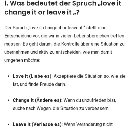
1. Was bedeutet der Spruch „love it
change it or leave it „?
Der Spruch „love it change it or leave it “ stellt eine
Entscheidung vor, die wir in vielen Lebensbereichen treffen
müssen. Es geht darum, die Kontrolle über eine Situation zu
übernehmen und aktiv zu entscheiden, wie man damit
umgehen möchte:
Love it (Liebe es):
Akzeptiere die Situation so, wie sie
ist, und finde Freude darin.
Change it (Ändere es):
Wenn du unzufrieden bist,
suche nach Wegen, die Situation zu verbessern.
Leave it (Verlasse es):
Wenn Veränderung nicht