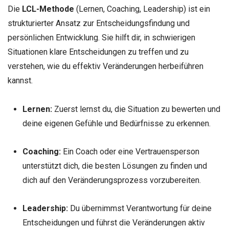
Die
LCL-Methode
(Lernen, Coaching, Leadership) ist ein
strukturierter Ansatz zur Entscheidungsfindung und
persönlichen Entwicklung. Sie hilft dir, in schwierigen
Situationen klare Entscheidungen zu treffen und zu
verstehen, wie du effektiv Veränderungen herbeiführen
kannst.
Lernen:
Zuerst lernst du, die Situation zu bewerten und
deine eigenen Gefühle und Bedürfnisse zu erkennen.
Coaching:
Ein Coach oder eine Vertrauensperson
unterstützt dich, die besten Lösungen zu finden und
dich auf den Veränderungsprozess vorzubereiten.
Leadership:
Du übernimmst Verantwortung für deine
Entscheidungen und führst die Veränderungen aktiv