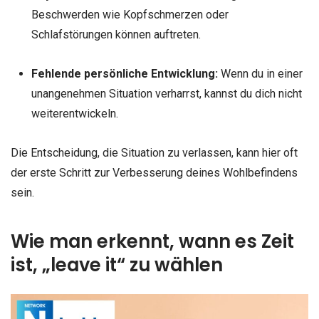
Beschwerden wie Kopfschmerzen oder
Schlafstörungen können auftreten.
Fehlende persönliche Entwicklung:
Wenn du in einer
unangenehmen Situation verharrst, kannst du dich nicht
weiterentwickeln.
Die Entscheidung, die Situation zu verlassen, kann hier oft
der erste Schritt zur Verbesserung deines Wohlbefindens
sein.
Wie man erkennt, wann es Zeit
ist, „leave it“ zu wählen