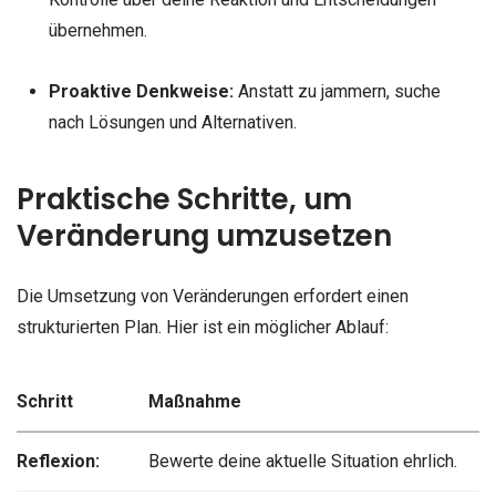
übernehmen.
Proaktive Denkweise:
Anstatt zu jammern, suche
nach Lösungen und Alternativen.
Praktische Schritte, um
Veränderung umzusetzen
Die Umsetzung von Veränderungen erfordert einen
strukturierten Plan. Hier ist ein möglicher Ablauf:
Schritt
Maßnahme
Reflexion:
Bewerte deine aktuelle Situation ehrlich.