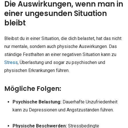
Die Auswirkungen, wenn man in
einer ungesunden Situation
bleibt
Bleibst du in einer Situation, die dich belastet, hat das nicht
nur mentale, sondern auch physische Auswirkungen. Das
ständige Festhalten an einer negativen Situation kann zu
Stress
, Überlastung und sogar zu psychischen und
physischen Erkrankungen führen.
Mögliche Folgen:
Psychische Belastung:
Dauerhafte Unzufriedenheit
kann zu Depressionen und Angstzuständen führen.
Physische Beschwerden:
Stressbedingte