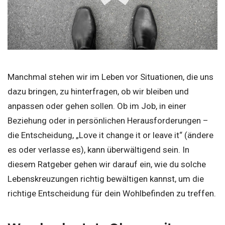
Manchmal stehen wir im Leben vor Situationen, die uns
dazu bringen, zu hinterfragen, ob wir bleiben und
anpassen oder gehen sollen. Ob im Job, in einer
Beziehung oder in persönlichen Herausforderungen –
die Entscheidung, „Love it change it or leave it“ (ändere
es oder verlasse es), kann überwältigend sein. In
diesem Ratgeber gehen wir darauf ein, wie du solche
Lebenskreuzungen richtig bewältigen kannst, um die
richtige Entscheidung für dein Wohlbefinden zu treffen.