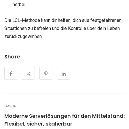
herbei.
Die LCL-Methode kann dir helfen, dich aus festgefahrenen
Situationen zu befreien und die Kontrolle über dein Leben
zurückzugewinnen.
Share
DAVOR
Moderne Serverlösungen für den Mittelstand:
Flexibel, sicher, skalierbar