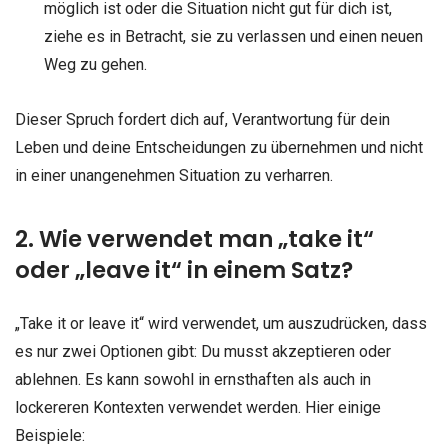
möglich ist oder die Situation nicht gut für dich ist,
ziehe es in Betracht, sie zu verlassen und einen neuen
Weg zu gehen.
Dieser Spruch fordert dich auf, Verantwortung für dein
Leben und deine Entscheidungen zu übernehmen und nicht
in einer unangenehmen Situation zu verharren.
2. Wie verwendet man „take it“
oder „leave it“ in einem Satz?
„Take it or leave it“ wird verwendet, um auszudrücken, dass
es nur zwei Optionen gibt: Du musst akzeptieren oder
ablehnen. Es kann sowohl in ernsthaften als auch in
lockereren Kontexten verwendet werden. Hier einige
Beispiele: