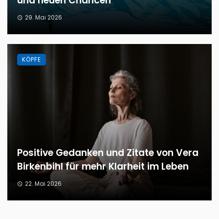
und neuen Chancen
29. Mai 2026
KÖPFE
Positive Gedanken und Zitate von Vera
Birkenbihl für mehr Klarheit im Leben
22. Mai 2026