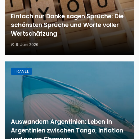
Einfach nur Danke sagen Sprüche: Die
schönsten Sprüche und Worte voller
Wertschätzung
9. Juni 2026
TRAVEL
Auswandern Argentinien: Leben in
Argentinien zwischen Tango, Inflation