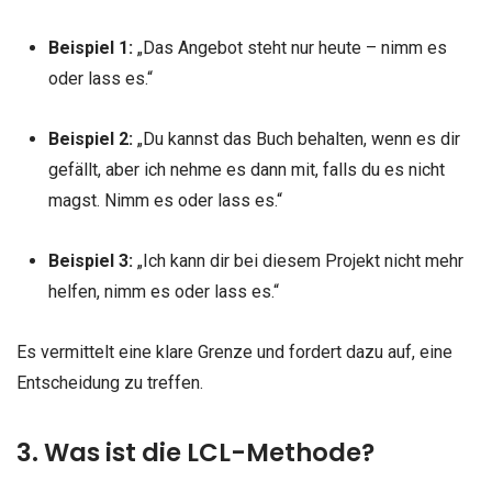
Beispiel 1:
„Das Angebot steht nur heute – nimm es
oder lass es.“
Beispiel 2:
„Du kannst das Buch behalten, wenn es dir
gefällt, aber ich nehme es dann mit, falls du es nicht
magst. Nimm es oder lass es.“
Beispiel 3:
„Ich kann dir bei diesem Projekt nicht mehr
helfen, nimm es oder lass es.“
Es vermittelt eine klare Grenze und fordert dazu auf, eine
Entscheidung zu treffen.
3. Was ist die LCL-Methode?