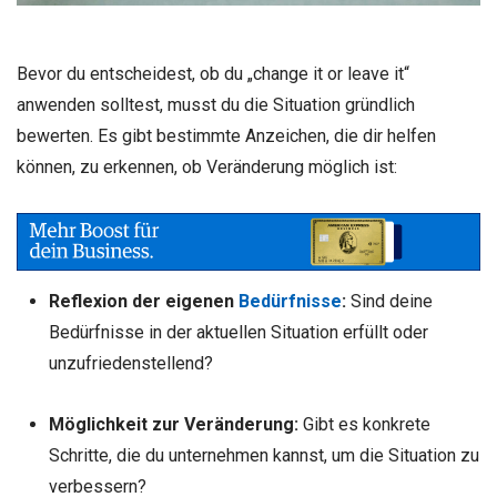
Bevor du entscheidest, ob du „change it or leave it“
anwenden solltest, musst du die Situation gründlich
bewerten. Es gibt bestimmte Anzeichen, die dir helfen
können, zu erkennen, ob Veränderung möglich ist:
Reflexion der eigenen
Bedürfnisse
:
Sind deine
Bedürfnisse in der aktuellen Situation erfüllt oder
unzufriedenstellend?
Möglichkeit zur Veränderung:
Gibt es konkrete
Schritte, die du unternehmen kannst, um die Situation zu
verbessern?