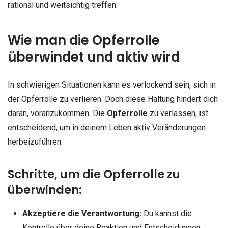
rational und weitsichtig treffen.
Wie man die Opferrolle
überwindet und aktiv wird
In schwierigen Situationen kann es verlockend sein, sich in
der Opferrolle zu verlieren. Doch diese Haltung hindert dich
daran, voranzukommen. Die
Opferrolle
zu verlassen, ist
entscheidend, um in deinem Leben aktiv Veränderungen
herbeizuführen.
Schritte, um die Opferrolle zu
überwinden:
Akzeptiere die Verantwortung:
Du kannst die
Kontrolle über deine Reaktion und Entscheidungen