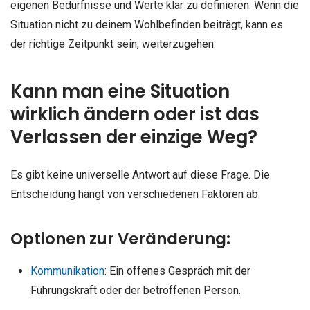
eigenen Bedürfnisse und Werte klar zu definieren. Wenn die
Situation nicht zu deinem Wohlbefinden beiträgt, kann es
der richtige Zeitpunkt sein, weiterzugehen.
Kann man eine Situation
wirklich ändern oder ist das
Verlassen der einzige Weg?
Es gibt keine universelle Antwort auf diese Frage. Die
Entscheidung hängt von verschiedenen Faktoren ab:
Optionen zur Veränderung:
Kommunikation
: Ein offenes Gespräch mit der
Führungskraft oder der betroffenen Person.