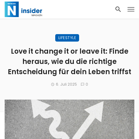
LIFESTYLE
Love it change it or leave it: Finde
heraus, wie du die richtige
Entscheidung für dein Leben triffst
6. Juli 2025
0