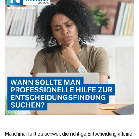
Manchmal fällt es schwer, die richtige Entscheidung alleine