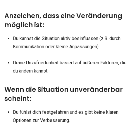
Anzeichen, dass eine Veränderung
möglich ist:
Du kannst die Situation aktiv beeinflussen (z.B. durch
Kommunikation oder kleine Anpassungen).
Deine Unzufriedenheit basiert auf äußeren Faktoren, die
du ändern kannst.
Wenn die Situation unveränderbar
scheint:
Du fühlst dich festgefahren und es gibt keine klaren
Optionen zur Verbesserung.