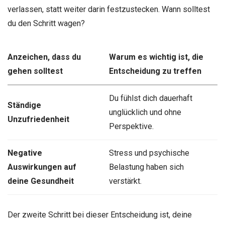
verlassen, statt weiter darin festzustecken. Wann solltest
du den Schritt wagen?
Anzeichen, dass du
Warum es wichtig ist, die
gehen solltest
Entscheidung zu treffen
Du fühlst dich dauerhaft
Ständige
unglücklich und ohne
Unzufriedenheit
Perspektive.
Negative
Stress und psychische
Auswirkungen auf
Belastung haben sich
deine Gesundheit
verstärkt.
Der zweite Schritt bei dieser Entscheidung ist, deine