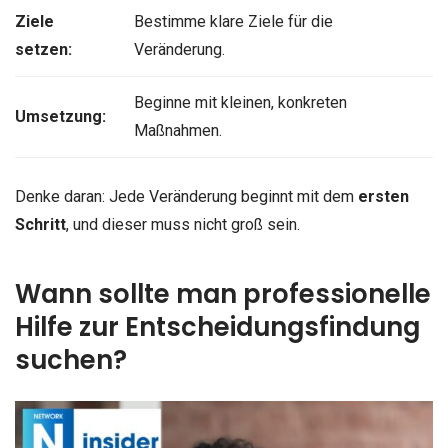
Ziele
Bestimme klare Ziele für die
setzen:
Veränderung.
Beginne mit kleinen, konkreten
Umsetzung:
Maßnahmen.
Denke daran: Jede Veränderung beginnt mit dem
ersten
Schritt
, und dieser muss nicht groß sein.
Wann sollte man professionelle
Hilfe zur Entscheidungsfindung
suchen?