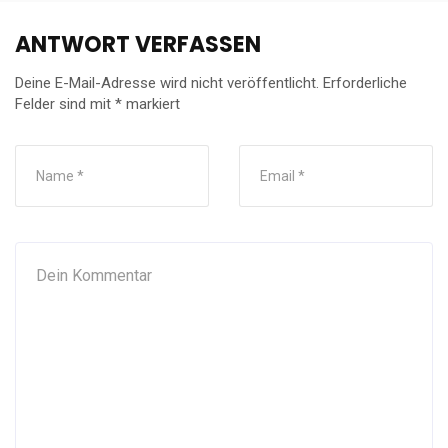
ANTWORT VERFASSEN
Deine E-Mail-Adresse wird nicht veröffentlicht.
Erforderliche
Felder sind mit
*
markiert