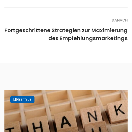
DANACH
Fortgeschrittene Strategien zur Maximierung
des Empfehlungsmarketings
LIFESTYLE