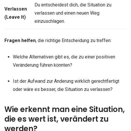
Du entscheidest dich, die Situation zu
Verlassen
verlassen und einen neuen Weg
(Leave It)
einzuschlagen.
Fragen helfen
, die richtige Entscheidung zu treffen:
Welche Alternativen gibt es, die zu einer positiven
Veränderung führen könnten?
Ist der Aufwand zur Änderung wirklich gerechtfertigt
oder wäre es besser, die Situation zu verlassen?
Wie erkennt man eine Situation,
die es wert ist, verändert zu
werden?