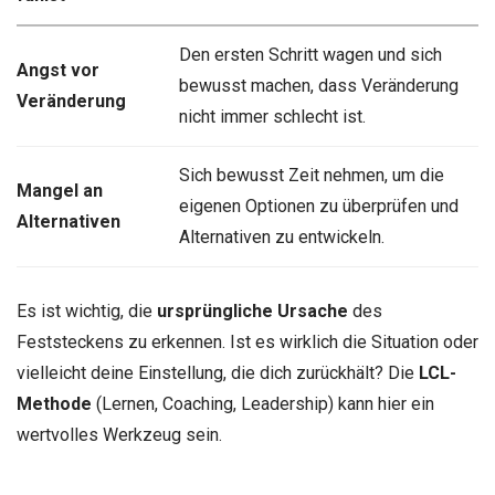
Den ersten Schritt wagen und sich
Angst vor
bewusst machen, dass Veränderung
Veränderung
nicht immer schlecht ist.
Sich bewusst Zeit nehmen, um die
Mangel an
eigenen Optionen zu überprüfen und
Alternativen
Alternativen zu entwickeln.
Es ist wichtig, die
ursprüngliche Ursache
des
Feststeckens zu erkennen. Ist es wirklich die Situation oder
vielleicht deine Einstellung, die dich zurückhält? Die
LCL-
Methode
(Lernen, Coaching, Leadership) kann hier ein
wertvolles Werkzeug sein.