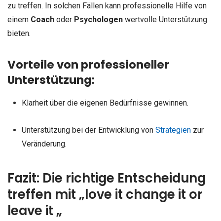
zu treffen. In solchen Fällen kann professionelle Hilfe von
einem
Coach
oder
Psychologen
wertvolle Unterstützung
bieten.
Vorteile von professioneller
Unterstützung:
Klarheit über die eigenen Bedürfnisse gewinnen.
Unterstützung bei der Entwicklung von
Strategien
zur
Veränderung.
Fazit: Die richtige Entscheidung
treffen mit „love it change it or
leave it „