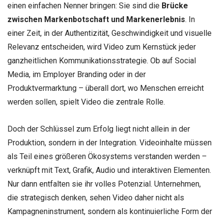
einen einfachen Nenner bringen: Sie sind die
Brücke
zwischen Markenbotschaft und Markenerlebnis
. In
einer Zeit, in der Authentizität, Geschwindigkeit und visuelle
Relevanz entscheiden, wird Video zum Kernstück jeder
ganzheitlichen Kommunikationsstrategie. Ob auf Social
Media, im Employer Branding oder in der
Produktvermarktung – überall dort, wo Menschen erreicht
werden sollen, spielt Video die zentrale Rolle.
Doch der Schlüssel zum Erfolg liegt nicht allein in der
Produktion, sondern in der Integration. Videoinhalte müssen
als Teil eines größeren Ökosystems verstanden werden –
verknüpft mit Text, Grafik, Audio und interaktiven Elementen.
Nur dann entfalten sie ihr volles Potenzial. Unternehmen,
die strategisch denken, sehen Video daher nicht als
Kampagneninstrument, sondern als kontinuierliche Form der