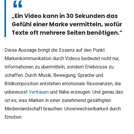
„Ein Video kann in 30 Sekunden das
Gefühl einer Marke vermitteln, wofür
Texte oft mehrere Seiten benötigen.“
Diese Aussage bringt die Essenz auf den Punkt:
Markenkommunikation durch Videos bedeutet nicht nur,
Informationen zu übermitteln, sondern Erlebnisse zu
schaffen. Durch Musik, Bewegung, Sprache und
Bildkomposition entstehen emotionale Resonanzen, die
unbewusst
Vertrauen
und Nähe erzeugen. Und genau das
ist es, was Marken in einer zunehmend gesättigten
Medienlandschaft brauchen: Unverwechselbarkeit durch
Emotion.