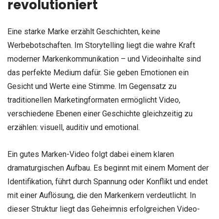
revolutioniert
Eine starke Marke erzählt Geschichten, keine
Werbebotschaften. Im Storytelling liegt die wahre Kraft
moderner Markenkommunikation – und Videoinhalte sind
das perfekte Medium dafür. Sie geben Emotionen ein
Gesicht und Werte eine Stimme. Im Gegensatz zu
traditionellen Marketingformaten ermöglicht Video,
verschiedene Ebenen einer Geschichte gleichzeitig zu
erzählen: visuell, auditiv und emotional.
Ein gutes Marken-Video folgt dabei einem klaren
dramaturgischen Aufbau. Es beginnt mit einem Moment der
Identifikation, führt durch Spannung oder Konflikt und endet
mit einer Auflösung, die den Markenkern verdeutlicht. In
dieser Struktur liegt das Geheimnis erfolgreichen Video-