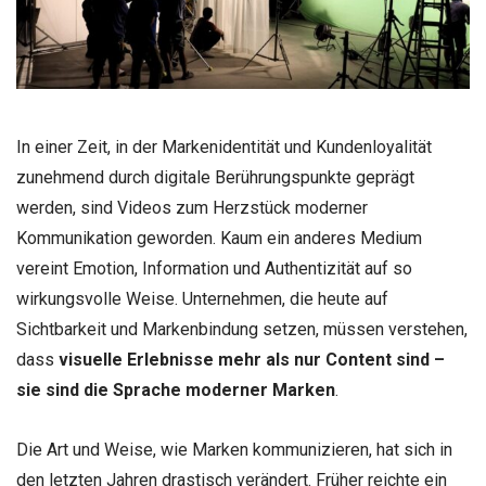
In einer Zeit, in der Markenidentität und Kundenloyalität
zunehmend durch digitale Berührungspunkte geprägt
werden, sind Videos zum Herzstück moderner
Kommunikation geworden. Kaum ein anderes Medium
vereint Emotion, Information und Authentizität auf so
wirkungsvolle Weise. Unternehmen, die heute auf
Sichtbarkeit und Markenbindung setzen, müssen verstehen,
dass
visuelle Erlebnisse mehr als nur Content sind –
sie sind die Sprache moderner Marken
.
Die Art und Weise, wie Marken kommunizieren, hat sich in
den letzten Jahren drastisch verändert. Früher reichte ein