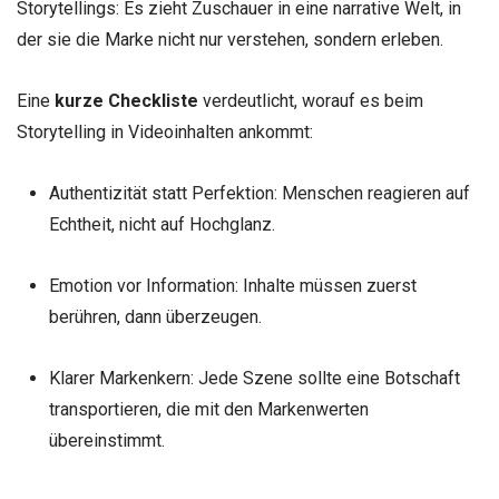
Storytellings: Es zieht Zuschauer in eine narrative Welt, in
der sie die Marke nicht nur verstehen, sondern erleben.
Eine
kurze Checkliste
verdeutlicht, worauf es beim
Storytelling in Videoinhalten ankommt:
Authentizität statt Perfektion: Menschen reagieren auf
Echtheit, nicht auf Hochglanz.
Emotion vor Information: Inhalte müssen zuerst
berühren, dann überzeugen.
Klarer Markenkern: Jede Szene sollte eine Botschaft
transportieren, die mit den Markenwerten
übereinstimmt.