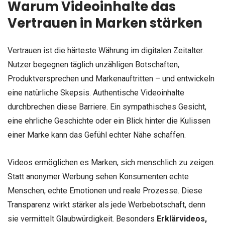
Warum Videoinhalte das
Vertrauen in Marken stärken
Vertrauen ist die härteste Währung im digitalen Zeitalter.
Nutzer begegnen täglich unzähligen Botschaften,
Produktversprechen und Markenauftritten – und entwickeln
eine natürliche Skepsis. Authentische Videoinhalte
durchbrechen diese Barriere. Ein sympathisches Gesicht,
eine ehrliche Geschichte oder ein Blick hinter die Kulissen
einer Marke kann das Gefühl echter Nähe schaffen.
Videos ermöglichen es Marken, sich menschlich zu zeigen.
Statt anonymer Werbung sehen Konsumenten echte
Menschen, echte Emotionen und reale Prozesse. Diese
Transparenz wirkt stärker als jede Werbebotschaft, denn
sie vermittelt Glaubwürdigkeit. Besonders
Erklärvideos,