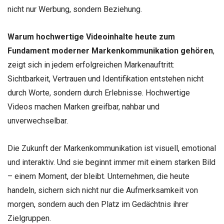
nicht nur Werbung, sondern Beziehung.
Warum hochwertige Videoinhalte heute zum
Fundament moderner Markenkommunikation gehören
,
zeigt sich in jedem erfolgreichen Markenauftritt:
Sichtbarkeit, Vertrauen und Identifikation entstehen nicht
durch Worte, sondern durch Erlebnisse. Hochwertige
Videos machen Marken greifbar, nahbar und
unverwechselbar.
Die Zukunft der Markenkommunikation ist visuell, emotional
und interaktiv. Und sie beginnt immer mit einem starken Bild
– einem Moment, der bleibt. Unternehmen, die heute
handeln, sichern sich nicht nur die Aufmerksamkeit von
morgen, sondern auch den Platz im Gedächtnis ihrer
Zielgruppen.