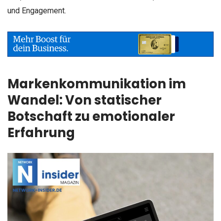
und Engagement.
Markenkommunikation im
Wandel: Von statischer
Botschaft zu emotionaler
Erfahrung