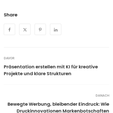
Share
DAVOR
Präsentation erstellen mit KI für kreative
Projekte und klare Strukturen
DANACH
Bewegte Werbung, bleibender Eindruck: Wie
Druckinnovationen Markenbotschaften