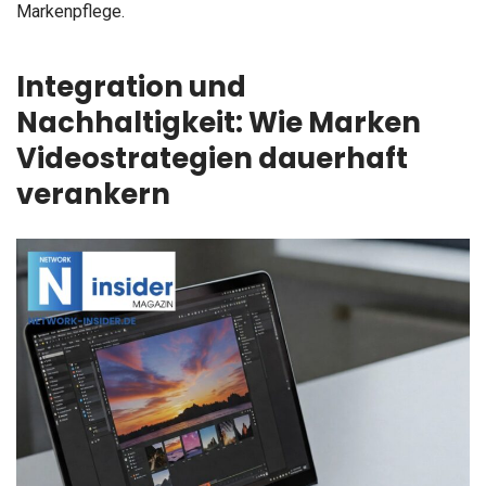
Markenpflege.
Integration und
Nachhaltigkeit: Wie Marken
Videostrategien dauerhaft
verankern