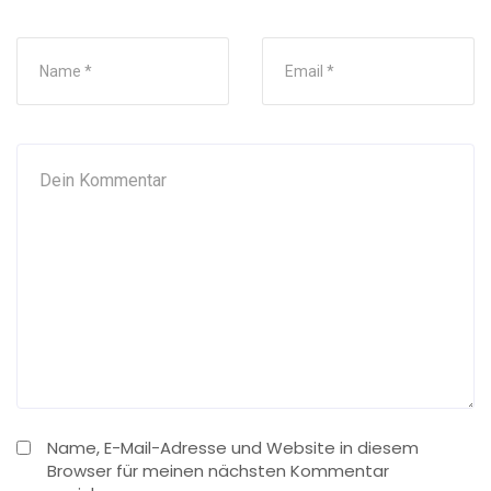
Name, E-Mail-Adresse und Website in diesem
Browser für meinen nächsten Kommentar