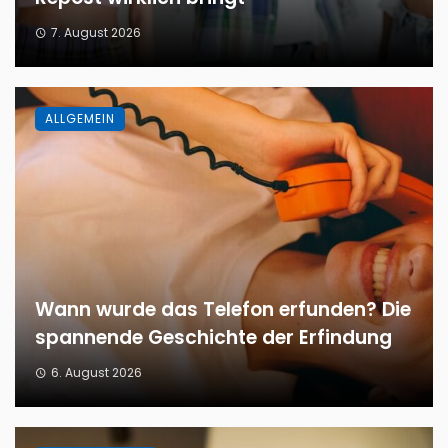
7. August 2026
ALLGEMEIN
Wann wurde das Telefon erfunden? Die
spannende Geschichte der Erfindung
6. August 2026