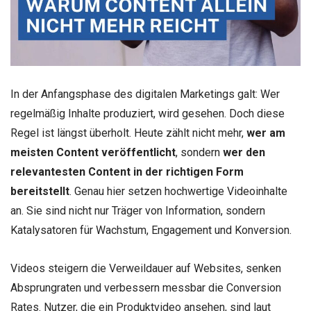
In der Anfangsphase des digitalen Marketings galt: Wer
regelmäßig Inhalte produziert, wird gesehen. Doch diese
Regel ist längst überholt. Heute zählt nicht mehr,
wer am
meisten Content veröffentlicht
, sondern
wer den
relevantesten Content in der richtigen Form
bereitstellt
. Genau hier setzen hochwertige Videoinhalte
an. Sie sind nicht nur Träger von Information, sondern
Katalysatoren für Wachstum, Engagement und Konversion.
Videos steigern die Verweildauer auf Websites, senken
Absprungraten und verbessern messbar die Conversion
Rates. Nutzer, die ein Produktvideo ansehen, sind laut