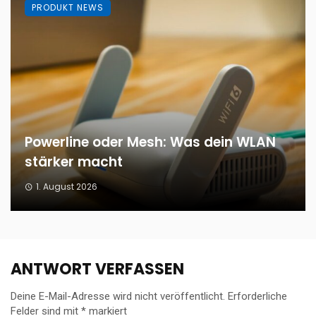
PRODUKT NEWS
Powerline oder Mesh: Was dein WLAN
stärker macht
1. August 2026
ANTWORT VERFASSEN
Deine E-Mail-Adresse wird nicht veröffentlicht.
Erforderliche
Felder sind mit
*
markiert