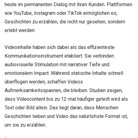
heute im permanenten Dialog mit ihren Kunden. Plattformen
wie YouTube, Instagram oder TikTok ermöglichen es,
Geschichten zu erzählen, die nicht nur gesehen, sondern
erlebt werden.
Videoinhalte haben sich dabei als das effizienteste
Kommunikationsinstrument etabliert. Sie verbinden
audiovisuelle Stimulation mit narrativer Tiefe und
emotionalem Impact. Während statische Inhalte schnell
überflogen werden, schaffen Videos
Aufmerksamkeitsspannen, die bleiben. Studien zeigen,
dass Videocontent bis zu 12-mal häufiger geteilt wird als
Text oder Bild allein. Das liegt daran, dass Menschen
Geschichten lieben und Video das natürlichste Format ist,
um sie zu erzählen.