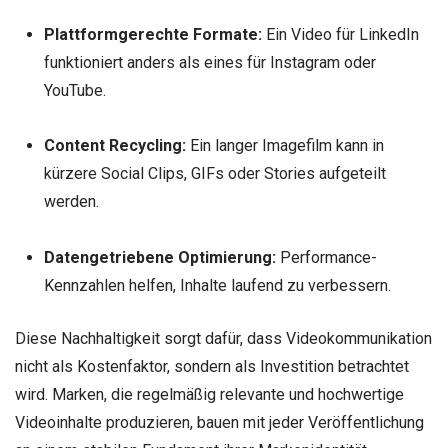
Plattformgerechte Formate:
Ein Video für LinkedIn
funktioniert anders als eines für Instagram oder
YouTube.
Content Recycling:
Ein langer Imagefilm kann in
kürzere Social Clips, GIFs oder Stories aufgeteilt
werden.
Datengetriebene Optimierung:
Performance-
Kennzahlen helfen, Inhalte laufend zu verbessern.
Diese Nachhaltigkeit sorgt dafür, dass Videokommunikation
nicht als Kostenfaktor, sondern als Investition betrachtet
wird. Marken, die regelmäßig relevante und hochwertige
Videoinhalte produzieren, bauen mit jeder Veröffentlichung