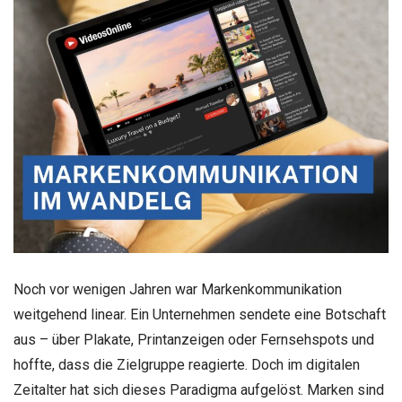
Noch vor wenigen Jahren war Markenkommunikation
weitgehend linear. Ein Unternehmen sendete eine Botschaft
aus – über Plakate, Printanzeigen oder Fernsehspots und
hoffte, dass die Zielgruppe reagierte. Doch im digitalen
Zeitalter hat sich dieses Paradigma aufgelöst. Marken sind