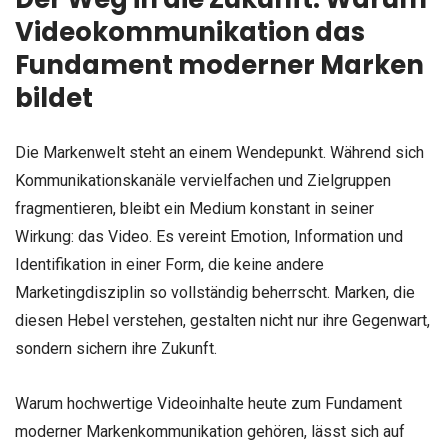
Videokommunikation das
Fundament moderner Marken
bildet
Die Markenwelt steht an einem Wendepunkt. Während sich
Kommunikationskanäle vervielfachen und Zielgruppen
fragmentieren, bleibt ein Medium konstant in seiner
Wirkung: das Video. Es vereint Emotion, Information und
Identifikation in einer Form, die keine andere
Marketingdisziplin so vollständig beherrscht. Marken, die
diesen Hebel verstehen, gestalten nicht nur ihre Gegenwart,
sondern sichern ihre Zukunft.
Warum hochwertige Videoinhalte heute zum Fundament
moderner Markenkommunikation gehören, lässt sich auf