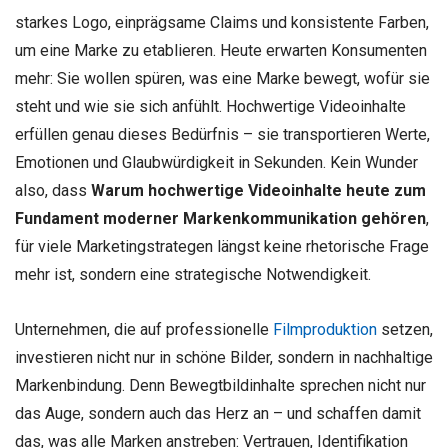
starkes Logo, einprägsame Claims und konsistente Farben,
um eine Marke zu etablieren. Heute erwarten Konsumenten
mehr: Sie wollen spüren, was eine Marke bewegt, wofür sie
steht und wie sie sich anfühlt. Hochwertige Videoinhalte
erfüllen genau dieses Bedürfnis – sie transportieren Werte,
Emotionen und Glaubwürdigkeit in Sekunden. Kein Wunder
also, dass
Warum hochwertige Videoinhalte heute zum
Fundament moderner Markenkommunikation gehören
,
für viele Marketingstrategen längst keine rhetorische Frage
mehr ist, sondern eine strategische Notwendigkeit.
Unternehmen, die auf professionelle
Filmproduktion
setzen,
investieren nicht nur in schöne Bilder, sondern in nachhaltige
Markenbindung. Denn Bewegtbildinhalte sprechen nicht nur
das Auge, sondern auch das Herz an – und schaffen damit
das, was alle Marken anstreben: Vertrauen, Identifikation