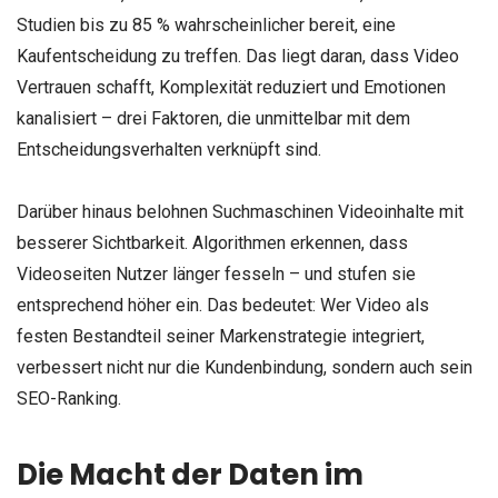
Studien bis zu 85 % wahrscheinlicher bereit, eine
Kaufentscheidung zu treffen. Das liegt daran, dass Video
Vertrauen schafft, Komplexität reduziert und Emotionen
kanalisiert – drei Faktoren, die unmittelbar mit dem
Entscheidungsverhalten verknüpft sind.
Darüber hinaus belohnen Suchmaschinen Videoinhalte mit
besserer Sichtbarkeit. Algorithmen erkennen, dass
Videoseiten Nutzer länger fesseln – und stufen sie
entsprechend höher ein. Das bedeutet: Wer Video als
festen Bestandteil seiner Markenstrategie integriert,
verbessert nicht nur die Kundenbindung, sondern auch sein
SEO-Ranking.
Die Macht der Daten im