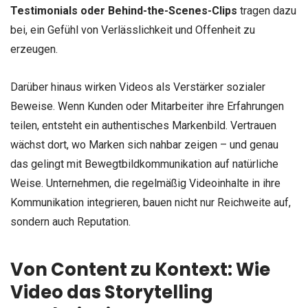
Testimonials oder Behind-the-Scenes-Clips
tragen dazu
bei, ein Gefühl von Verlässlichkeit und Offenheit zu
erzeugen.
Darüber hinaus wirken Videos als Verstärker sozialer
Beweise. Wenn Kunden oder Mitarbeiter ihre Erfahrungen
teilen, entsteht ein authentisches Markenbild. Vertrauen
wächst dort, wo Marken sich nahbar zeigen – und genau
das gelingt mit Bewegtbildkommunikation auf natürliche
Weise. Unternehmen, die regelmäßig Videoinhalte in ihre
Kommunikation integrieren, bauen nicht nur Reichweite auf,
sondern auch Reputation.
Von Content zu Kontext: Wie
Video das Storytelling