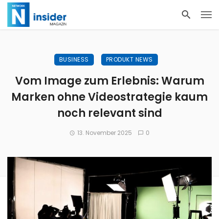
BUSINESS
PRODUKT NEWS
Vom Image zum Erlebnis: Warum
Marken ohne Videostrategie kaum
noch relevant sind
13. November 2025
0