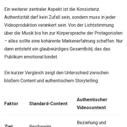
Ein weiterer zentraler Aspekt ist die Konsistenz.
Authentizität darf kein Zufall sein, sondern muss in jeder
Videoproduktion verankert sein. Von der Lichtstimmung
über die Musik bis hin zur Körpersprache der Protagonisten
– alles sollte eine kohärente Markenerfahrung schaffen. Nur
dann entsteht ein glaubwürdiges Gesamtbild, das das
Publikum emotional bindet.
Ein kurzer Vergleich zeigt den Unterschied zwischen
bloßem Content und authentischem Storytelling:
Authentischer
Faktor
Standard-Content
Videocontent
Beziehung und
Ziel
Reichweite