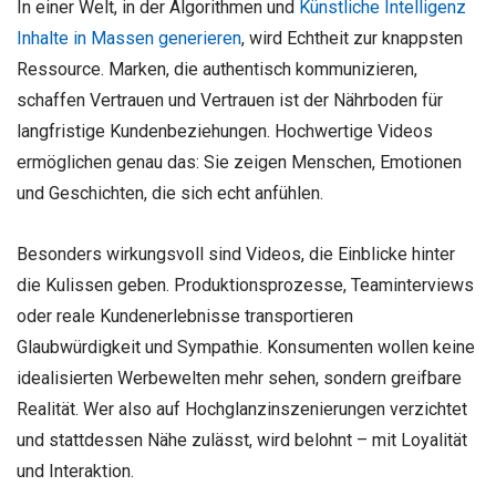
In einer Welt, in der Algorithmen und
Künstliche Intelligenz
Inhalte in Massen generieren
, wird Echtheit zur knappsten
Ressource. Marken, die authentisch kommunizieren,
schaffen Vertrauen und Vertrauen ist der Nährboden für
langfristige Kundenbeziehungen. Hochwertige Videos
ermöglichen genau das: Sie zeigen Menschen, Emotionen
und Geschichten, die sich echt anfühlen.
Besonders wirkungsvoll sind Videos, die Einblicke hinter
die Kulissen geben. Produktionsprozesse, Teaminterviews
oder reale Kundenerlebnisse transportieren
Glaubwürdigkeit und Sympathie. Konsumenten wollen keine
idealisierten Werbewelten mehr sehen, sondern greifbare
Realität. Wer also auf Hochglanzinszenierungen verzichtet
und stattdessen Nähe zulässt, wird belohnt – mit Loyalität
und Interaktion.