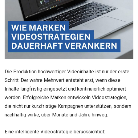
Die Produktion hochwertiger Videoinhalte ist nur der erste
Schritt. Der wahre Mehrwert entsteht erst, wenn diese
Inhalte langfristig eingesetzt und kontinuierlich optimiert
werden. Erfolgreiche Marken entwickeln Videostrategien,
die nicht nur kurzfristige Kampagnen unterstützen, sondern
nachhaltig wirke, über Monate und Jahre hinweg.
Eine intelligente Videostrategie berücksichtigt: