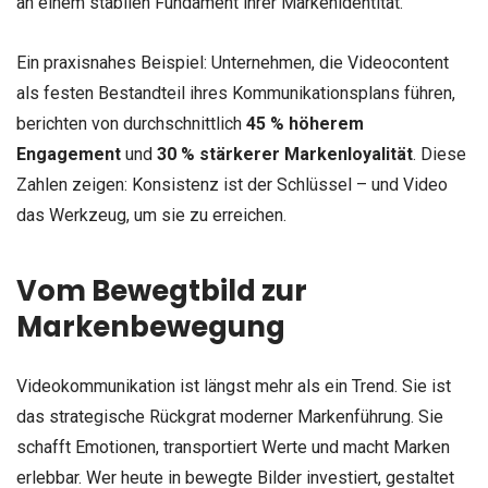
an einem stabilen Fundament ihrer Markenidentität.
Ein praxisnahes Beispiel: Unternehmen, die Videocontent
als festen Bestandteil ihres Kommunikationsplans führen,
berichten von durchschnittlich
45 % höherem
Engagement
und
30 % stärkerer Markenloyalität
. Diese
Zahlen zeigen: Konsistenz ist der Schlüssel – und Video
das Werkzeug, um sie zu erreichen.
Vom Bewegtbild zur
Markenbewegung
Videokommunikation ist längst mehr als ein Trend. Sie ist
das strategische Rückgrat moderner Markenführung. Sie
schafft Emotionen, transportiert Werte und macht Marken
erlebbar. Wer heute in bewegte Bilder investiert, gestaltet