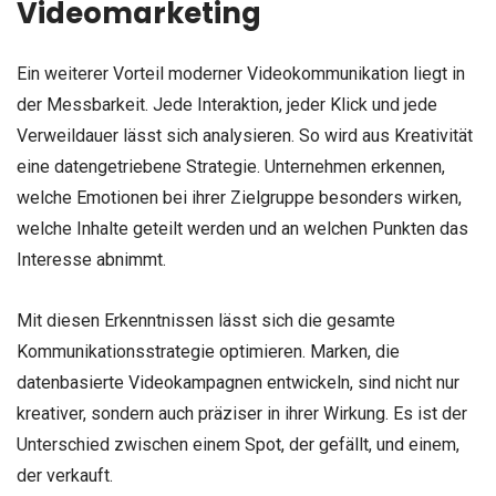
Videomarketing
Ein weiterer Vorteil moderner Videokommunikation liegt in
der Messbarkeit. Jede Interaktion, jeder Klick und jede
Verweildauer lässt sich analysieren. So wird aus Kreativität
eine datengetriebene Strategie. Unternehmen erkennen,
welche Emotionen bei ihrer Zielgruppe besonders wirken,
welche Inhalte geteilt werden und an welchen Punkten das
Interesse abnimmt.
Mit diesen Erkenntnissen lässt sich die gesamte
Kommunikationsstrategie optimieren. Marken, die
datenbasierte Videokampagnen entwickeln, sind nicht nur
kreativer, sondern auch präziser in ihrer Wirkung. Es ist der
Unterschied zwischen einem Spot, der gefällt, und einem,
der verkauft.