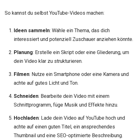
So kannst du selbst YouTube-Videos machen:
Ideen sammeln
: Wähle ein Thema, das dich
interessiert und potenziell Zuschauer anziehen könnte.
Planung
: Erstelle ein Skript oder eine Gliederung, um
dein Video klar zu strukturieren.
Filmen
: Nutze ein Smartphone oder eine Kamera und
achte auf gutes Licht und Ton.
Schneiden
: Bearbeite dein Video mit einem
Schnittprogramm, füge Musik und Effekte hinzu.
Hochladen
: Lade dein Video auf YouTube hoch und
achte auf einen guten Titel, ein ansprechendes
Thumbnail und eine SEO-optimierte Beschreibung.