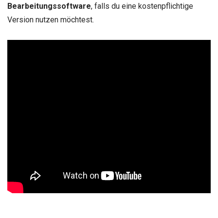
Bearbeitungssoftware
, falls du eine kostenpflichtige
Version nutzen möchtest.