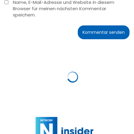
Name, E-Mail-Adresse und Website in diesem
Browser für meinen nächsten Kommentar
speichern.