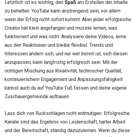
Letztlich ist es wichtig, den
Spaß
am Erstellen der Inhalte
zu behalten. YouTube kann anstrengend sein, vor allem
wenn der Erfolg nicht sofort kommt. Aber jeder erfolgreiche
Creator hat klein angefangen und musste lernen, was
funktioniert und was nicht. Analysiere deine Videos, lerne
aus den Reaktionen und bleibe flexibel. Trends und
Interessen ändern sich, und nur wer bereit ist, sich diesen
anzupassen, kann langfristig erfolgreich sein. Mit der
richtigen Mischung aus Kreativität, technischer Qualität,
kontinuierlichem Engagement und Anpassungsfähigkeit
kannst auch du auf YouTube Fuß fassen und deine eigene
Zuschauergemeinde aufbauen.
Lass dich von Rückschlägen nicht entmutigen. Erfolgreiche
Kanäle sind das Ergebnis von Leidenschaft, harter Arbeit
und der Bereitschaft, ständig dazuzulernen. Wenn du diese