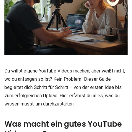
Du willst eigene YouTube Videos machen, aber weißt nicht,
wo du anfangen sollst? Kein Problem! Dieser Guide
begleitet dich Schritt für Schritt – von der ersten Idee bis
zum erfolgreichen Upload. Hier erfährst du alles, was du
wissen musst, um durchzustarten.
Was macht ein gutes YouTube