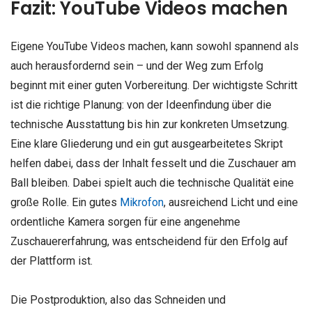
Fazit: YouTube Videos machen
Eigene YouTube Videos machen, kann sowohl spannend als
auch herausfordernd sein – und der Weg zum Erfolg
beginnt mit einer guten Vorbereitung. Der wichtigste Schritt
ist die richtige Planung: von der Ideenfindung über die
technische Ausstattung bis hin zur konkreten Umsetzung.
Eine klare Gliederung und ein gut ausgearbeitetes Skript
helfen dabei, dass der Inhalt fesselt und die Zuschauer am
Ball bleiben. Dabei spielt auch die technische Qualität eine
große Rolle. Ein gutes
Mikrofon
, ausreichend Licht und eine
ordentliche Kamera sorgen für eine angenehme
Zuschauererfahrung, was entscheidend für den Erfolg auf
der Plattform ist.
Die Postproduktion, also das Schneiden und