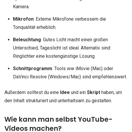
Kamera.
Mikrofon
: Externe Mikrofone verbessern die
Tonqualität erheblich.
Beleuchtung
: Gutes Licht macht einen großen
Unterschied, Tageslicht ist ideal. Alternativ sind
Ringlichter eine kostengünstige Lösung.
Schnittprogramm
: Tools wie iMovie (Mac) oder
DaVinci Resolve (Windows/Mac) sind empfehlenswert.
Außerdem solltest du eine
Idee
und ein
Skript
haben, um
den Inhalt strukturiert und unterhaltsam zu gestalten.
Wie kann man selbst YouTube-
Videos machen?