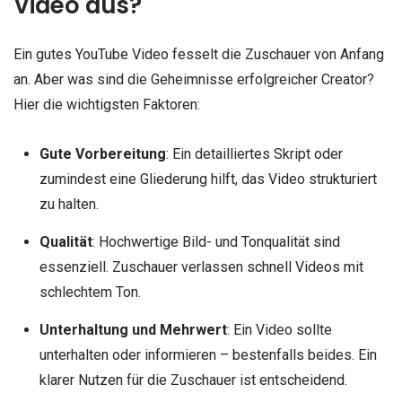
Video aus?
Ein gutes YouTube Video fesselt die Zuschauer von Anfang
an. Aber was sind die Geheimnisse erfolgreicher Creator?
Hier die wichtigsten Faktoren:
Gute Vorbereitung
: Ein detailliertes Skript oder
zumindest eine Gliederung hilft, das Video strukturiert
zu halten.
Qualität
: Hochwertige Bild- und Tonqualität sind
essenziell. Zuschauer verlassen schnell Videos mit
schlechtem Ton.
Unterhaltung und Mehrwert
: Ein Video sollte
unterhalten oder informieren – bestenfalls beides. Ein
klarer Nutzen für die Zuschauer ist entscheidend.