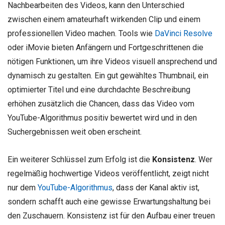
Nachbearbeiten des Videos, kann den Unterschied
zwischen einem amateurhaft wirkenden Clip und einem
professionellen Video machen. Tools wie
DaVinci Resolve
oder iMovie bieten Anfängern und Fortgeschrittenen die
nötigen Funktionen, um ihre Videos visuell ansprechend und
dynamisch zu gestalten. Ein gut gewähltes Thumbnail, ein
optimierter Titel und eine durchdachte Beschreibung
erhöhen zusätzlich die Chancen, dass das Video vom
YouTube-Algorithmus positiv bewertet wird und in den
Suchergebnissen weit oben erscheint.
Ein weiterer Schlüssel zum Erfolg ist die
Konsistenz
. Wer
regelmäßig hochwertige Videos veröffentlicht, zeigt nicht
nur dem
YouTube-Algorithmus
, dass der Kanal aktiv ist,
sondern schafft auch eine gewisse Erwartungshaltung bei
den Zuschauern. Konsistenz ist für den Aufbau einer treuen