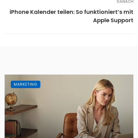
DANACH
iPhone Kalender teilen: So funktioniert’s mit
Apple Support
MARKETING