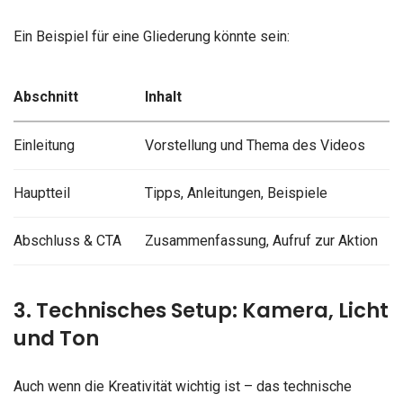
Ein Beispiel für eine Gliederung könnte sein:
Abschnitt
Inhalt
Einleitung
Vorstellung und Thema des Videos
Hauptteil
Tipps, Anleitungen, Beispiele
Abschluss & CTA
Zusammenfassung, Aufruf zur Aktion
3. Technisches Setup: Kamera, Licht
und Ton
Auch wenn die Kreativität wichtig ist – das technische