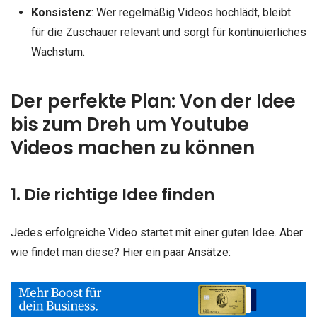
Konsistenz
: Wer regelmäßig Videos hochlädt, bleibt
für die Zuschauer relevant und sorgt für kontinuierliches
Wachstum.
Der perfekte Plan: Von der Idee
bis zum Dreh um Youtube
Videos machen zu können
1. Die richtige Idee finden
Jedes erfolgreiche Video startet mit einer guten Idee. Aber
wie findet man diese? Hier ein paar Ansätze: