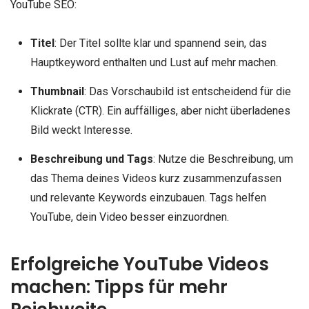
YouTube SEO:
Titel
: Der Titel sollte klar und spannend sein, das
Hauptkeyword enthalten und Lust auf mehr machen.
Thumbnail
: Das Vorschaubild ist entscheidend für die
Klickrate (CTR). Ein auffälliges, aber nicht überladenes
Bild weckt Interesse.
Beschreibung und Tags
: Nutze die Beschreibung, um
das Thema deines Videos kurz zusammenzufassen
und relevante Keywords einzubauen. Tags helfen
YouTube, dein Video besser einzuordnen.
Erfolgreiche YouTube Videos
machen: Tipps für mehr