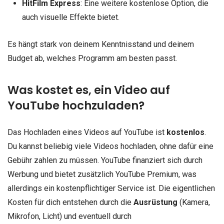
HitFilm Express
: Eine weitere kostenlose Option, die
auch visuelle Effekte bietet.
Es hängt stark von deinem Kenntnisstand und deinem
Budget ab, welches Programm am besten passt.
Was kostet es, ein Video auf
YouTube hochzuladen?
Das Hochladen eines Videos auf YouTube ist
kostenlos
.
Du kannst beliebig viele Videos hochladen, ohne dafür eine
Gebühr zahlen zu müssen. YouTube finanziert sich durch
Werbung und bietet zusätzlich YouTube Premium, was
allerdings ein kostenpflichtiger Service ist. Die eigentlichen
Kosten für dich entstehen durch die
Ausrüstung
(Kamera,
Mikrofon, Licht) und eventuell durch