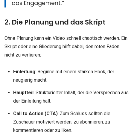
das Engagement.“
2. Die Planung und das Skript
Ohne Planung kann ein Video schnell chaotisch werden. Ein
Skript oder eine Gliederung hilft dabei, den roten Faden
nicht zu verlieren:
Einleitung
: Beginne mit einem starken Hook, der
neugierig macht.
Hauptteil
: Strukturierter Inhalt, der die Versprechen aus
der Einleitung hält.
Call to Action (CTA)
: Zum Schluss sollten die
Zuschauer motiviert werden, zu abonnieren, zu
kommentieren oder zu liken.