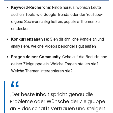
Keyword-Recherche
: Finde heraus, wonach Leute
suchen. Tools wie Google Trends oder der YouTube-
eigene Suchvorschlag helfen, populäre Themen zu
entdecken.
Konkurrenzanalyse
: Sieh dir ähnliche Kanäle an und
analysiere, welche Videos besonders gut laufen.
Fragen deiner Community
: Gehe auf die Bedürfnisse
deiner Zielgruppe ein. Welche Fragen stellen sie?
Welche Themen interessieren sie?
„Der beste Inhalt spricht genau die
Probleme oder Wünsche der Zielgruppe
an – das schafft Vertrauen und steigert