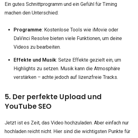
Ein gutes Schnittprogramm und ein Gefühl für Timing
machen den Unterschied:
Programme
: Kostenlose Tools wie iMovie oder
DaVinci Resolve bieten viele Funktionen, um deine
Videos zu bearbeiten.
Effekte und Musik
: Setze Effekte gezielt ein, um
Highlights zu setzen. Musik kann die Atmosphäre
verstärken – achte jedoch auf lizenzfreie Tracks.
5. Der perfekte Upload und
YouTube SEO
Jetzt ist es Zeit, das Video hochzuladen. Aber einfach nur
hochladen reicht nicht. Hier sind die wichtigsten Punkte für