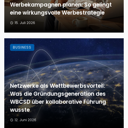
Werbekampagnen planen: So gelingt
eine wirkungsvolle Werbestrategie
15. Juli 2026
BUSINESS
Netzwerke als Wettbewerbsvorteil:
Was die Gründungsgeneration des
WBCSD über kollaborative Führung
wusste
12. Juni 2026