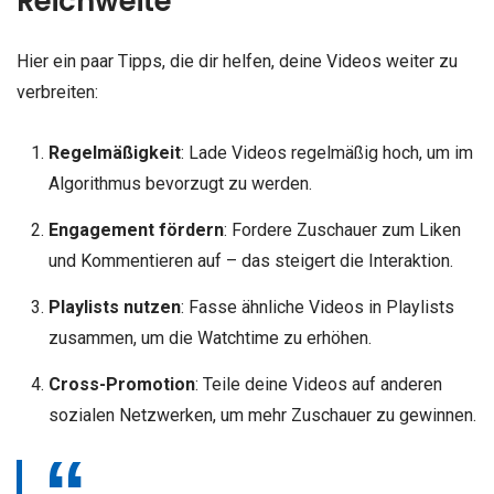
Reichweite
Hier ein paar Tipps, die dir helfen, deine Videos weiter zu
verbreiten:
Regelmäßigkeit
: Lade Videos regelmäßig hoch, um im
Algorithmus bevorzugt zu werden.
Engagement fördern
: Fordere Zuschauer zum Liken
und Kommentieren auf – das steigert die Interaktion.
Playlists nutzen
: Fasse ähnliche Videos in Playlists
zusammen, um die Watchtime zu erhöhen.
Cross-Promotion
: Teile deine Videos auf anderen
sozialen Netzwerken, um mehr Zuschauer zu gewinnen.