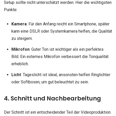
Setup sollte nicht unterschätzt werden. Hier die wichtigsten
Punkte:
Kamera
: Für den Anfang reicht ein Smartphone, später
kann eine DSLR oder Systemkamera helfen, die Qualität
zu steigern.
Mikrofon
: Guter Ton ist wichtiger als ein perfektes
Bild. Ein externes Mikrofon verbessert die Tonqualität
erheblich.
Licht
: Tageslicht ist ideal, ansonsten helfen Ringlichter
oder Softboxen, um gut beleuchtet zu sein.
4. Schnitt und Nachbearbeitung
Der Schnitt ist ein entscheidender Teil der Videoproduktion.