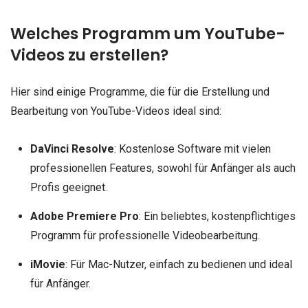
Welches Programm um YouTube-
Videos zu erstellen?
Hier sind einige Programme, die für die Erstellung und
Bearbeitung von YouTube-Videos ideal sind:
DaVinci Resolve
: Kostenlose Software mit vielen
professionellen Features, sowohl für Anfänger als auch
Profis geeignet.
Adobe Premiere Pro
: Ein beliebtes, kostenpflichtiges
Programm für professionelle Videobearbeitung.
iMovie
: Für Mac-Nutzer, einfach zu bedienen und ideal
für Anfänger.