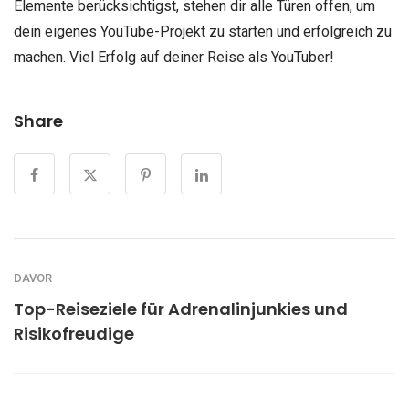
Elemente berücksichtigst, stehen dir alle Türen offen, um
dein eigenes YouTube-Projekt zu starten und erfolgreich zu
machen. Viel Erfolg auf deiner Reise als YouTuber!
Share
DAVOR
Top-Reiseziele für Adrenalinjunkies und
Risikofreudige