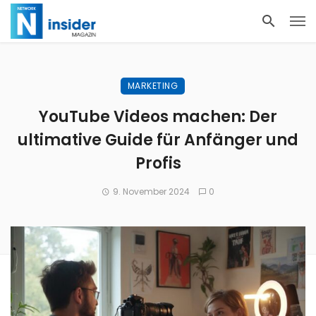
MARKETING
YouTube Videos machen: Der
ultimative Guide für Anfänger und
Profis
9. November 2024
0