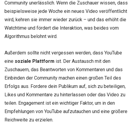
Community unerlässlich. Wenn die Zuschauer wissen, dass
beispielsweise jede Woche ein neues Video veröffentlicht
wird, kehren sie immer wieder zurück – und das erhöht die
Watchtime und fördert die Interaktion, was beides vom
Algorithmus belohnt wird.
Außerdem sollte nicht vergessen werden, dass YouTube
eine
soziale Plattform
ist. Der Austausch mit den
Zuschauern, das Beantworten von Kommentaren und das
Einbinden der Community machen einen großen Teil des
Erfolgs aus. Fordere dein Publikum auf, sich zu beteiligen,
Likes und Kommentare zu hinterlassen oder das Video zu
teilen. Engagement ist ein wichtiger Faktor, um in den
Empfehlungen von YouTube aufzutauchen und eine größere
Reichweite zu erzielen.