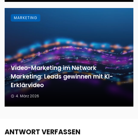
MARKETING
Video-Marketing im Network
Marketing: Leads gewinnen mit KI-
Erklärvideo
4. März 2026
ANTWORT VERFASSEN