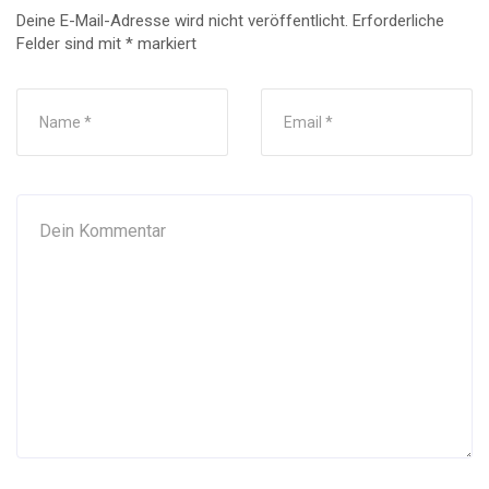
Deine E-Mail-Adresse wird nicht veröffentlicht.
Erforderliche
Felder sind mit
*
markiert