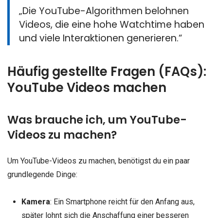
„Die YouTube-Algorithmen belohnen
Videos, die eine hohe Watchtime haben
und viele Interaktionen generieren.“
Häufig gestellte Fragen (FAQs):
YouTube Videos machen
Was brauche ich, um YouTube-
Videos zu machen?
Um YouTube-Videos zu machen, benötigst du ein paar
grundlegende Dinge:
Kamera
: Ein Smartphone reicht für den Anfang aus,
später lohnt sich die Anschaffung einer besseren