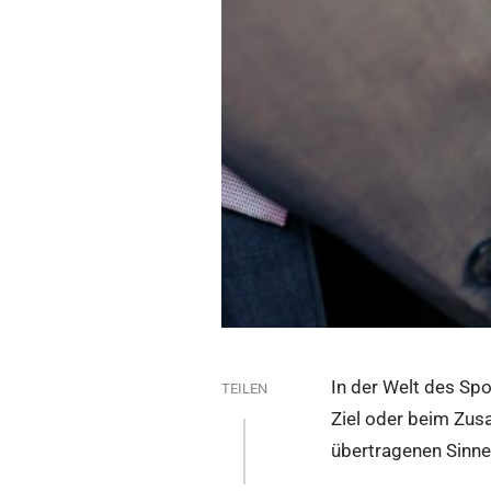
In der Welt des Spo
TEILEN
Ziel oder beim Zu
übertragenen Sinne,