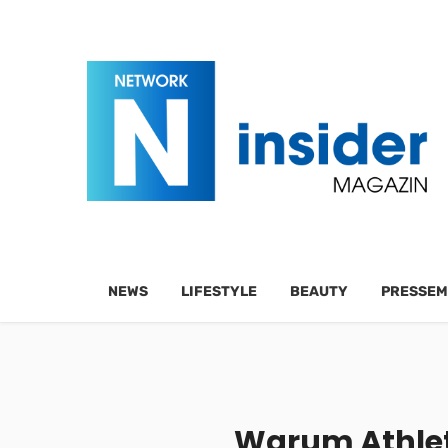
NEWS
LIFESTYLE
BEAUTY
PRESSEM
Warum Athlet