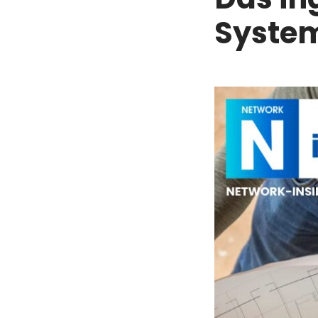
System