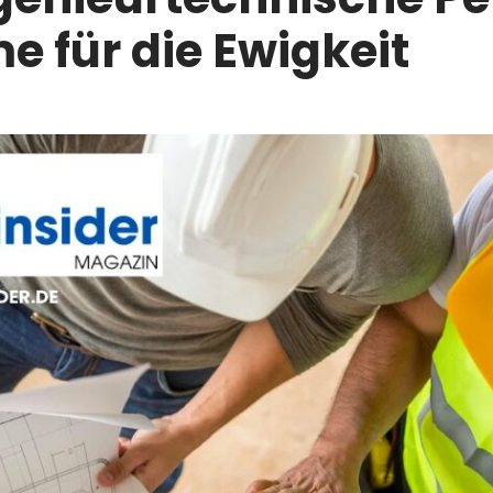
e für die Ewigkeit