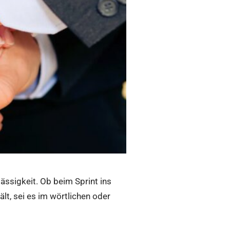
ässigkeit. Ob beim Sprint ins
, sei es im wörtlichen oder