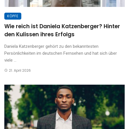
KÖPFE
Wie reich ist Daniela Katzenberger? Hinter
den Kulissen ihres Erfolgs
Daniela Katzenberger gehört zu den bekanntesten
Persönlichkeiten im deutschen Fernsehen und hat sich über
viele ...
21. April 2026