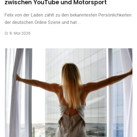
zwischen YouTube und Motorsport
Felix von der Laden zählt zu den bekanntesten Persönlichkeiten
der deutschen Online Szene und hat ...
8. Mai 2026