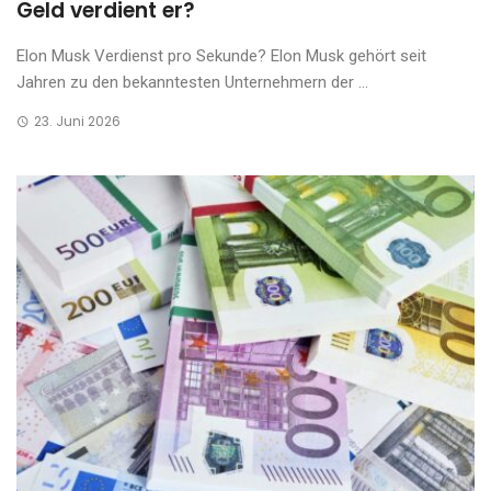
Geld verdient er?
Elon Musk Verdienst pro Sekunde? Elon Musk gehört seit
Jahren zu den bekanntesten Unternehmern der ...
23. Juni 2026