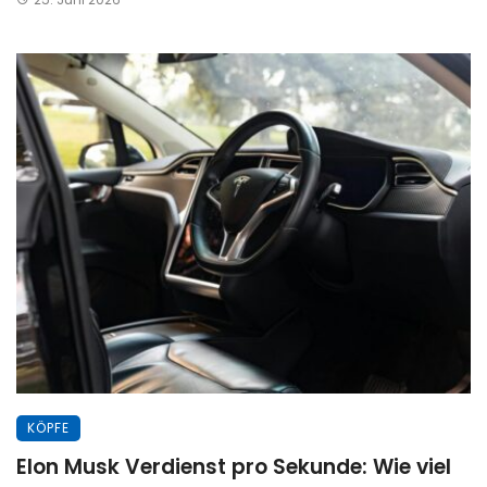
KÖPFE
Elon Musk Verdienst pro Sekunde: Wie viel