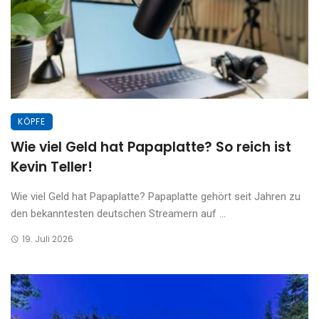
KÖPFE
Wie viel Geld hat Papaplatte? So reich ist
Kevin Teller!
Wie viel Geld hat Papaplatte? Papaplatte gehört seit Jahren zu
den bekanntesten deutschen Streamern auf ...
19. Juli 2026