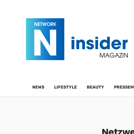
NEWS
LIFESTYLE
BEAUTY
PRESSEM
Netzwe