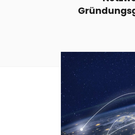
Gründungsg