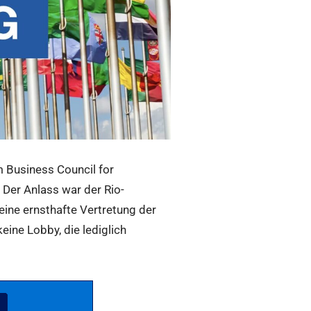
 Business Council for
Der Anlass war der Rio-
eine ernsthafte Vertretung der
ine Lobby, die lediglich