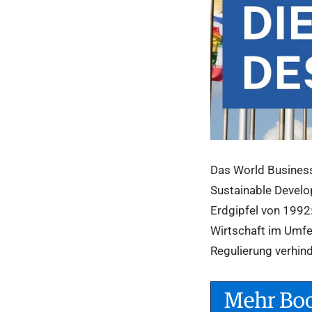
Das World Business
Sustainable Develo
Erdgipfel von 1992:
Wirtschaft im Umfe
Regulierung verhind