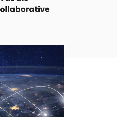
llaborative