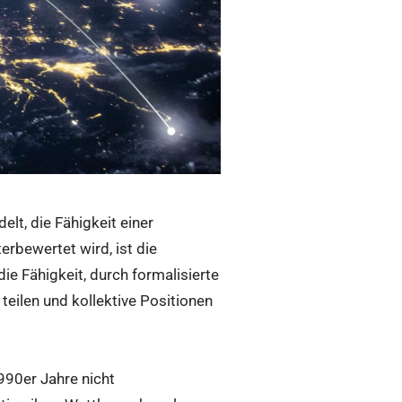
lt, die Fähigkeit einer
rbewertet wird, ist die
e Fähigkeit, durch formalisierte
teilen und kollektive Positionen
990er Jahre nicht