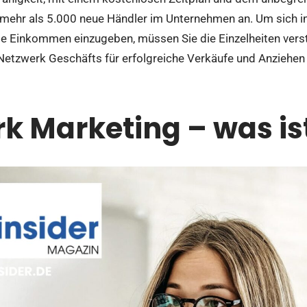
, mehr als 5.000 neue Händler im Unternehmen an. Um sich i
 Einkommen einzugeben, müssen Sie die Einzelheiten verst
Netzwerk Geschäfts für erfolgreiche Verkäufe und Anziehen
k Marketing – was is