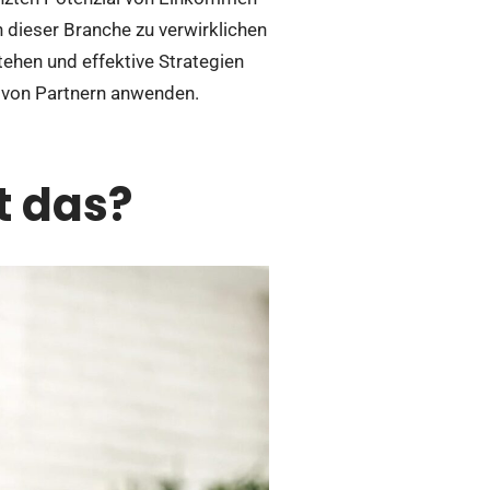
n dieser Branche zu verwirklichen
ehen und effektive Strategien
 von Partnern anwenden.
t das?