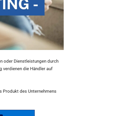
n oder Dienstleistungen durch
g verdienen die Händler auf
 das Produkt des Unternehmens