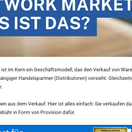
ist im Kern ein Geschäftsmodell, das den Verkauf von Ware
ngiger Handelspartner (Distributoren) vorsieht. Gleichzeiti
:
nen aus dem Verkauf. Hier ist alles einfach: Sie verkaufen
ebühr in Form von Provision dafür.