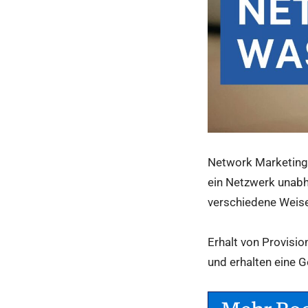
Network Marketing 
ein Netzwerk unabhä
verschiedene Weise
Erhalt von Provisio
und erhalten eine G