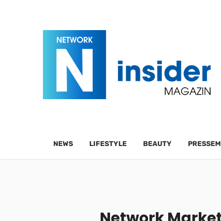
NEWS
LIFESTYLE
BEAUTY
PRESSEM
Network Marketi