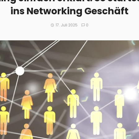
ins Networking Geschäft
17. Juli 2025
0