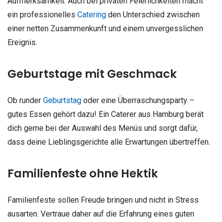
Aufmerksamkeit. Auch bei privaten Feierlichkeiten macht
ein professionelles
Catering
den Unterschied zwischen
einer netten Zusammenkunft und einem unvergesslichen
Ereignis.
Geburtstage mit Geschmack
Ob runder
Geburtstag
oder eine Überraschungsparty –
gutes Essen gehört dazu! Ein Caterer aus Hamburg berät
dich gerne bei der Auswahl des Menüs und sorgt dafür,
dass deine Lieblingsgerichte alle Erwartungen übertreffen.
Familienfeste ohne Hektik
Familienfeste sollen Freude bringen und nicht in Stress
ausarten. Vertraue daher auf die Erfahrung eines guten