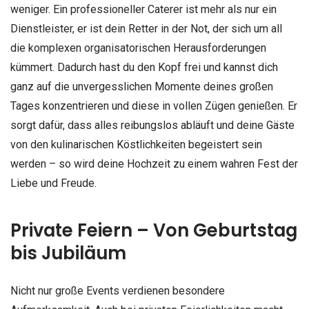
weniger. Ein professioneller Caterer ist mehr als nur ein
Dienstleister, er ist dein Retter in der Not, der sich um all
die komplexen organisatorischen Herausforderungen
kümmert. Dadurch hast du den Kopf frei und kannst dich
ganz auf die unvergesslichen Momente deines großen
Tages konzentrieren und diese in vollen Zügen genießen. Er
sorgt dafür, dass alles reibungslos abläuft und deine Gäste
von den kulinarischen Köstlichkeiten begeistert sein
werden – so wird deine Hochzeit zu einem wahren Fest der
Liebe und Freude.
Private Feiern – Von Geburtstag
bis Jubiläum
Nicht nur große Events verdienen besondere