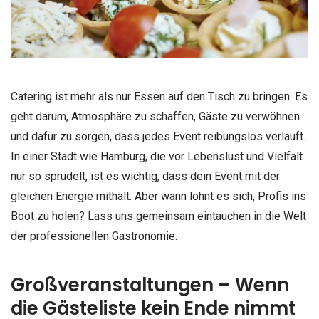
Catering ist mehr als nur Essen auf den Tisch zu bringen. Es
geht darum, Atmosphäre zu schaffen, Gäste zu verwöhnen
und dafür zu sorgen, dass jedes Event reibungslos verläuft.
In einer Stadt wie Hamburg, die vor Lebenslust und Vielfalt
nur so sprudelt, ist es wichtig, dass dein Event mit der
gleichen Energie mithält. Aber wann lohnt es sich, Profis ins
Boot zu holen? Lass uns gemeinsam eintauchen in die Welt
der professionellen Gastronomie.
Großveranstaltungen – Wenn
die Gästeliste kein Ende nimmt