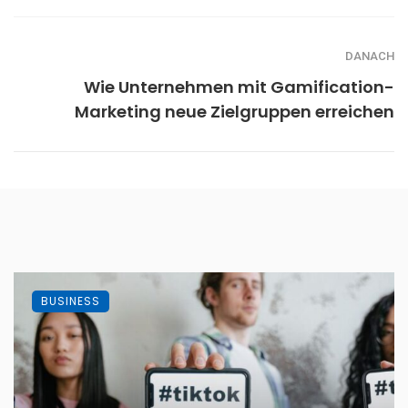
DANACH
Wie Unternehmen mit Gamification-
Marketing neue Zielgruppen erreichen
BUSINESS