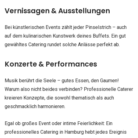
Vernissagen & Ausstellungen
Bei künstlerischen Events zählt jeder Pinselstrich – auch
auf dem kulinarischen Kunstwerk deines Buffets. Ein gut
gewähltes Catering rundet solche Anlässe perfekt ab.
Konzerte & Performances
Musik berührt die Seele – gutes Essen, den Gaumen!
Warum also nicht beides verbinden? Professionelle Caterer
kreieren Konzepte, die sowohl thematisch als auch
geschmacklich harmonieren.
Egal ob großes Event oder intime Feierlichkeit: Ein
professionelles Catering in Hamburg hebt jedes Ereignis