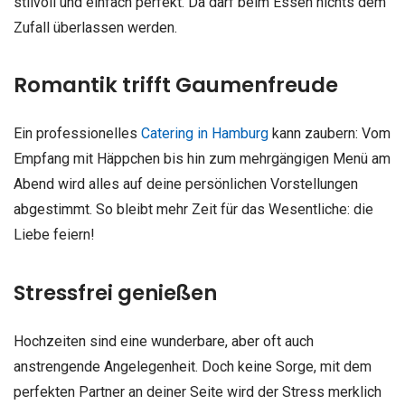
stilvoll und einfach perfekt. Da darf beim Essen nichts dem
Zufall überlassen werden.
Romantik trifft Gaumenfreude
Ein professionelles
Catering in Hamburg
kann zaubern: Vom
Empfang mit Häppchen bis hin zum mehrgängigen Menü am
Abend wird alles auf deine persönlichen Vorstellungen
abgestimmt. So bleibt mehr Zeit für das Wesentliche: die
Liebe feiern!
Stressfrei genießen
Hochzeiten sind eine wunderbare, aber oft auch
anstrengende Angelegenheit. Doch keine Sorge, mit dem
perfekten Partner an deiner Seite wird der Stress merklich