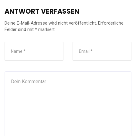
ANTWORT VERFASSEN
Deine E-Mail-Adresse wird nicht veröffentlicht.
Erforderliche
Felder sind mit
*
markiert