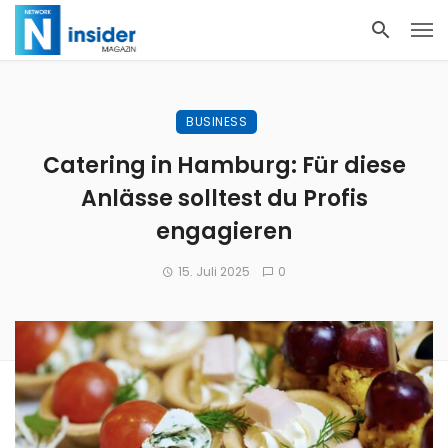
BUSINESS
Catering in Hamburg: Für diese
Anlässe solltest du Profis
engagieren
15. Juli 2025
0