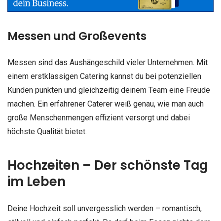
Messen und Großevents
Messen sind das Aushängeschild vieler Unternehmen. Mit
einem erstklassigen Catering kannst du bei potenziellen
Kunden punkten und gleichzeitig deinem Team eine Freude
machen. Ein erfahrener Caterer weiß genau, wie man auch
große Menschenmengen effizient versorgt und dabei
höchste Qualität bietet.
Hochzeiten – Der schönste Tag
im Leben
Deine Hochzeit soll unvergesslich werden – romantisch,