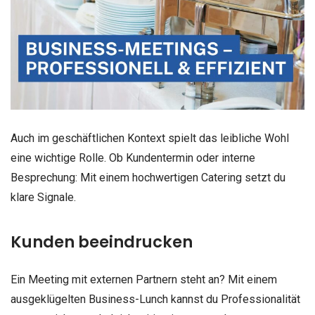
Auch im geschäftlichen Kontext spielt das leibliche Wohl
eine wichtige Rolle. Ob Kundentermin oder interne
Besprechung: Mit einem hochwertigen Catering setzt du
klare Signale.
Kunden beeindrucken
Ein Meeting mit externen Partnern steht an? Mit einem
ausgeklügelten Business-Lunch kannst du Professionalität