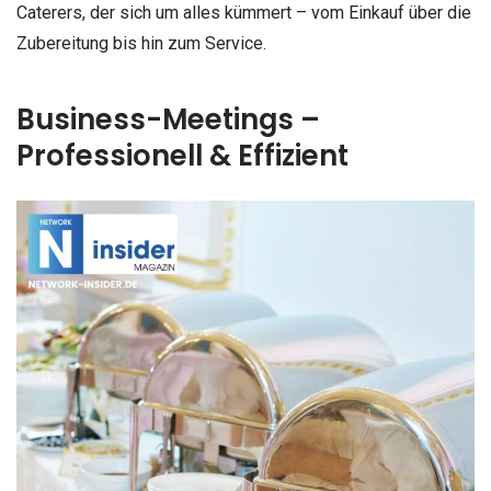
Caterers, der sich um alles kümmert – vom Einkauf über die
Zubereitung bis hin zum Service.
Business-Meetings –
Professionell & Effizient