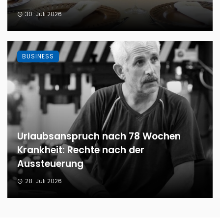
30. Juli 2026
BUSINESS
Urlaubsanspruch nach 78 Wochen
Krankheit: Rechte nach der
Aussteuerung
28. Juli 2026