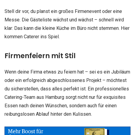
Stell dir vor, du planst ein großes Firmenevent oder eine
Messe. Die Gästeliste wächst und wächst – schnell wird
klar: Das kann die kleine Küche im Büro nicht stemmen. Hier
kommen Caterer ins Spiel.
Firmenfeiern mit Stil
Wenn deine Firma etwas zu feiern hat – sei es ein Jubiläum
oder ein erfolgreich abgeschlossenes Projekt – möchtest
du sicherstellen, dass alles perfekt ist. Ein professionelles
Catering-Team aus Hamburg sorgt nicht nur für exquisites
Essen nach deinen Wünschen, sondern auch für einen
reibungslosen Ablauf hinter den Kulissen.