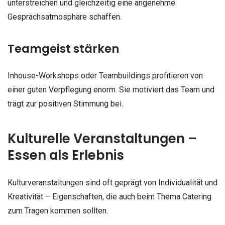
unterstreichen und gleichzeitig eine angenehme
Gesprächsatmosphäre schaffen.
Teamgeist stärken
Inhouse-Workshops oder Teambuildings profitieren von
einer guten Verpflegung enorm. Sie motiviert das Team und
trägt zur positiven Stimmung bei.
Kulturelle Veranstaltungen –
Essen als Erlebnis
Kulturveranstaltungen sind oft geprägt von Individualität und
Kreativität – Eigenschaften, die auch beim Thema Catering
zum Tragen kommen sollten.