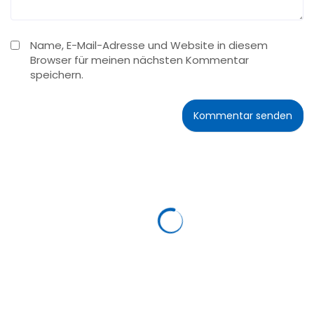
Name, E-Mail-Adresse und Website in diesem
Browser für meinen nächsten Kommentar
speichern.