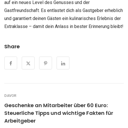
auf ein neues Level des Genusses und der
Gastfreundschaft. Es entlastet dich als Gastgeber erheblich
und garantiert deinen Gästen ein kulinarisches Erlebnis der
Extraklasse – damit dein Anlass in bester Erinnerung bleibt!
Share
DAVOR
Geschenke an Mitarbeiter über 60 Euro:
Steuerliche Tipps und wichtige Fakten für
Arbeitgeber