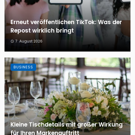
Erneut veröffentlichen TikTok: Was der
Repost wirklich bringt
7. August 2026
BUSINESS
Kleine Tischdetails mit großer Wirkung
für Ihren Markenauftritt