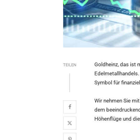
Goldheinz, das ist 
TEILEN
Edelmetallhandels.
Symbol für finanzie
Wir nehmen Sie mit 
dem beeindruckend
Höhenflüge und die