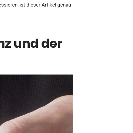
sieren, ist dieser Artikel genau
nz und der