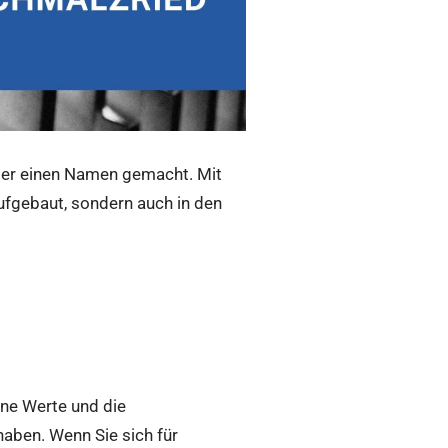
üter einen Namen gemacht. Mit
 aufgebaut, sondern auch in den
ine Werte und die
haben. Wenn Sie sich für