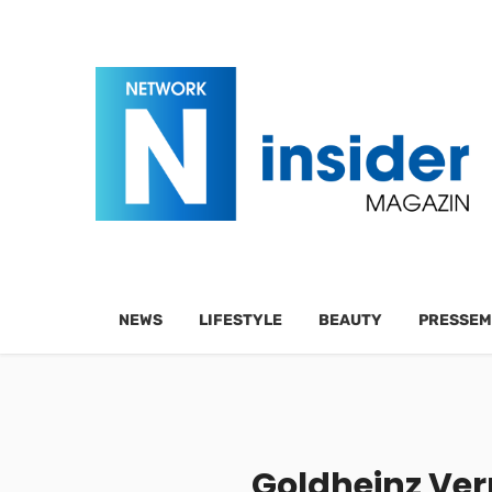
NEWS
LIFESTYLE
BEAUTY
PRESSEM
Goldheinz Ver