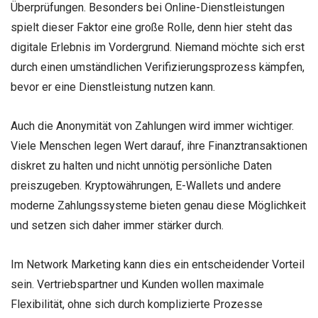
Überprüfungen. Besonders bei Online-Dienstleistungen
spielt dieser Faktor eine große Rolle, denn hier steht das
digitale Erlebnis im Vordergrund. Niemand möchte sich erst
durch einen umständlichen Verifizierungsprozess kämpfen,
bevor er eine Dienstleistung nutzen kann.
Auch die Anonymität von Zahlungen wird immer wichtiger.
Viele Menschen legen Wert darauf, ihre Finanztransaktionen
diskret zu halten und nicht unnötig persönliche Daten
preiszugeben. Kryptowährungen, E-Wallets und andere
moderne Zahlungssysteme bieten genau diese Möglichkeit
und setzen sich daher immer stärker durch.
Im Network Marketing kann dies ein entscheidender Vorteil
sein. Vertriebspartner und Kunden wollen maximale
Flexibilität, ohne sich durch komplizierte Prozesse