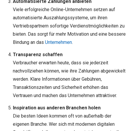
Automatisierte Zahlungen anbieten
Viele erfolgreiche Online-Unternehmen setzen auf
automatisierte Auszahlungssysteme, um ihren
Vertriebspartnern sofortige Verdienstmöglichkeiten zu
bieten. Das sorgt für mehr Motivation und eine bessere
Bindung an das
Unternehmen
.
Transparenz schaffen
Verbraucher erwarten heute, dass sie jederzeit
nachvollziehen können, wie ihre Zahlungen abgewickelt
werden. Klare Informationen über Gebühren,
Transaktionszeiten und Sicherheit erhöhen das
Vertrauen und machen das Unternehmen attraktiver.
Inspiration aus anderen Branchen holen
Die besten Ideen kommen oft von außerhalb der
eigenen Branche. Wer sich mit modernen digitalen