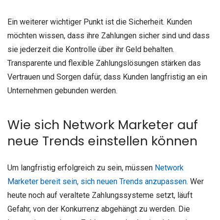
Ein weiterer wichtiger Punkt ist die Sicherheit. Kunden
möchten wissen, dass ihre Zahlungen sicher sind und dass
sie jederzeit die Kontrolle über ihr Geld behalten.
Transparente und flexible Zahlungslösungen stärken das
Vertrauen und Sorgen dafür, dass Kunden langfristig an ein
Unternehmen gebunden werden.
Wie sich Network Marketer auf
neue Trends einstellen können
Um langfristig erfolgreich zu sein, müssen
Network
Marketer bereit sein, sich neuen Trends anzupassen
. Wer
heute noch auf veraltete Zahlungssysteme setzt, läuft
Gefahr, von der Konkurrenz abgehängt zu werden. Die