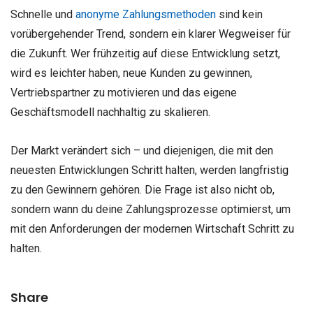
Schnelle und
anonyme Zahlungsmethoden
sind kein
vorübergehender Trend, sondern ein klarer Wegweiser für
die Zukunft. Wer frühzeitig auf diese Entwicklung setzt,
wird es leichter haben, neue Kunden zu gewinnen,
Vertriebspartner zu motivieren und das eigene
Geschäftsmodell nachhaltig zu skalieren.
Der Markt verändert sich – und diejenigen, die mit den
neuesten Entwicklungen Schritt halten, werden langfristig
zu den Gewinnern gehören. Die Frage ist also nicht ob,
sondern wann
du deine Zahlungsprozesse optimierst, um
mit den Anforderungen der modernen Wirtschaft Schritt zu
halten.
Share