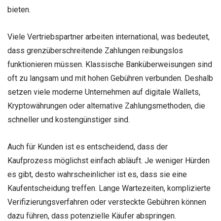
bieten.
Viele Vertriebspartner arbeiten international, was bedeutet,
dass grenzüberschreitende Zahlungen
reibungslos
funktionieren müssen. Klassische Banküberweisungen sind
oft zu langsam und mit hohen Gebühren verbunden. Deshalb
setzen viele moderne Unternehmen auf digitale Wallets,
Kryptowährungen oder alternative Zahlungsmethoden, die
schneller und kostengünstiger sind.
Auch für Kunden ist es entscheidend, dass der
Kaufprozess möglichst einfach abläuft. Je weniger Hürden
es gibt, desto wahrscheinlicher ist es, dass sie eine
Kaufentscheidung treffen. Lange Wartezeiten, komplizierte
Verifizierungsverfahren oder versteckte Gebühren können
dazu führen, dass potenzielle Käufer abspringen.