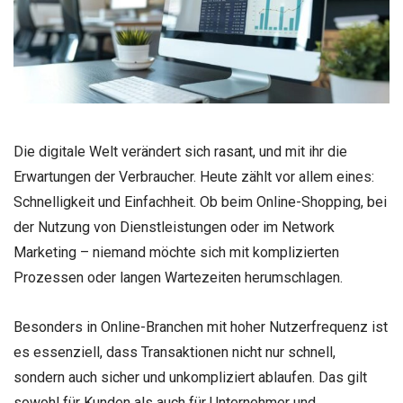
Die digitale Welt verändert sich rasant, und mit ihr die
Erwartungen der Verbraucher. Heute zählt vor allem eines:
Schnelligkeit und Einfachheit. Ob beim Online-Shopping, bei
der Nutzung von Dienstleistungen oder im Network
Marketing – niemand möchte sich mit komplizierten
Prozessen oder langen Wartezeiten herumschlagen.
Besonders in Online-Branchen mit hoher Nutzerfrequenz ist
es essenziell, dass Transaktionen nicht nur schnell,
sondern auch sicher und unkompliziert ablaufen. Das gilt
sowohl für Kunden als auch für Unternehmer und