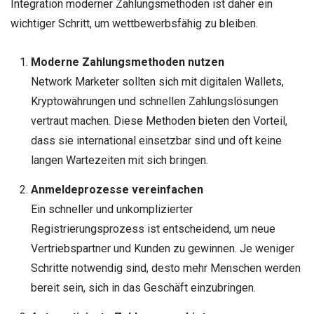
Integration moderner Zahlungsmethoden ist daher ein
wichtiger Schritt, um wettbewerbsfähig zu bleiben.
Moderne Zahlungsmethoden nutzen
Network Marketer sollten sich mit digitalen Wallets,
Kryptowährungen und schnellen Zahlungslösungen
vertraut machen. Diese Methoden bieten den Vorteil,
dass sie international einsetzbar sind und oft keine
langen Wartezeiten mit sich bringen.
Anmeldeprozesse vereinfachen
Ein schneller und unkomplizierter
Registrierungsprozess ist entscheidend, um neue
Vertriebspartner und Kunden zu gewinnen. Je weniger
Schritte notwendig sind, desto mehr Menschen werden
bereit sein, sich in das Geschäft einzubringen.