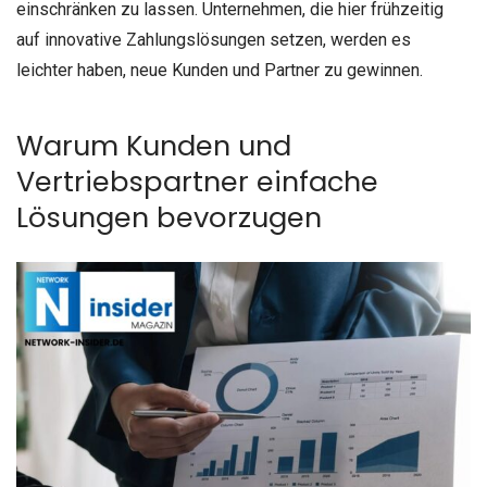
einschränken zu lassen. Unternehmen, die hier frühzeitig
auf innovative Zahlungslösungen setzen, werden es
leichter haben, neue Kunden und Partner zu gewinnen.
Warum Kunden und
Vertriebspartner einfache
Lösungen bevorzugen