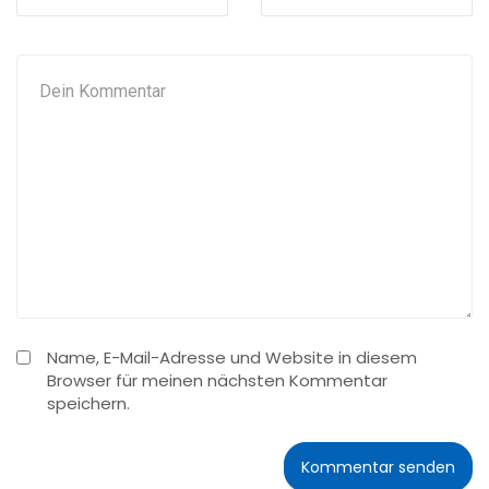
Name, E-Mail-Adresse und Website in diesem
Browser für meinen nächsten Kommentar
speichern.