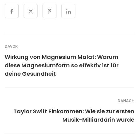
DAVOR
Wirkung von Magnesium Malat: Warum
diese Magnesiumform so effektiv ist für
deine Gesundheit
DANACH
Taylor Swift Einkommen: Wie sie zur ersten
Musik-Milliardärin wurde