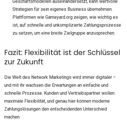
Geschäftsmodellen auseinandersetzt, kann wertvolle
Strategien für sein eigenes Business übernehmen.
Plattformen wie Gameyard.org zeigen, wie wichtig es
ist, auf schnelle und unkomplizierte Zahlungsprozesse
zu setzen, um eine breite Zielgruppe anzusprechen.
Fazit: Flexibilität ist der Schlüssel
zur Zukunft
Die Welt des Network Marketings wird immer digitaler –
und mit ihr wachsen die Erwartungen an einfache und
schnelle Prozesse. Kunden und Vertriebspartner wollen
maximale Flexibilität, und genau hier können moderne
Zahlungslösungen den entscheidenden Unterschied
machen.