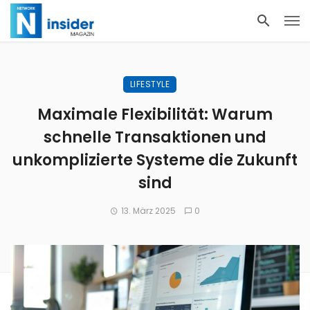
LIFESTYLE
Maximale Flexibilität: Warum
schnelle Transaktionen und
unkomplizierte Systeme die Zukunft
sind
13. März 2025
0