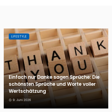
LIFESTYLE
Einfach nur Danke sagen Sprüche: Die
schönsten Sprüche und Worte voller
Wertschätzung
9. Juni 2026