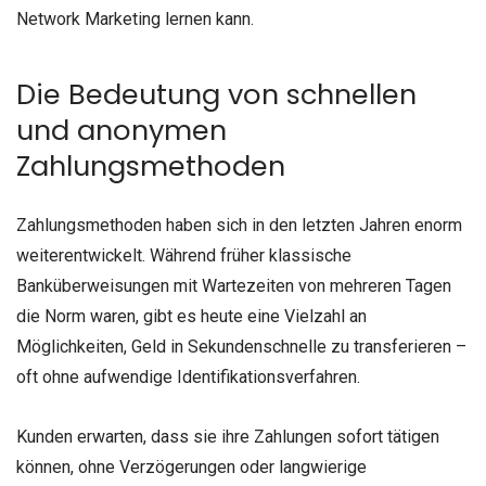
Network Marketing lernen kann.
Die Bedeutung von schnellen
und anonymen
Zahlungsmethoden
Zahlungsmethoden haben sich in den letzten Jahren enorm
weiterentwickelt. Während früher klassische
Banküberweisungen mit Wartezeiten von mehreren Tagen
die Norm waren, gibt es heute eine Vielzahl an
Möglichkeiten, Geld in Sekundenschnelle zu transferieren –
oft ohne aufwendige Identifikationsverfahren.
Kunden erwarten, dass sie ihre Zahlungen sofort tätigen
können, ohne Verzögerungen oder langwierige