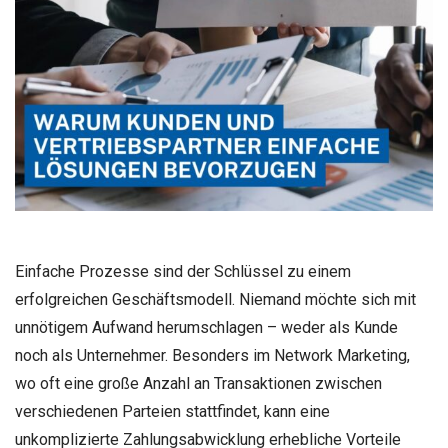
Einfache Prozesse sind der Schlüssel zu einem
erfolgreichen Geschäftsmodell. Niemand möchte sich mit
unnötigem Aufwand herumschlagen – weder als Kunde
noch als Unternehmer. Besonders im Network Marketing,
wo oft eine große Anzahl an Transaktionen zwischen
verschiedenen Parteien stattfindet, kann eine
unkomplizierte Zahlungsabwicklung erhebliche Vorteile