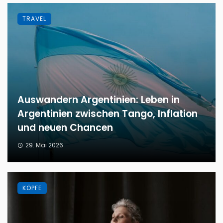
TRAVEL
Auswandern Argentinien: Leben in
Argentinien zwischen Tango, Inflation
und neuen Chancen
29. Mai 2026
KÖPFE