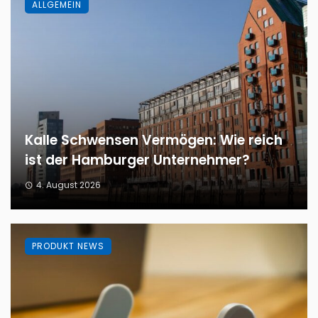
ALLGEMEIN
Kalle Schwensen Vermögen: Wie reich
ist der Hamburger Unternehmer?
4. August 2026
PRODUKT NEWS