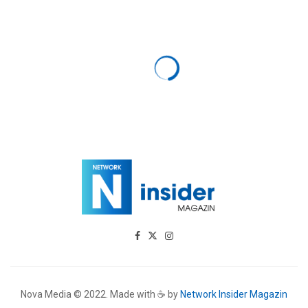
Nova Media © 2022. Made with ☕ by
Network Insider Magazin