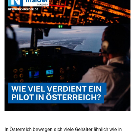
In Österreich bewegen sich viele Gehälter ähnlich wie in