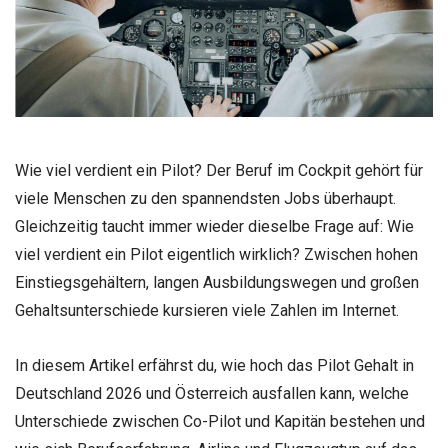
Wie viel verdient ein Pilot? Der Beruf im Cockpit gehört für
viele Menschen zu den spannendsten Jobs überhaupt.
Gleichzeitig taucht immer wieder dieselbe Frage auf: Wie
viel verdient ein Pilot eigentlich wirklich? Zwischen hohen
Einstiegsgehältern, langen Ausbildungswegen und großen
Gehaltsunterschiede kursieren viele Zahlen im Internet.
In diesem Artikel erfährst du, wie hoch das Pilot Gehalt in
Deutschland 2026 und Österreich ausfallen kann, welche
Unterschiede zwischen Co-Pilot und Kapitän bestehen und