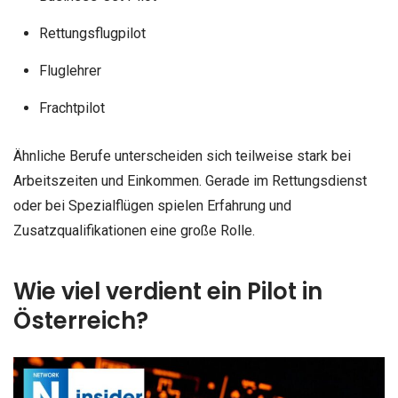
Rettungsflugpilot
Fluglehrer
Frachtpilot
Ähnliche Berufe unterscheiden sich teilweise stark bei
Arbeitszeiten und Einkommen. Gerade im Rettungsdienst
oder bei Spezialflügen spielen Erfahrung und
Zusatzqualifikationen eine große Rolle.
Wie viel verdient ein Pilot in
Österreich?