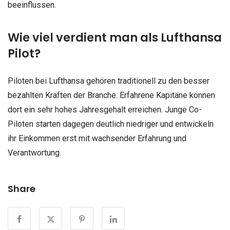
beeinflussen.
Wie viel verdient man als Lufthansa
Pilot?
Piloten bei Lufthansa gehören traditionell zu den besser
bezahlten Kräften der Branche. Erfahrene Kapitäne können
dort ein sehr hohes Jahresgehalt erreichen. Junge Co-
Piloten starten dagegen deutlich niedriger und entwickeln
ihr Einkommen erst mit wachsender Erfahrung und
Verantwortung.
Share