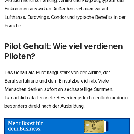
wie sich Berufserfahrung, Airline und Flugzeugtyp auf das
Einkommen auswirken. Außerdem schauen wir auf
Lufthansa, Eurowings, Condor und typische Benefits in der
Branche.
Pilot Gehalt: Wie viel verdienen
Piloten?
Das Gehalt als Pilot hängt stark von der Airline, der
Berufserfahrung und dem Einsatzbereich ab. Viele
Menschen denken sofort an sechsstellige Summen.
Tatsächlich starten viele Bewerber jedoch deutlich niedriger,
besonders direkt nach der Ausbildung.