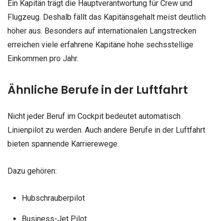
Ein Kapitän trägt die Hauptverantwortung für Crew und
Flugzeug. Deshalb fällt das Kapitänsgehalt meist deutlich
höher aus. Besonders auf internationalen Langstrecken
erreichen viele erfahrene Kapitäne hohe sechsstellige
Einkommen pro Jahr.
Ähnliche Berufe in der Luftfahrt
Nicht jeder Beruf im Cockpit bedeutet automatisch
Linienpilot zu werden. Auch andere Berufe in der Luftfahrt
bieten spannende Karrierewege.
Dazu gehören:
Hubschrauberpilot
Business-Jet Pilot