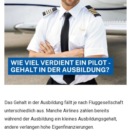
Das Gehalt in der Ausbildung fällt je nach Fluggesellschaft
unterschiedlich aus. Manche Airlines zahlen bereits
während der Ausbildung ein kleines Ausbildungsgehalt,
andere verlangen hohe Eigenfinanzierungen.