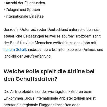
• Anzahl der Flugstunden
• Zulagen und Spesen
• internationale Einsätze
Gerade in Österreich oder Deutschland unterscheiden sich
steuerliche Belastungen teilweise spürbar. Trotzdem zählt
der Beruf für viele Menschen weiterhin zu den Jobs mit
hohem Gehalt
, insbesondere bei internationalen Airlines und
langjähriger Berufserfahrung.
Welche Rolle spielt die Airline bei
den Gehaltsdaten?
Die Airline bleibt einer der wichtigsten Faktoren beim
Einkommen. Große internationale Anbieter zahlen meist
besser als regionale Fluggesellschaften oder