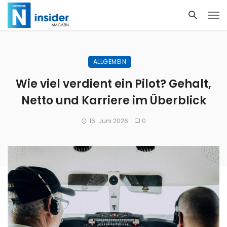
ALLGEMEIN
Wie viel verdient ein Pilot? Gehalt,
Netto und Karriere im Überblick
16. Juni 2026
0