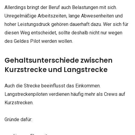
Allerdings bringt der Beruf auch Belastungen mit sich.
Unregelmäßige Arbeitszeiten, lange Abwesenheiten und
hoher Leistungsdruck gehören dauerhaft dazu. Wer sich für
diesen Weg entscheidet, sollte deshalb nicht nur wegen
des Geldes Pilot werden wollen.
Gehaltsunterschiede zwischen
Kurzstrecke und Langstrecke
Auch die Strecke beeinflusst das Einkommen.
Langstreckenpiloten verdienen häufig mehr als Crews auf
Kurzstrecken.
Gründe dafür: