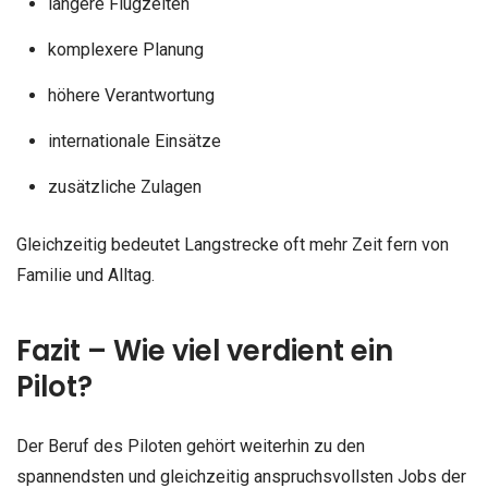
längere Flugzeiten
komplexere Planung
höhere Verantwortung
internationale Einsätze
zusätzliche Zulagen
Gleichzeitig bedeutet Langstrecke oft mehr Zeit fern von
Familie und Alltag.
Fazit – Wie viel verdient ein
Pilot?
Der Beruf des Piloten gehört weiterhin zu den
spannendsten und gleichzeitig anspruchsvollsten Jobs der