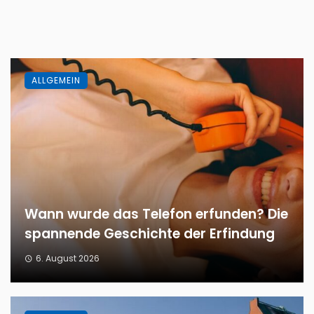
ALLGEMEIN
Wann wurde das Telefon erfunden? Die
spannende Geschichte der Erfindung
6. August 2026