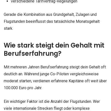
verschiedene Tarifvertrag-Regelungen
Gerade die Kombination aus Grundgehalt, Zulagen und
Flugstunden beeinflusst das tatsächliche Monatsgehalt
stark.
Wie stark steigt dein Gehalt mit
Berufserfahrung?
Mit mehreren Jahren Berufserfahrung steigt dein Gehalt oft
deutlich an. Während junge Co-Piloten vergleichsweise
moderat starten, verdienen erfahrene Kapitäne oft weit über
100.000 Euro pro Jahr.
Ein wichtiger Faktor ist die Anzahl der Flugstunden. Wer
viele internationale Strecken fliegt oder komplexe