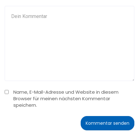
Name, E-Mail-Adresse und Website in diesem
Browser für meinen nächsten Kommentar
speichern.