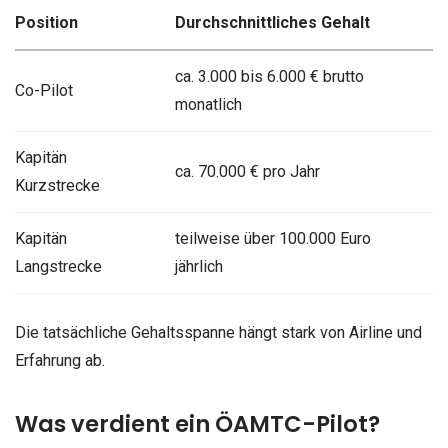
Position
Durchschnittliches Gehalt
ca. 3.000 bis 6.000 € brutto
Co-Pilot
monatlich
Kapitän
ca. 70.000 € pro Jahr
Kurzstrecke
Kapitän
teilweise über 100.000 Euro
Langstrecke
jährlich
Die tatsächliche Gehaltsspanne hängt stark von Airline und
Erfahrung ab.
Was verdient ein ÖAMTC-Pilot?