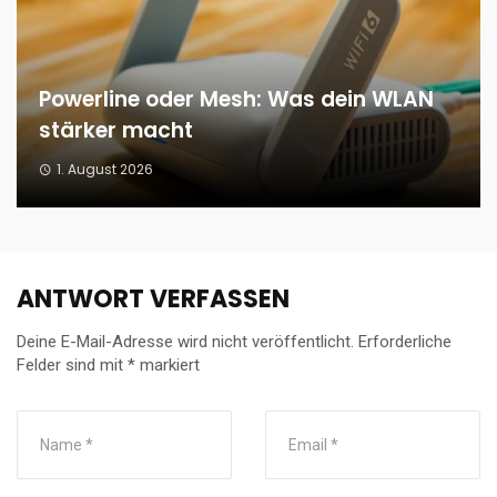
Powerline oder Mesh: Was dein WLAN
stärker macht
1. August 2026
ANTWORT VERFASSEN
Deine E-Mail-Adresse wird nicht veröffentlicht.
Erforderliche
Felder sind mit
*
markiert