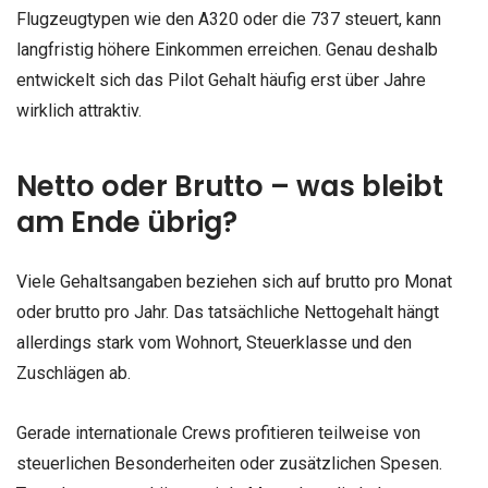
Flugzeugtypen wie den A320 oder die 737 steuert, kann
langfristig höhere Einkommen erreichen. Genau deshalb
entwickelt sich das Pilot Gehalt häufig erst über Jahre
wirklich attraktiv.
Netto oder Brutto – was bleibt
am Ende übrig?
Viele Gehaltsangaben beziehen sich auf brutto pro Monat
oder brutto pro Jahr. Das tatsächliche Nettogehalt hängt
allerdings stark vom Wohnort, Steuerklasse und den
Zuschlägen ab.
Gerade internationale Crews profitieren teilweise von
steuerlichen Besonderheiten oder zusätzlichen Spesen.