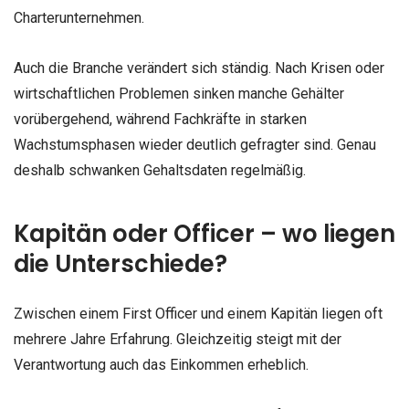
Charterunternehmen.
Auch die Branche verändert sich ständig. Nach Krisen oder
wirtschaftlichen Problemen sinken manche Gehälter
vorübergehend, während Fachkräfte in starken
Wachstumsphasen wieder deutlich gefragter sind. Genau
deshalb schwanken Gehaltsdaten regelmäßig.
Kapitän oder Officer – wo liegen
die Unterschiede?
Zwischen einem First Officer und einem Kapitän liegen oft
mehrere Jahre Erfahrung. Gleichzeitig steigt mit der
Verantwortung auch das Einkommen erheblich.