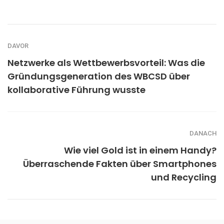
DAVOR
Netzwerke als Wettbewerbsvorteil: Was die
Gründungsgeneration des WBCSD über
kollaborative Führung wusste
DANACH
Wie viel Gold ist in einem Handy?
Überraschende Fakten über Smartphones
und Recycling