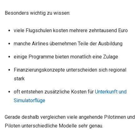
Besonders wichtig zu wissen:
viele Flugschulen kosten mehrere zehntausend Euro
manche Airlines übernehmen Teile der Ausbildung
einige Programme bieten monatlich eine Zulage
Finanzierungskonzepte unterscheiden sich regional
stark
oft entstehen zusätzliche Kosten für
Unterkunft und
Simulatorflüge
Gerade deshalb vergleichen viele angehende Pilotinnen und
Piloten unterschiedliche Modelle sehr genau.