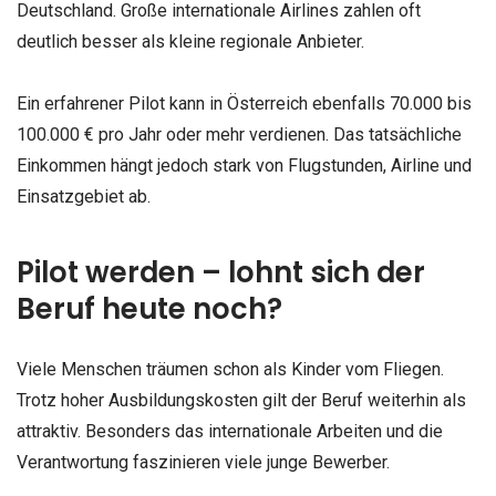
Deutschland. Große internationale Airlines zahlen oft
deutlich besser als kleine regionale Anbieter.
Ein erfahrener Pilot kann in Österreich ebenfalls 70.000 bis
100.000 € pro Jahr oder mehr verdienen. Das tatsächliche
Einkommen hängt jedoch stark von Flugstunden, Airline und
Einsatzgebiet ab.
Pilot werden – lohnt sich der
Beruf heute noch?
Viele Menschen träumen schon als Kinder vom Fliegen.
Trotz hoher Ausbildungskosten gilt der Beruf weiterhin als
attraktiv. Besonders das internationale Arbeiten und die
Verantwortung faszinieren viele junge Bewerber.