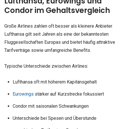
Lufthansa, Eurowings und
Condor im Gehaltsvergleich
Große Airlines zahlen oft besser als kleinere Anbieter.
Lufthansa gilt seit Jahren als eine der bekanntesten
Fluggesellschaften Europas und bietet häufig attraktive
Tarifverträge sowie umfangreiche Benefits.
Typische Unterschiede zwischen Airlines:
Lufthansa oft mit höherem Kapitänsgehalt
Eurowings
stärker auf Kurzstrecke fokussiert
Condor mit saisonalen Schwankungen
Unterschiede bei Spesen und Überstunde