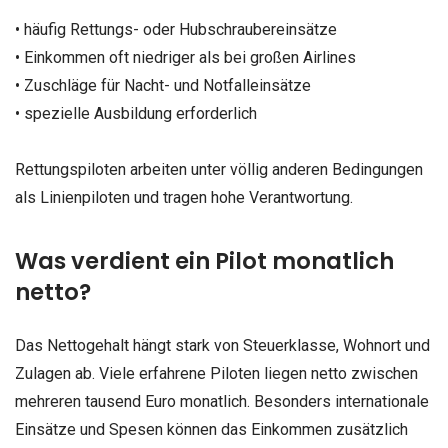
• häufig Rettungs- oder Hubschraubereinsätze
• Einkommen oft niedriger als bei großen Airlines
• Zuschläge für Nacht- und Notfalleinsätze
• spezielle Ausbildung erforderlich
Rettungspiloten arbeiten unter völlig anderen Bedingungen
als Linienpiloten und tragen hohe Verantwortung.
Was verdient ein Pilot monatlich
netto?
Das Nettogehalt hängt stark von Steuerklasse, Wohnort und
Zulagen ab. Viele erfahrene Piloten liegen netto zwischen
mehreren tausend Euro monatlich. Besonders internationale
Einsätze und Spesen können das Einkommen zusätzlich