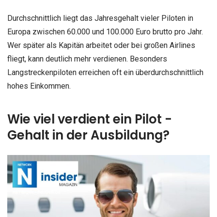
Durchschnittlich liegt das Jahresgehalt vieler Piloten in
Europa zwischen 60.000 und 100.000 Euro brutto pro Jahr.
Wer später als Kapitän arbeitet oder bei großen Airlines
fliegt, kann deutlich mehr verdienen. Besonders
Langstreckenpiloten erreichen oft ein überdurchschnittlich
hohes Einkommen.
Wie viel verdient ein Pilot -
Gehalt in der Ausbildung?