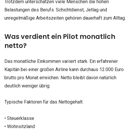
Trotzdem unterschätzen viele Menschen die hohen
Belastungen des Berufs. Schichtdienst, Jetlag und
unregelmäßige Arbeitszeiten gehören dauerhaft zum Alltag.
Was verdient ein Pilot monatlich
netto?
Das monatliche Einkommen variiert stark. Ein erfahrener
Kapitän bei einer großen Airline kann durchaus 12.000 Euro
brutto pro Monat erreichen. Netto bleibt davon natürlich
deutlich weniger übrig.
Typische Faktoren für das Nettogehalt:
• Steuerklasse
• Wohnsitzland