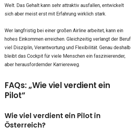
Welt. Das Gehalt kann sehr attraktiv ausfallen, entwickelt
sich aber meist erst mit Erfahrung wirklich stark.
Wer langfristig bei einer großen Airline arbeitet, kann ein
hohes Einkommen erreichen. Gleichzeitig verlangt der Beruf
viel Disziplin, Verantwortung und Flexibilität. Genau deshalb
bleibt das Cockpit für viele Menschen ein faszinierender,
aber herausfordernder Karriereweg.
FAQs: „Wie viel verdient ein
Pilot“
Wie viel verdient ein Pilot in
Österreich?