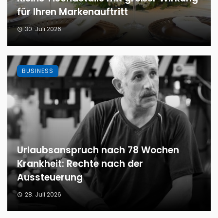
für Ihren Markenauftritt
30. Juli 2026
BUSINESS
Urlaubsanspruch nach 78 Wochen
Krankheit: Rechte nach der
Aussteuerung
28. Juli 2026