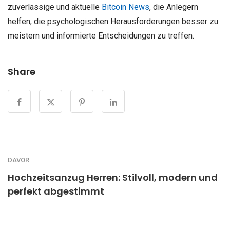
zuverlässige und aktuelle
Bitcoin News
, die Anlegern
helfen, die psychologischen Herausforderungen besser zu
meistern und informierte Entscheidungen zu treffen.
Share
DAVOR
Hochzeitsanzug Herren: Stilvoll, modern und
perfekt abgestimmt