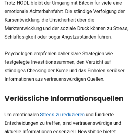
Trotz HODL bleibt der Umgang mit Bitcoin für viele eine
emotionale Achterbahnfahrt. Die ständige Verfolgung der
Kursentwicklung, die Unsicherheit über die
Marktentwicklung und der soziale Druck können zu Stress,
Schlaflosigkeit oder sogar Angstzuständen führen.
Psychologen empfehlen daher klare Strategien wie
festgelegte Investitionssummen, den Verzicht auf
ständiges Checking der Kurse und das Einholen seriöser
Informationen aus vertrauenswürdigen Quellen.
Verlässliche Informationsquellen
Um emotionalen
Stress zu reduzieren
und fundierte
Entscheidungen zu treffen, sind vertrauenswürdige und
aktuelle Informationen essenziell. Newsbit.de bietet