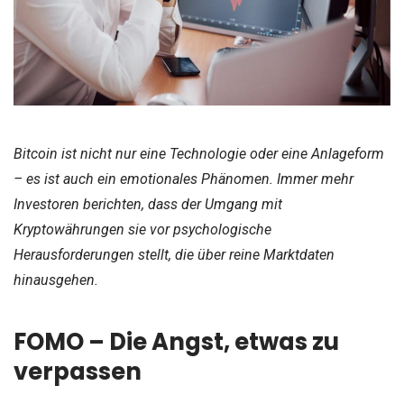
Bitcoin ist nicht nur eine Technologie oder eine Anlageform
– es ist auch ein emotionales Phänomen. Immer mehr
Investoren berichten, dass der Umgang mit
Kryptowährungen sie vor psychologische
Herausforderungen stellt, die über reine Marktdaten
hinausgehen.
FOMO – Die Angst, etwas zu
verpassen