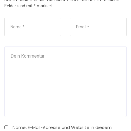
Felder sind mit
*
markiert
Name, E-Mail-Adresse und Website in diesem