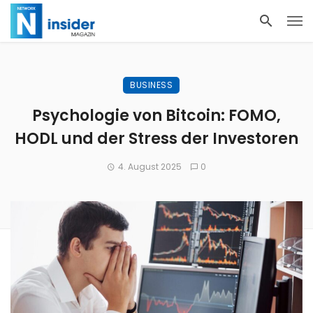
BUSINESS
Psychologie von Bitcoin: FOMO,
HODL und der Stress der Investoren
4. August 2025
0