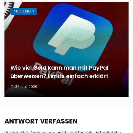
ALLGEMEIN
Wie viel Geld kann man mit PayPal
überweisen? Limits einfach erklärt
24. Juli 2026
ANTWORT VERFASSEN
Deine E-Mail-Adresse wird nicht veröffentlicht.
Erforderliche