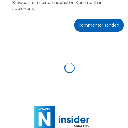
Browser für meinen nächsten Kommentar
speichern.