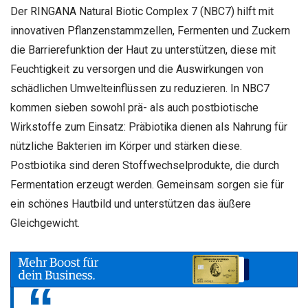
Der RINGANA Natural Biotic Complex 7 (NBC7) hilft mit
innovativen Pflanzenstammzellen, Fermenten und Zuckern
die Barrierefunktion der Haut zu unterstützen, diese mit
Feuchtigkeit zu versorgen und die Auswirkungen von
schädlichen Umwelteinflüssen zu reduzieren. In NBC7
kommen sieben sowohl prä- als auch postbiotische
Wirkstoffe zum Einsatz: Präbiotika dienen als Nahrung für
nützliche Bakterien im Körper und stärken diese.
Postbiotika sind deren Stoffwechselprodukte, die durch
Fermentation erzeugt werden. Gemeinsam sorgen sie für
ein schönes Hautbild und unterstützen das äußere
Gleichgewicht.