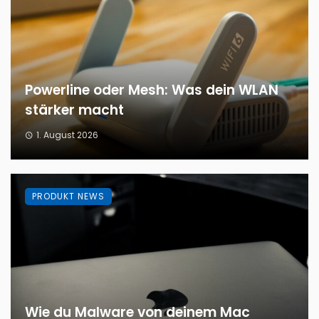
Powerline oder Mesh: Was dein WLAN
stärker macht
1. August 2026
PRODUKT NEWS
Wie du Malware von deinem Mac