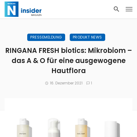
PRESSEMELDUNG
PRODUKT NEWS
RINGANA FRESH biotics: Mikrobiom –
das A & O für eine ausgewogene
Hautflora
16. Dezember 2021
1