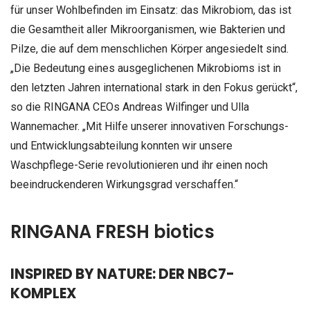
für unser Wohlbefinden im Einsatz: das Mikrobiom, das ist
die Gesamtheit aller Mikroorganismen, wie Bakterien und
Pilze, die auf dem menschlichen Körper angesiedelt sind.
„Die Bedeutung eines ausgeglichenen Mikrobioms ist in
den letzten Jahren international stark in den Fokus gerückt“,
so die RINGANA CEOs Andreas Wilfinger und Ulla
Wannemacher. „Mit Hilfe unserer innovativen Forschungs-
und Entwicklungsabteilung konnten wir unsere
Waschpflege-Serie revolutionieren und ihr einen noch
beeindruckenderen Wirkungsgrad verschaffen.“
RINGANA FRESH biotics
INSPIRED BY NATURE: DER NBC7-
KOMPLEX