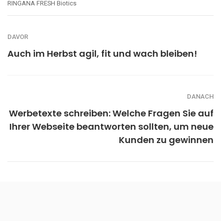
RINGANA FRESH Biotics
DAVOR
Auch im Herbst agil, fit und wach bleiben!
DANACH
Werbetexte schreiben: Welche Fragen Sie auf
Ihrer Webseite beantworten sollten, um neue
Kunden zu gewinnen