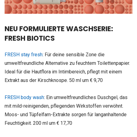
NEU FORMULIERTE WASCHSERIE:
FRESH BIOTICS
FRESH stay fresh
: Für deine sensible Zone die
umweltfreundliche Alternative zu feuchtem Toilettenpapier.
Ideal für die Hautflora im Intimbereich, pflegt mit einem
Extrakt aus der Kirschknospe. 50 ml um € 9,70
FRESH body wash
: Ein umweltfreundliches Duschgel, das
mit mild-reinigenden, pflegenden Wirkstoffen verwöhnt.
Moos- und Tüpfelfarn-Extrakte sorgen für langanhaltende
Feuchtigkeit. 200 ml um € 17,70