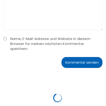
Name, E-Mail-Adresse und Website in diesem
Browser für meinen nächsten Kommentar
speichern.