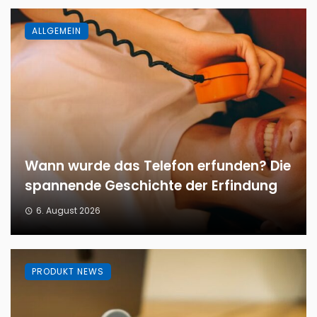
ALLGEMEIN
Wann wurde das Telefon erfunden? Die
spannende Geschichte der Erfindung
6. August 2026
PRODUKT NEWS