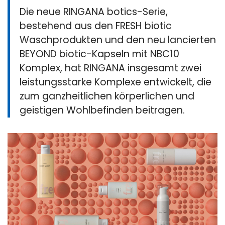
Die neue RINGANA botics-Serie,
bestehend aus den FRESH biotic
Waschprodukten und den neu lancierten
BEYOND biotic-Kapseln mit NBC10
Komplex, hat RINGANA insgesamt zwei
leistungsstarke Komplexe entwickelt, die
zum ganzheitlichen körperlichen und
geistigen Wohlbefinden beitragen.