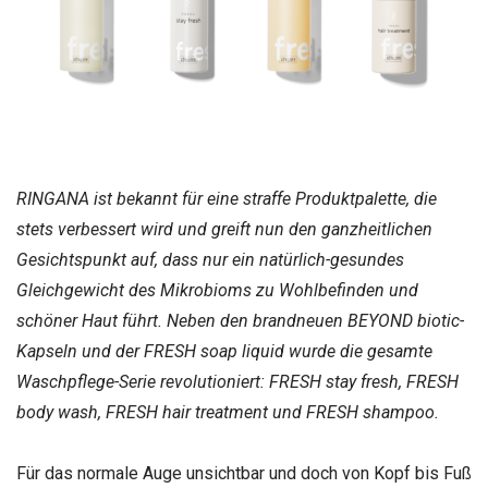
RINGANA ist bekannt für eine straffe Produktpalette, die
stets verbessert wird und greift nun den ganzheitlichen
Gesichtspunkt auf, dass nur ein natürlich-gesundes
Gleichgewicht des Mikrobioms zu Wohlbefinden und
schöner Haut führt. Neben den brandneuen BEYOND biotic-
Kapseln und der FRESH soap liquid wurde die gesamte
Waschpflege-Serie revolutioniert: FRESH stay fresh, FRESH
body wash, FRESH hair treatment und FRESH shampoo.
Für das normale Auge unsichtbar und doch von Kopf bis Fuß