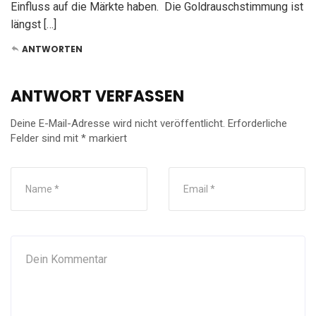
Einfluss auf die Märkte haben. Die Goldrauschstimmung ist
längst […]
ANTWORTEN
ANTWORT VERFASSEN
Deine E-Mail-Adresse wird nicht veröffentlicht.
Erforderliche
Felder sind mit
*
markiert