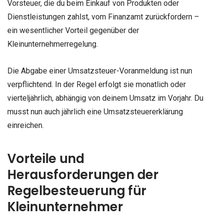
Vorsteuer, die du beim Einkauf von Produkten oder
Dienstleistungen zahlst, vom Finanzamt zurückfordern –
ein wesentlicher Vorteil gegenüber der
Kleinunternehmerregelung.
Die Abgabe einer Umsatzsteuer-Voranmeldung ist nun
verpflichtend. In der Regel erfolgt sie monatlich oder
vierteljährlich, abhängig von deinem Umsatz im Vorjahr. Du
musst nun auch jährlich eine Umsatzsteuererklärung
einreichen.
Vorteile und
Herausforderungen der
Regelbesteuerung für
Kleinunternehmer