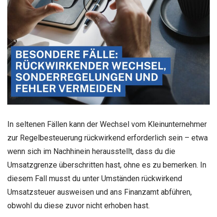
In seltenen Fällen kann der Wechsel vom Kleinunternehmer
zur Regelbesteuerung rückwirkend erforderlich sein – etwa
wenn sich im Nachhinein herausstellt, dass du die
Umsatzgrenze überschritten hast, ohne es zu bemerken. In
diesem Fall musst du unter Umständen rückwirkend
Umsatzsteuer ausweisen und ans Finanzamt abführen,
obwohl du diese zuvor nicht erhoben hast.