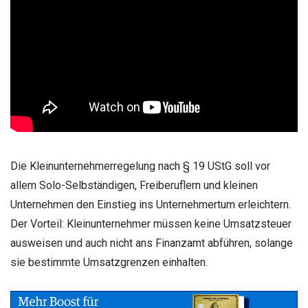
Die Kleinunternehmerregelung nach § 19 UStG soll vor
allem Solo-Selbständigen, Freiberuflern und kleinen
Unternehmen den Einstieg ins Unternehmertum erleichtern.
Der Vorteil: Kleinunternehmer müssen keine Umsatzsteuer
ausweisen und auch nicht ans Finanzamt abführen, solange
sie bestimmte Umsatzgrenzen einhalten.