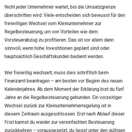
Nicht jeder Unternehmer wartet, bis die Umsatzgrenze
überschritten wird. Viele entscheiden sich bewusst für den
freiwilligen Wechsel vom Kleinunternehmer zur
Regelbesteuerung, um von Vorteilen wie dem
Vorsteuerabzug zu profitieren. Das ist vor allem dann
sinnvoll, wenn hohe Investitionen geplant sind oder
hauptsächlich Geschäftskunden bedient werden.
Wer freiwillig wechselt, muss dies schriftlich beim
Finanzamt beantragen – am besten vor Beginn des neuen
Kalenderjahres. Ab dem Moment der Erklärung bist du fünf
Jahre an die Regelbesteuerung gebunden. Ein vorzeitiger
Wechsel zurück zur Kleinunternehmerregelung ist in
diesem Zeitraum ausgeschlossen. Erst nach Ablauf dieser
Frist kannst du wieder zur vereinfachten Besteuerung
zurückkehren – vorausgesetzt, du liegst unter den gültigen