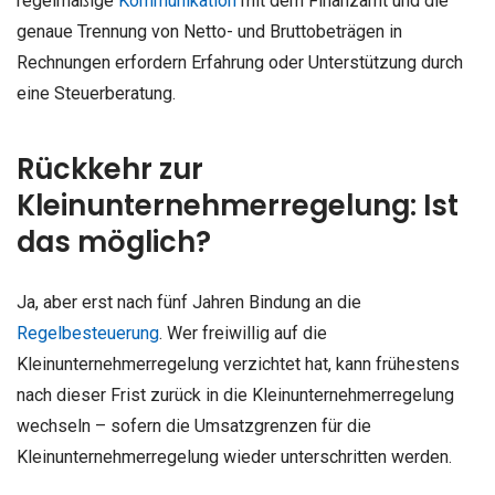
regelmäßige
Kommunikation
mit dem Finanzamt und die
genaue Trennung von Netto- und Bruttobeträgen in
Rechnungen erfordern Erfahrung oder Unterstützung durch
eine Steuerberatung.
Rückkehr zur
Kleinunternehmerregelung: Ist
das möglich?
Ja, aber erst nach fünf Jahren Bindung an die
Regelbesteuerung
. Wer freiwillig auf die
Kleinunternehmerregelung verzichtet hat, kann frühestens
nach dieser Frist zurück in die Kleinunternehmerregelung
wechseln – sofern die Umsatzgrenzen für die
Kleinunternehmerregelung wieder unterschritten werden.