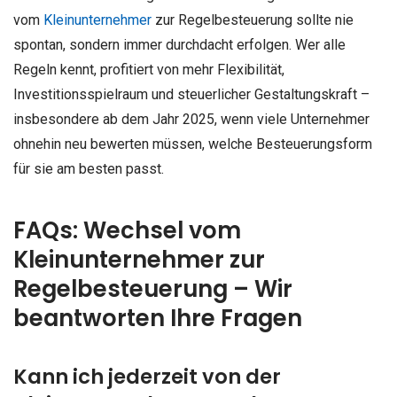
vom
Kleinunternehmer
zur Regelbesteuerung sollte nie
spontan, sondern immer durchdacht erfolgen. Wer alle
Regeln kennt, profitiert von mehr Flexibilität,
Investitionsspielraum und steuerlicher Gestaltungskraft –
insbesondere ab dem Jahr 2025, wenn viele Unternehmer
ohnehin neu bewerten müssen, welche Besteuerungsform
für sie am besten passt.
FAQs: Wechsel vom
Kleinunternehmer zur
Regelbesteuerung – Wir
beantworten Ihre Fragen
Kann ich jederzeit von der