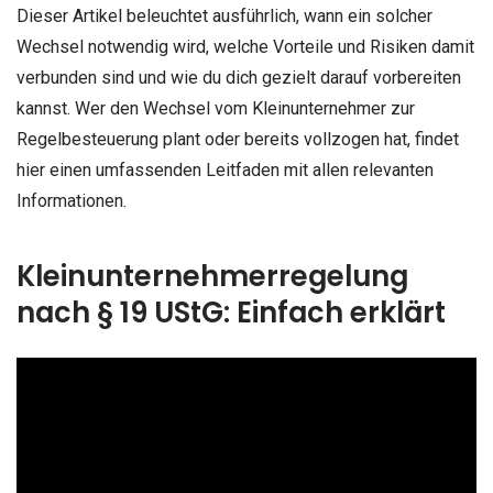
Dieser Artikel beleuchtet ausführlich, wann ein solcher
Wechsel notwendig wird, welche Vorteile und Risiken damit
verbunden sind und wie du dich gezielt darauf vorbereiten
kannst. Wer den Wechsel vom Kleinunternehmer zur
Regelbesteuerung plant oder bereits vollzogen hat, findet
hier einen umfassenden Leitfaden mit allen relevanten
Informationen.
Kleinunternehmerregelung
nach § 19 UStG: Einfach erklärt