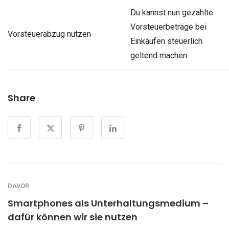
Du kannst nun gezahlte
Vorsteuerbeträge bei
Vorsteuerabzug nutzen
Einkäufen steuerlich
geltend machen.
Share
DAVOR
Smartphones als Unterhaltungsmedium –
dafür können wir sie nutzen