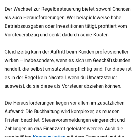
Der Wechsel zur Regelbesteuerung bietet sowohl Chancen
als auch Herausforderungen. Wer beispielsweise hohe
Betriebsausgaben oder Investitionen tätigt, profitiert vom
Vorsteuerabzug und senkt dadurch seine Kosten.
Gleichzeitig kann der Auftritt beim Kunden professioneller
wirken – insbesondere, wenn es sich um Geschäftskunden
handelt, die selbst umsatzsteuerpflichtig sind. Für diese ist
es in der Regel kein Nachteil, wenn du Umsatzsteuer
ausweist, da sie diese als Vorsteuer abziehen können.
Die Herausforderungen liegen vor allem im zusätzlichen
Aufwand: Die Buchhaltung wird komplexer, es müssen
Fristen beachtet, Steuervoranmeldungen eingereicht und
Zahlungen an das Finanzamt geleistet werden. Auch die