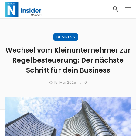
BUSINESS
Wechsel vom Kleinunternehmer zur
Regelbesteuerung: Der nächste
Schritt für dein Business
15. Mai 2025
0