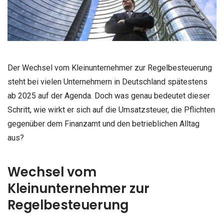
Der Wechsel vom Kleinunternehmer zur Regelbesteuerung
steht bei vielen Unternehmern in Deutschland spätestens
ab 2025 auf der Agenda. Doch was genau bedeutet dieser
Schritt, wie wirkt er sich auf die Umsatzsteuer, die Pflichten
gegenüber dem Finanzamt und den betrieblichen Alltag
aus?
Wechsel vom
Kleinunternehmer zur
Regelbesteuerung