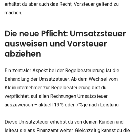
erhältst du aber auch das Recht, Vorsteuer geltend zu
machen.
Die neue Pflicht: Umsatzsteuer
ausweisen und Vorsteuer
abziehen
Ein zentraler Aspekt bei der Regelbesteuerung ist die
Behandlung der Umsatzsteuer. Ab dem Wechsel vom
Kleinunternehmer zur Regelbesteuerung bist du
verpflichtet, auf allen Rechnungen Umsatzsteuer
auszuweisen – aktuell 19 % oder 7 % je nach Leistung.
Diese Umsatzsteuer erhebst du von deinen Kunden und
leitest sie ans Finanzamt weiter. Gleichzeitig kannst du die