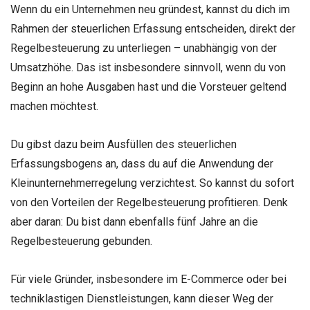
Wenn du ein Unternehmen neu gründest, kannst du dich im
Rahmen der steuerlichen Erfassung entscheiden, direkt der
Regelbesteuerung zu unterliegen – unabhängig von der
Umsatzhöhe. Das ist insbesondere sinnvoll, wenn du von
Beginn an hohe Ausgaben hast und die Vorsteuer geltend
machen möchtest.
Du gibst dazu beim Ausfüllen des steuerlichen
Erfassungsbogens an, dass du auf die Anwendung der
Kleinunternehmerregelung verzichtest. So kannst du sofort
von den Vorteilen der Regelbesteuerung profitieren. Denk
aber daran: Du bist dann ebenfalls fünf Jahre an die
Regelbesteuerung gebunden.
Für viele Gründer, insbesondere im E-Commerce oder bei
techniklastigen Dienstleistungen, kann dieser Weg der