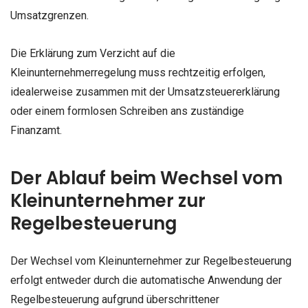
Umsatzgrenzen.
Die Erklärung zum Verzicht auf die
Kleinunternehmerregelung muss rechtzeitig erfolgen,
idealerweise zusammen mit der Umsatzsteuererklärung
oder einem formlosen Schreiben ans zuständige
Finanzamt.
Der Ablauf beim Wechsel vom
Kleinunternehmer zur
Regelbesteuerung
Der Wechsel vom Kleinunternehmer zur Regelbesteuerung
erfolgt entweder durch die automatische Anwendung der
Regelbesteuerung aufgrund überschrittener