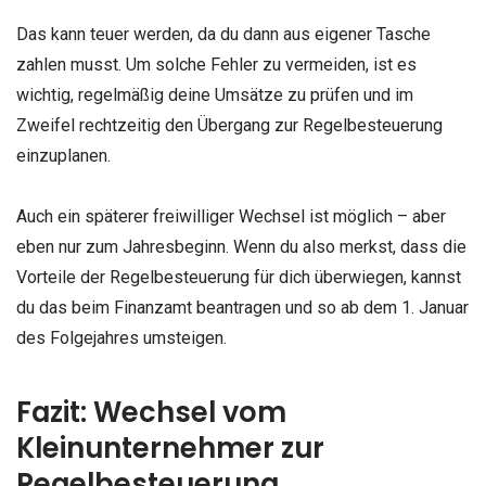
Das kann teuer werden, da du dann aus eigener Tasche
zahlen musst. Um solche Fehler zu vermeiden, ist es
wichtig, regelmäßig deine Umsätze zu prüfen und im
Zweifel rechtzeitig den Übergang zur Regelbesteuerung
einzuplanen.
Auch ein späterer freiwilliger Wechsel ist möglich – aber
eben nur zum Jahresbeginn. Wenn du also merkst, dass die
Vorteile der Regelbesteuerung für dich überwiegen, kannst
du das beim Finanzamt beantragen und so ab dem 1. Januar
des Folgejahres umsteigen.
Fazit: Wechsel vom
Kleinunternehmer zur
Regelbesteuerung