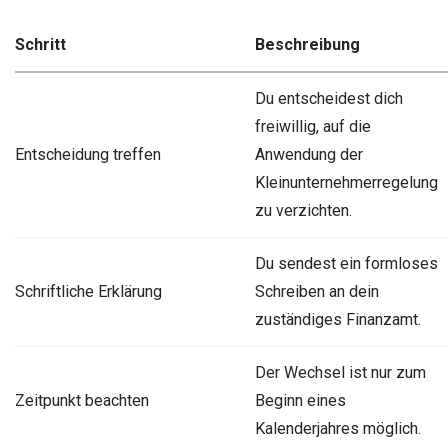
Schritt
Beschreibung
Du entscheidest dich
freiwillig, auf die
Entscheidung treffen
Anwendung der
Kleinunternehmerregelung
zu verzichten.
Du sendest ein formloses
Schriftliche Erklärung
Schreiben an dein
zuständiges Finanzamt.
Der Wechsel ist nur zum
Zeitpunkt beachten
Beginn eines
Kalenderjahres möglich.