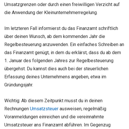
Umsatzgrenzen oder durch einen freiwilligen Verzicht auf
die Anwendung der Kleinunternehmerregelung.
Im letzteren Fall informierst du das Finanzamt schriftlich
über deinen Wunsch, ab dem kommenden Jahr die
Regelbesteuerung anzuwenden. Ein einfaches Schreiben an
das Finanzamt genügt, in dem du erklärst, dass du ab dem
1. Januar des folgenden Jahres zur Regelbesteuerung
übergehst. Du kannst dies auch bei der steuerlichen
Erfassung deines Unternehmens angeben, etwa im
Gründungsjahr.
Wichtig: Ab diesem Zeitpunkt musst du in deinen
Rechnungen
Umsatzsteuer
ausweisen, regelmäßig
Voranmeldungen einreichen und die vereinnahmte
Umsatzsteuer ans Finanzamt abführen. Im Gegenzug