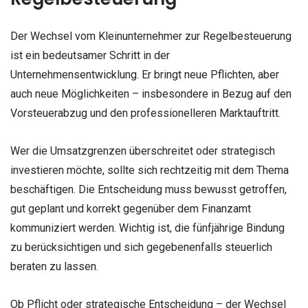
Der Wechsel vom Kleinunternehmer zur Regelbesteuerung
ist ein bedeutsamer Schritt in der
Unternehmensentwicklung. Er bringt neue Pflichten, aber
auch neue Möglichkeiten – insbesondere in Bezug auf den
Vorsteuerabzug und den professionelleren Marktauftritt.
Wer die Umsatzgrenzen überschreitet oder strategisch
investieren möchte, sollte sich rechtzeitig mit dem Thema
beschäftigen. Die Entscheidung muss bewusst getroffen,
gut geplant und korrekt gegenüber dem Finanzamt
kommuniziert werden. Wichtig ist, die fünfjährige Bindung
zu berücksichtigen und sich gegebenenfalls steuerlich
beraten zu lassen.
Ob Pflicht oder strategische Entscheidung – der Wechsel