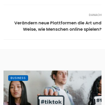
DANACH
Verändern neue Plattformen die Art und
Weise, wie Menschen online spielen?
BUSINESS