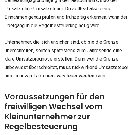
Bemessungsgrundlage gilt der Nettoumsatz, also der
Umsatz ohne Umsatzsteuer. Du solltest also deine
Einnahmen genau prüfen und frühzeitig erkennen, wann der
Übergang in die Regelbesteuerung nötig wird.
Unternehmer, die sich unsicher sind, ob sie die Grenze
überschreiten, sollten spätestens zum Jahresende eine
klare Umsatzprognose erstellen. Denn wer die Grenze
unbewusst überschreitet, muss rückwirkend Umsatzsteuer
ans Finanzamt abführen, was teuer werden kann.
Voraussetzungen für den
freiwilligen Wechsel vom
Kleinunternehmer zur
Regelbesteuerung