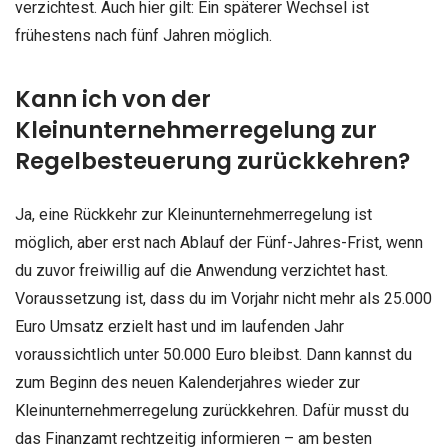
verzichtest. Auch hier gilt: Ein späterer Wechsel ist
frühestens nach fünf Jahren möglich.
Kann ich von der
Kleinunternehmerregelung zur
Regelbesteuerung zurückkehren?
Ja, eine Rückkehr zur Kleinunternehmerregelung ist
möglich, aber erst nach Ablauf der Fünf-Jahres-Frist, wenn
du zuvor freiwillig auf die Anwendung verzichtet hast.
Voraussetzung ist, dass du im Vorjahr nicht mehr als 25.000
Euro Umsatz erzielt hast und im laufenden Jahr
voraussichtlich unter 50.000 Euro bleibst. Dann kannst du
zum Beginn des neuen Kalenderjahres wieder zur
Kleinunternehmerregelung zurückkehren. Dafür musst du
das Finanzamt rechtzeitig informieren – am besten