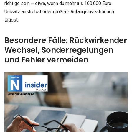
richtige sein – etwa, wenn du mehr als 100.000 Euro
Umsatz anstrebst oder größere Anfangsinvestitionen
tätigst.
Besondere Fälle: Rückwirkender
Wechsel, Sonderregelungen
und Fehler vermeiden