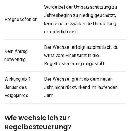
Wurde bei der Umsatzschätzung zu
Jahresbeginn zu niedrig geschätzt,
Prognosefehler
kann eine rückwirkende Umstellung
erforderlich sein.
Der Wechsel erfolgt automatisch, du
Kein Antrag
wirst vom Finanzamt in die
notwendig
Regelbesteuerung eingestuft.
Wirkung ab 1.
Der Wechsel greift ab dem neuen
Januar des
Jahr, nicht rückwirkend im laufenden
Folgejahres
Jahr.
Wie wechsle ich zur
Regelbesteuerung?