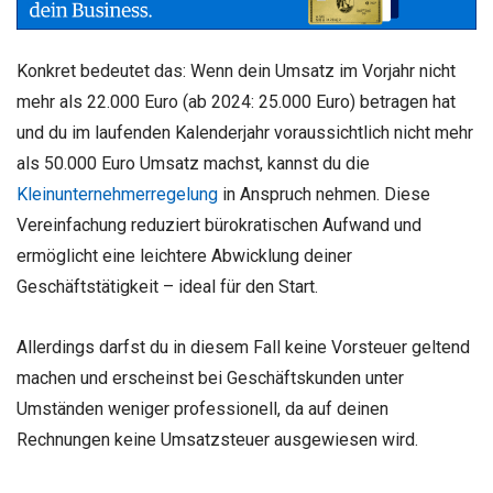
Konkret bedeutet das: Wenn dein Umsatz im Vorjahr nicht
mehr als 22.000 Euro (ab 2024: 25.000 Euro) betragen hat
und du im laufenden Kalenderjahr voraussichtlich nicht mehr
als 50.000 Euro Umsatz machst, kannst du die
Kleinunternehmerregelung
in Anspruch nehmen. Diese
Vereinfachung reduziert bürokratischen Aufwand und
ermöglicht eine leichtere Abwicklung deiner
Geschäftstätigkeit – ideal für den Start.
Allerdings darfst du in diesem Fall keine Vorsteuer geltend
machen und erscheinst bei Geschäftskunden unter
Umständen weniger professionell, da auf deinen
Rechnungen keine Umsatzsteuer ausgewiesen wird.