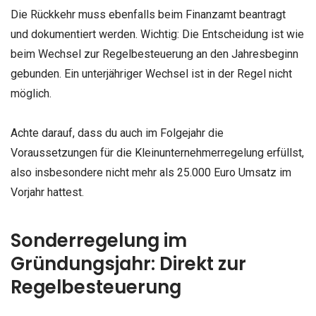
Die Rückkehr muss ebenfalls beim Finanzamt beantragt
und dokumentiert werden. Wichtig: Die Entscheidung ist wie
beim Wechsel zur Regelbesteuerung an den Jahresbeginn
gebunden. Ein unterjähriger Wechsel ist in der Regel nicht
möglich.
Achte darauf, dass du auch im Folgejahr die
Voraussetzungen für die Kleinunternehmerregelung erfüllst,
also insbesondere nicht mehr als 25.000 Euro Umsatz im
Vorjahr hattest.
Sonderregelung im
Gründungsjahr: Direkt zur
Regelbesteuerung