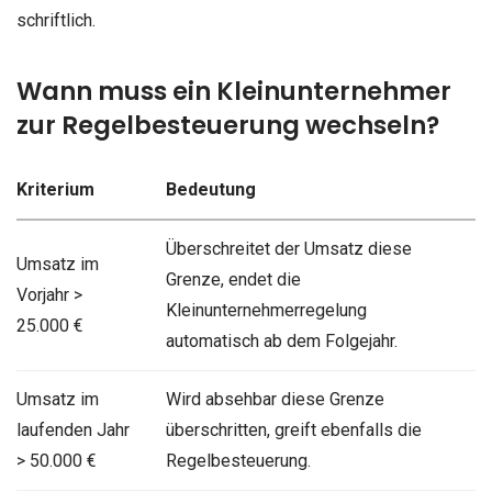
schriftlich.
Wann muss ein Kleinunternehmer
zur Regelbesteuerung wechseln?
Kriterium
Bedeutung
Überschreitet der Umsatz diese
Umsatz im
Grenze, endet die
Vorjahr >
Kleinunternehmerregelung
25.000 €
automatisch ab dem Folgejahr.
Umsatz im
Wird absehbar diese Grenze
laufenden Jahr
überschritten, greift ebenfalls die
> 50.000 €
Regelbesteuerung.