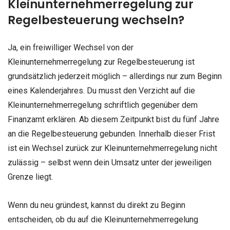
Kleinunternehmerregelung zur
Regelbesteuerung wechseln?
Ja, ein freiwilliger Wechsel von der
Kleinunternehmerregelung zur Regelbesteuerung ist
grundsätzlich jederzeit möglich – allerdings nur zum Beginn
eines Kalenderjahres. Du musst den Verzicht auf die
Kleinunternehmerregelung schriftlich gegenüber dem
Finanzamt erklären. Ab diesem Zeitpunkt bist du fünf Jahre
an die Regelbesteuerung gebunden. Innerhalb dieser Frist
ist ein Wechsel zurück zur Kleinunternehmerregelung nicht
zulässig – selbst wenn dein Umsatz unter der jeweiligen
Grenze liegt.
Wenn du neu gründest, kannst du direkt zu Beginn
entscheiden, ob du auf die Kleinunternehmerregelung