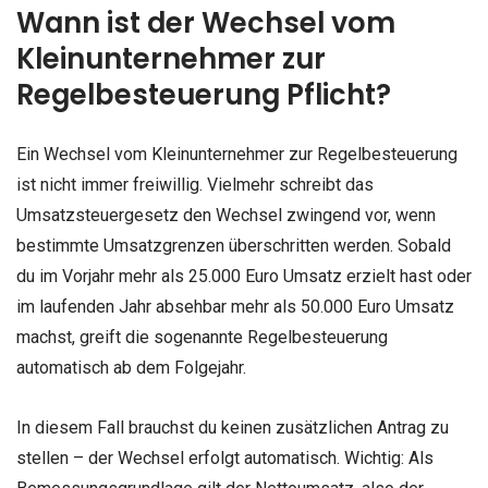
Wann ist der Wechsel vom
Kleinunternehmer zur
Regelbesteuerung Pflicht?
Ein Wechsel vom Kleinunternehmer zur Regelbesteuerung
ist nicht immer freiwillig. Vielmehr schreibt das
Umsatzsteuergesetz den Wechsel zwingend vor, wenn
bestimmte Umsatzgrenzen überschritten werden. Sobald
du im Vorjahr mehr als 25.000 Euro Umsatz erzielt hast oder
im laufenden Jahr absehbar mehr als 50.000 Euro Umsatz
machst, greift die sogenannte Regelbesteuerung
automatisch ab dem Folgejahr.
In diesem Fall brauchst du keinen zusätzlichen Antrag zu
stellen – der Wechsel erfolgt automatisch. Wichtig: Als