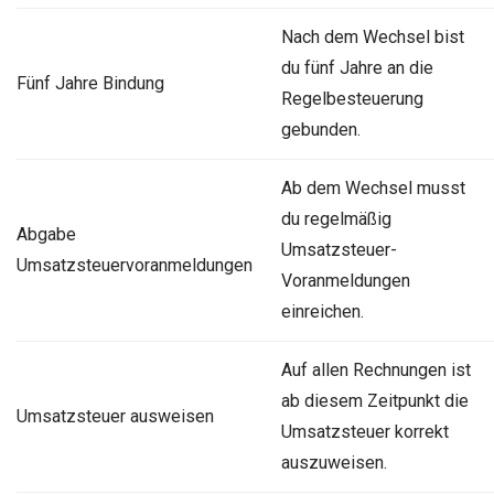
Nach dem Wechsel bist
du fünf Jahre an die
Fünf Jahre Bindung
Regelbesteuerung
gebunden.
Ab dem Wechsel musst
du regelmäßig
Abgabe
Umsatzsteuer-
Umsatzsteuervoranmeldungen
Voranmeldungen
einreichen.
Auf allen Rechnungen ist
ab diesem Zeitpunkt die
Umsatzsteuer ausweisen
Umsatzsteuer korrekt
auszuweisen.