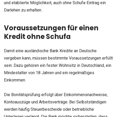
und etablierte Möglichkeit, auch ohne Schufa-Eintrag ein
Darlehen zu erhalten.
Voraussetzungen für einen
Kredit ohne Schufa
Damit eine ausländische Bank Kredite an Deutsche
vergeben kann, müssen bestimmte Voraussetzungen erfüllt
sein. Dazu gehören ein fester Wohnsitz in Deutschland, ein
Mindestalter von 18 Jahren und ein regelmäßiges
Einkommen.
Die Bonitätsprüfung erfolgt über Einkommensnachweise,
Kontoauszüge und Arbeitsverträge. Bei Selbstständigen
werden häufig Steuerbescheide oder betriebliche
Unterlagen verlangt. Die Bank möchte sicherstellen, dass