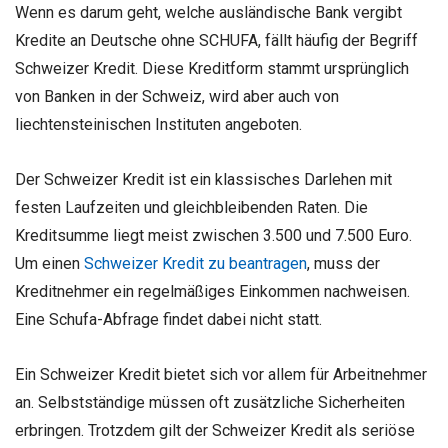
Wenn es darum geht, welche ausländische Bank vergibt
Kredite an Deutsche ohne SCHUFA, fällt häufig der Begriff
Schweizer Kredit. Diese Kreditform stammt ursprünglich
von Banken in der Schweiz, wird aber auch von
liechtensteinischen Instituten angeboten.
Der Schweizer Kredit ist ein klassisches Darlehen mit
festen Laufzeiten und gleichbleibenden Raten. Die
Kreditsumme liegt meist zwischen 3.500 und 7.500 Euro.
Um einen
Schweizer Kredit zu beantragen
, muss der
Kreditnehmer ein regelmäßiges Einkommen nachweisen.
Eine Schufa-Abfrage findet dabei nicht statt.
Ein Schweizer Kredit bietet sich vor allem für Arbeitnehmer
an. Selbstständige müssen oft zusätzliche Sicherheiten
erbringen. Trotzdem gilt der Schweizer Kredit als seriöse