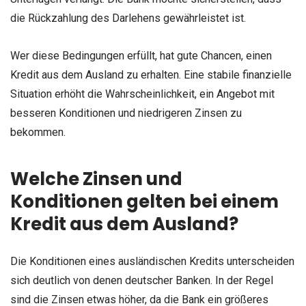
die Rückzahlung des Darlehens gewährleistet ist.
Wer diese Bedingungen erfüllt, hat gute Chancen, einen
Kredit aus dem Ausland zu erhalten. Eine stabile finanzielle
Situation erhöht die Wahrscheinlichkeit, ein Angebot mit
besseren Konditionen und niedrigeren Zinsen zu
bekommen.
Welche Zinsen und
Konditionen gelten bei einem
Kredit aus dem Ausland?
Die Konditionen eines ausländischen Kredits unterscheiden
sich deutlich von denen deutscher Banken. In der Regel
sind die Zinsen etwas höher, da die Bank ein größeres