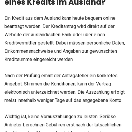
eines Kredits im Ausland?
Ein Kredit aus dem Ausland kann heute bequem online
beantragt werden. Der Kreditantrag wird direkt auf der
Website der ausländischen Bank oder über einen
Kreditvermittler gestellt. Dabei müssen persönliche Daten,
Einkommensnachweise und Angaben zur gewünschten
Kreditsumme eingereicht werden.
Nach der Prüfung erhält der Antragsteller ein konkretes
Angebot. Stimmen die Konditionen, kann der Vertrag
elektronisch unterzeichnet werden. Die Auszahlung erfolgt
meist innerhalb weniger Tage auf das angegebene Konto.
Wichtig ist, keine Vorauszahlungen zu leisten. Seriöse
Anbieter berechnen Gebühren erst nach der tatsächlichen