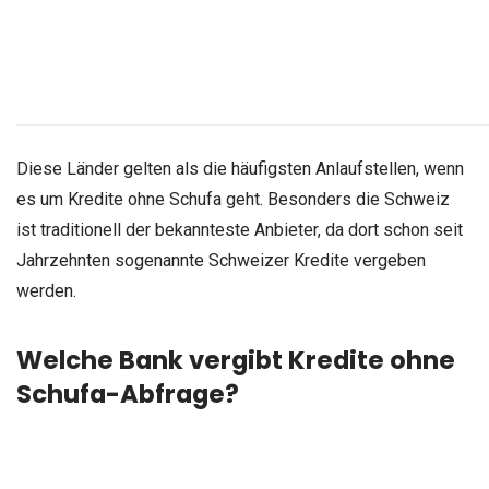
Diese Länder gelten als die häufigsten Anlaufstellen, wenn
es um Kredite ohne Schufa geht. Besonders die Schweiz
ist traditionell der bekannteste Anbieter, da dort schon seit
Jahrzehnten sogenannte Schweizer Kredite vergeben
werden.
Welche Bank vergibt Kredite ohne
Schufa-Abfrage?