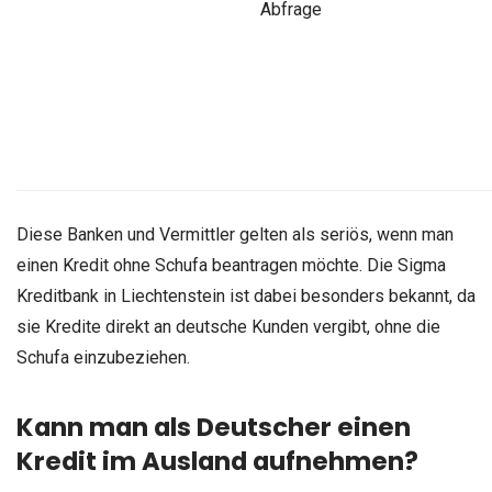
Abfrage
Diese Banken und Vermittler gelten als seriös, wenn man
einen Kredit ohne Schufa beantragen möchte. Die Sigma
Kreditbank in Liechtenstein ist dabei besonders bekannt, da
sie Kredite direkt an deutsche Kunden vergibt, ohne die
Schufa einzubeziehen.
Kann man als Deutscher einen
Kredit im Ausland aufnehmen?