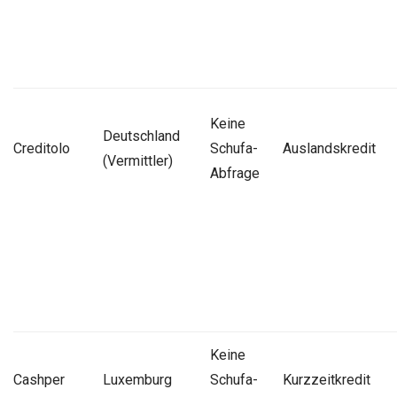
Keine
Deutschland
Creditolo
Schufa-
Auslandskredit
(Vermittler)
Abfrage
Keine
Cashper
Luxemburg
Schufa-
Kurzzeitkredit