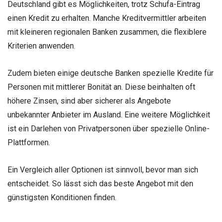
Deutschland gibt es Möglichkeiten, trotz Schufa-Eintrag
einen Kredit zu erhalten. Manche Kreditvermittler arbeiten
mit kleineren regionalen Banken zusammen, die flexiblere
Kriterien anwenden.
Zudem bieten einige deutsche Banken spezielle Kredite für
Personen mit mittlerer Bonität an. Diese beinhalten oft
höhere Zinsen, sind aber sicherer als Angebote
unbekannter Anbieter im Ausland. Eine weitere Möglichkeit
ist ein Darlehen von Privatpersonen über spezielle Online-
Plattformen.
Ein Vergleich aller Optionen ist sinnvoll, bevor man sich
entscheidet. So lässt sich das beste Angebot mit den
günstigsten Konditionen finden.