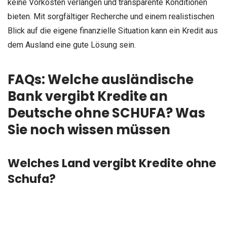
keine Vorkosten verlangen und transparente Konditionen
bieten. Mit sorgfältiger Recherche und einem realistischen
Blick auf die eigene finanzielle Situation kann ein Kredit aus
dem Ausland eine gute Lösung sein.
FAQs: Welche ausländische
Bank vergibt Kredite an
Deutsche ohne SCHUFA? Was
Sie noch wissen müssen
Welches Land vergibt Kredite ohne
Schufa?