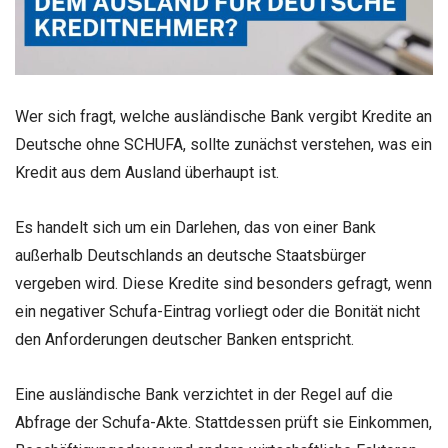
Wer sich fragt, welche ausländische Bank vergibt Kredite an
Deutsche ohne SCHUFA, sollte zunächst verstehen, was ein
Kredit aus dem Ausland überhaupt ist.
Es handelt sich um ein Darlehen, das von einer Bank
außerhalb Deutschlands an deutsche Staatsbürger
vergeben wird. Diese Kredite sind besonders gefragt, wenn
ein negativer Schufa-Eintrag vorliegt oder die Bonität nicht
den Anforderungen deutscher Banken entspricht.
Eine ausländische Bank verzichtet in der Regel auf die
Abfrage der Schufa-Akte. Stattdessen prüft sie Einkommen,