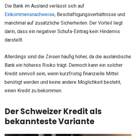
Die Bank im Ausland verlässt sich auf
Einkommensnachweise
, Beschäftigungsverhältnisse und
manchmal auf zusätzliche Sicherheiten. Der Vorteil liegt
darin, dass ein negativer Schufa-Eintrag kein Hindernis
darstellt.
Allerdings sind die Zinsen häufig höher, da die ausländische
Bank ein höheres Risiko trägt. Dennoch kann ein solcher
Kredit sinnvoll sein, wenn kurzfristig finanzielle Mittel
benötigt werden und keine andere Möglichkeit besteht,
einen Kredit zu bekommen.
Der Schweizer Kredit als
bekannteste Variante