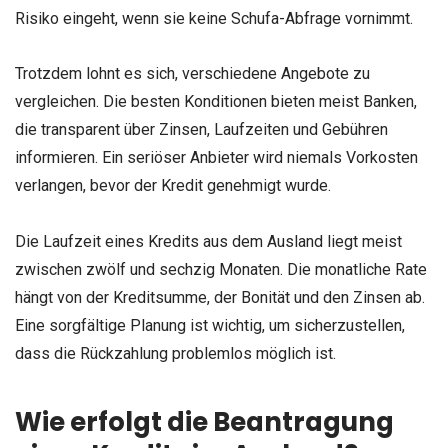
Risiko eingeht, wenn sie keine Schufa-Abfrage vornimmt.
Trotzdem lohnt es sich, verschiedene Angebote zu
vergleichen. Die besten Konditionen bieten meist Banken,
die transparent über Zinsen, Laufzeiten und Gebühren
informieren. Ein seriöser Anbieter wird niemals Vorkosten
verlangen, bevor der Kredit genehmigt wurde.
Die Laufzeit eines Kredits aus dem Ausland liegt meist
zwischen zwölf und sechzig Monaten. Die monatliche Rate
hängt von der Kreditsumme, der Bonität und den Zinsen ab.
Eine sorgfältige Planung ist wichtig, um sicherzustellen,
dass die Rückzahlung problemlos möglich ist.
Wie erfolgt die Beantragung