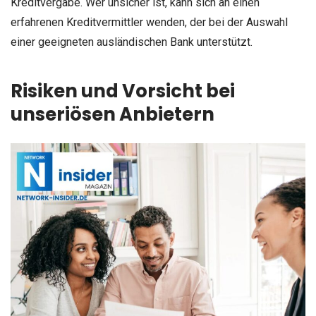
Kreditvergabe. Wer unsicher ist, kann sich an einen
erfahrenen Kreditvermittler wenden, der bei der Auswahl
einer geeigneten ausländischen Bank unterstützt.
Risiken und Vorsicht bei
unseriösen Anbietern