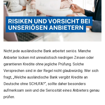
Nicht jede ausländische Bank arbeitet seriös. Manche
Anbieter locken mit unrealistisch niedrigen Zinsen oder
garantieren Kredite ohne jegliche Prüfung. Solche
Versprechen sind in der Regel nicht glaubwürdig. Wer sich
fragt, „Welche ausländische Bank vergibt Kredite an
Deutsche ohne SCHUFA?“, sollte daher besonders
aufmerksam sein und die Seriosität eines Anbieters genau
prüfen.