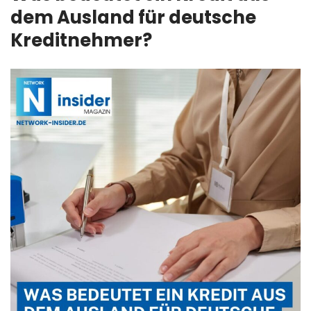
dem Ausland für deutsche
Kreditnehmer?