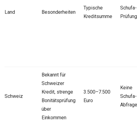
Typische
Schufa-
Land
Besonderheiten
Kreditsumme
Prüfung
Bekannt für
Schweizer
Keine
Kredit, strenge
3.500–7.500
Schweiz
Schufa-
Bonitätsprüfung
Euro
Abfrag
über
Einkommen