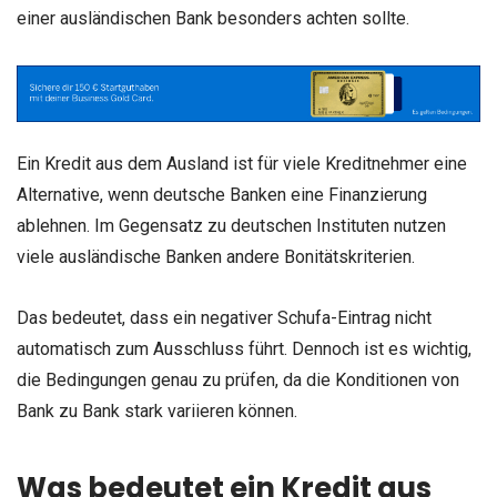
einer ausländischen Bank besonders achten sollte.
Ein Kredit aus dem Ausland ist für viele Kreditnehmer eine
Alternative, wenn deutsche Banken eine Finanzierung
ablehnen. Im Gegensatz zu deutschen Instituten nutzen
viele ausländische Banken andere Bonitätskriterien.
Das bedeutet, dass ein negativer Schufa-Eintrag nicht
automatisch zum Ausschluss führt. Dennoch ist es wichtig,
die Bedingungen genau zu prüfen, da die Konditionen von
Bank zu Bank stark variieren können.
Was bedeutet ein Kredit aus