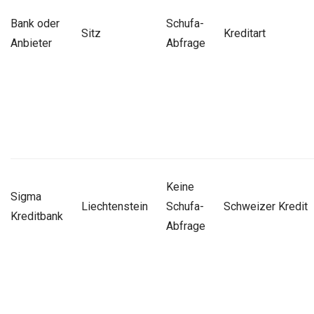
Bank oder
Schufa-
Sitz
Kreditart
Anbieter
Abfrage
Keine
Sigma
Liechtenstein
Schufa-
Schweizer Kredit
Kreditbank
Abfrage