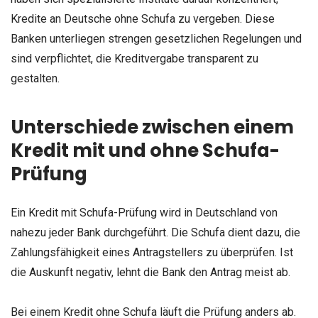
Kredite an Deutsche ohne Schufa zu vergeben. Diese
Banken unterliegen strengen gesetzlichen Regelungen und
sind verpflichtet, die Kreditvergabe transparent zu
gestalten.
Unterschiede zwischen einem
Kredit mit und ohne Schufa-
Prüfung
Ein Kredit mit Schufa-Prüfung wird in Deutschland von
nahezu jeder Bank durchgeführt. Die Schufa dient dazu, die
Zahlungsfähigkeit eines Antragstellers zu überprüfen. Ist
die Auskunft negativ, lehnt die Bank den Antrag meist ab.
Bei einem Kredit ohne Schufa läuft die Prüfung anders ab.