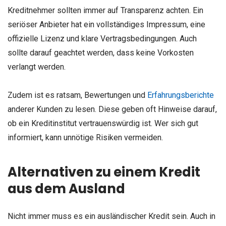
Kreditnehmer sollten immer auf Transparenz achten. Ein
seriöser Anbieter hat ein vollständiges Impressum, eine
offizielle Lizenz und klare Vertragsbedingungen. Auch
sollte darauf geachtet werden, dass keine Vorkosten
verlangt werden.
Zudem ist es ratsam, Bewertungen und
Erfahrungsberichte
anderer Kunden zu lesen. Diese geben oft Hinweise darauf,
ob ein Kreditinstitut vertrauenswürdig ist. Wer sich gut
informiert, kann unnötige Risiken vermeiden.
Alternativen zu einem Kredit
aus dem Ausland
Nicht immer muss es ein ausländischer Kredit sein. Auch in