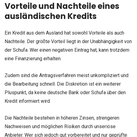
Vorteile und Nachteile eines
ausländischen Kredits
Ein Kredit aus dem Ausland hat sowohl Vorteile als auch
Nachteile. Der größte Vorteil liegt in der Unabhängigkeit von
der Schufa. Wer einen negativen Eintrag hat, kann trotzdem
eine Finanzierung erhalten.
Zudem sind die Antragsverfahren meist unkompliziert und
die Bearbeitung schnell. Die Diskretion ist ein weiterer
Pluspunkt, da keine deutsche Bank oder Schufa über den
Kredit informiert wird.
Die Nachteile bestehen in höheren Zinsen, strengeren
Nachweisen und möglichen Risiken durch unseriöse
Anbieter. Wer sich jedoch gut vorbereitet und nur geprüfte