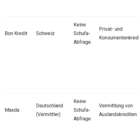
Keine
Privat- und
Bon Kredit
Schweiz
Schufa-
Konsumentenkredi
Abfrage
Keine
Deutschland
Vermittlung von
Maxda
Schufa-
(Vermittler)
Auslandskrediten
Abfrage