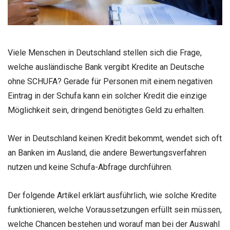
Viele Menschen in Deutschland stellen sich die Frage,
welche ausländische Bank vergibt Kredite an Deutsche
ohne SCHUFA? Gerade für Personen mit einem negativen
Eintrag in der Schufa kann ein solcher Kredit die einzige
Möglichkeit sein, dringend benötigtes Geld zu erhalten.
Wer in Deutschland keinen Kredit bekommt, wendet sich oft
an Banken im Ausland, die andere Bewertungsverfahren
nutzen und keine Schufa-Abfrage durchführen.
Der folgende Artikel erklärt ausführlich, wie solche Kredite
funktionieren, welche Voraussetzungen erfüllt sein müssen,
welche Chancen bestehen und worauf man bei der Auswahl