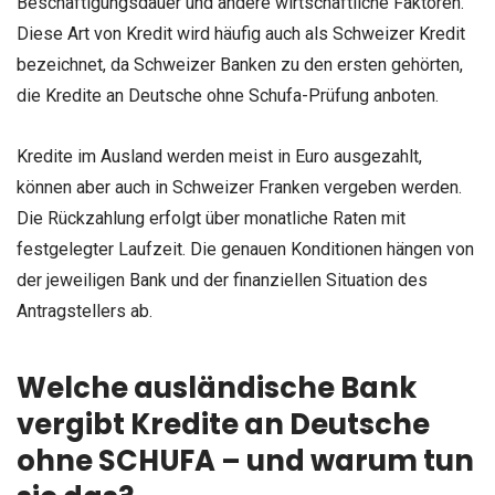
Beschäftigungsdauer und andere wirtschaftliche Faktoren.
Diese Art von Kredit wird häufig auch als Schweizer Kredit
bezeichnet, da Schweizer Banken zu den ersten gehörten,
die Kredite an Deutsche ohne Schufa-Prüfung anboten.
Kredite im Ausland werden meist in Euro ausgezahlt,
können aber auch in Schweizer Franken vergeben werden.
Die Rückzahlung erfolgt über monatliche Raten mit
festgelegter Laufzeit. Die genauen Konditionen hängen von
der jeweiligen Bank und der finanziellen Situation des
Antragstellers ab.
Welche ausländische Bank
vergibt Kredite an Deutsche
ohne SCHUFA – und warum tun