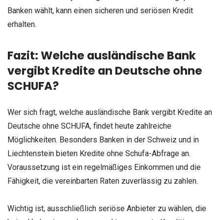
Banken wählt, kann einen sicheren und seriösen Kredit
erhalten.
Fazit: Welche ausländische Bank
vergibt Kredite an Deutsche ohne
SCHUFA?
Wer sich fragt, welche ausländische Bank vergibt Kredite an
Deutsche ohne SCHUFA, findet heute zahlreiche
Möglichkeiten. Besonders Banken in der Schweiz und in
Liechtenstein bieten Kredite ohne Schufa-Abfrage an.
Voraussetzung ist ein regelmäßiges Einkommen und die
Fähigkeit, die vereinbarten Raten zuverlässig zu zahlen.
Wichtig ist, ausschließlich seriöse Anbieter zu wählen, die