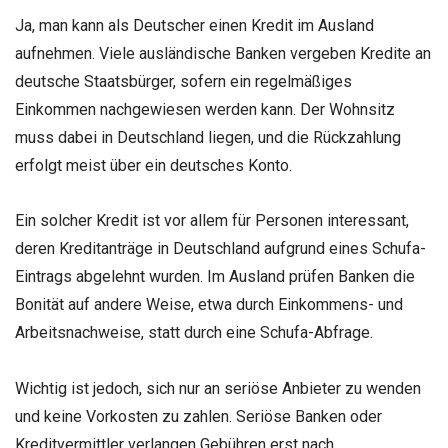
Ja, man kann als Deutscher einen Kredit im Ausland
aufnehmen. Viele ausländische Banken vergeben Kredite an
deutsche Staatsbürger, sofern ein regelmäßiges
Einkommen nachgewiesen werden kann. Der Wohnsitz
muss dabei in Deutschland liegen, und die Rückzahlung
erfolgt meist über ein deutsches Konto.
Ein solcher Kredit ist vor allem für Personen interessant,
deren Kreditanträge in Deutschland aufgrund eines Schufa-
Eintrags abgelehnt wurden. Im Ausland prüfen Banken die
Bonität auf andere Weise, etwa durch Einkommens- und
Arbeitsnachweise, statt durch eine Schufa-Abfrage.
Wichtig ist jedoch, sich nur an seriöse Anbieter zu wenden
und keine Vorkosten zu zahlen. Seriöse Banken oder
Kreditvermittler verlangen Gebühren erst nach