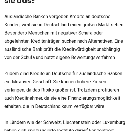
sie das?
Ausländische Banken vergeben Kredite an deutsche
Kunden, weil sie in Deutschland einen großen Markt sehen.
Besonders Menschen mit negativer Schufa oder
abgelehnten Kreditanträgen suchen nach Alternativen. Eine
ausländische Bank prüft die Kreditwürdigkeit unabhängig
von der Schufa und nutzt eigene Bewertungsverfahren.
Zudem sind Kredite an Deutsche für ausländische Banken
ein lukratives Geschäft. Sie können höhere Zinsen
verlangen, da das Risiko größer ist. Trotzdem profitieren
auch Kreditnehmer, da sie eine Finanzierungsmöglichkeit
erhalten, die in Deutschland kaum verfügbar wäre.
In Ländern wie der Schweiz, Liechtenstein oder Luxemburg
haben sich spezialisierte Institute darauf konzentriert,