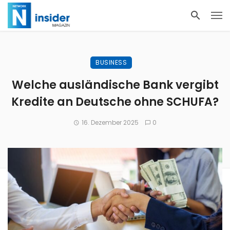
BUSINESS
Welche ausländische Bank vergibt
Kredite an Deutsche ohne SCHUFA?
16. Dezember 2025
0