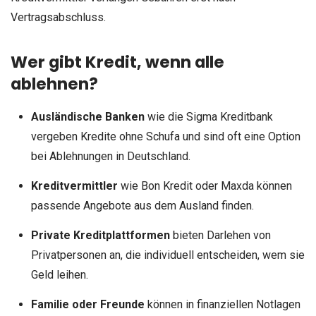
Vertragsabschluss.
Wer gibt Kredit, wenn alle
ablehnen?
Ausländische Banken
wie die Sigma Kreditbank
vergeben Kredite ohne Schufa und sind oft eine Option
bei Ablehnungen in Deutschland.
Kreditvermittler
wie Bon Kredit oder Maxda können
passende Angebote aus dem Ausland finden.
Private Kreditplattformen
bieten Darlehen von
Privatpersonen an, die individuell entscheiden, wem sie
Geld leihen.
Familie oder Freunde
können in finanziellen Notlagen