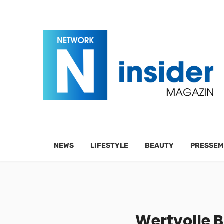
NEWS
LIFESTYLE
BEAUTY
PRESSEM
Wertvolle B