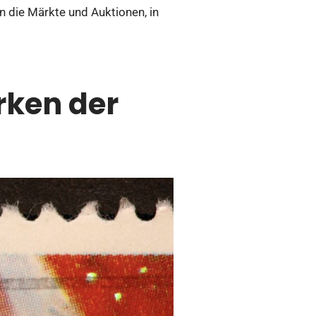
n die Märkte und Auktionen, in
rken der