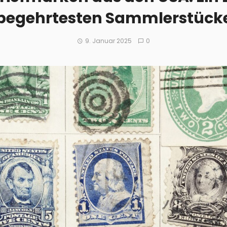
begehrtesten Sammlerstück
9. Januar 2025
0