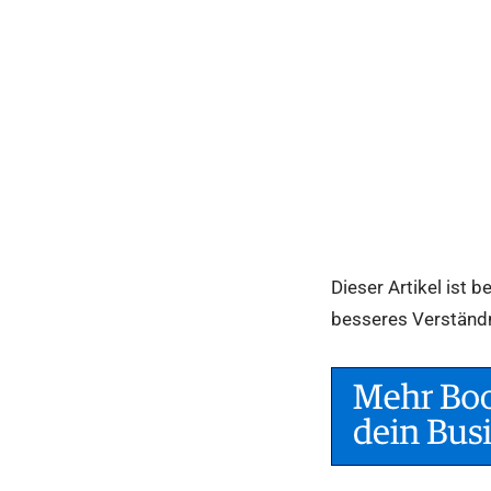
Dieser Artikel ist
besseres Verständn