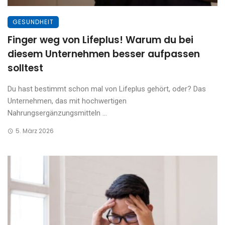
GESUNDHEIT
Finger weg von Lifeplus! Warum du bei
diesem Unternehmen besser aufpassen
solltest
Du hast bestimmt schon mal von Lifeplus gehört, oder? Das
Unternehmen, das mit hochwertigen
Nahrungsergänzungsmitteln ...
5. März 2026