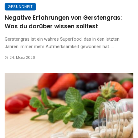
GESUNDHEIT
Negative Erfahrungen von Gerstengras:
Was du darüber wissen solltest
Gerstengras ist ein wahres Superfood, das in den letzten
Jahren immer mehr Aufmerksamkeit gewonnen hat. ...
24. März 2026