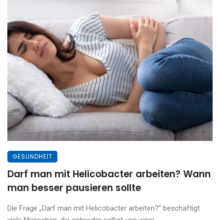
GESUNDHEIT
Darf man mit Helicobacter arbeiten? Wann
man besser pausieren sollte
Die Frage „Darf man mit Helicobacter arbeiten?“ beschäftigt