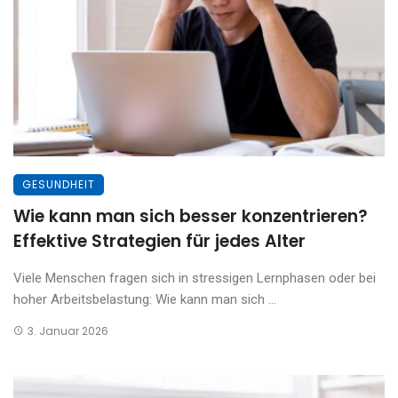
GESUNDHEIT
Wie kann man sich besser konzentrieren?
Effektive Strategien für jedes Alter
Viele Menschen fragen sich in stressigen Lernphasen oder bei
hoher Arbeitsbelastung: Wie kann man sich ...
3. Januar 2026