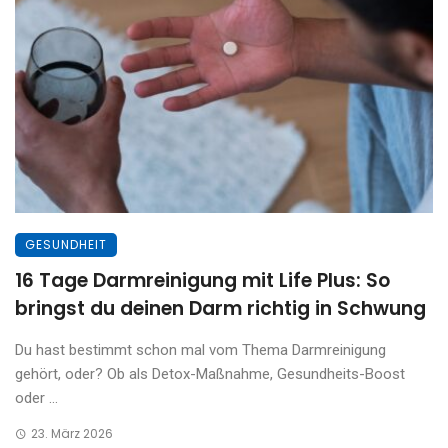
GESUNDHEIT
16 Tage Darmreinigung mit Life Plus: So
bringst du deinen Darm richtig in Schwung
Du hast bestimmt schon mal vom Thema Darmreinigung
gehört, oder? Ob als Detox-Maßnahme, Gesundheits-Boost
oder ...
23. März 2026