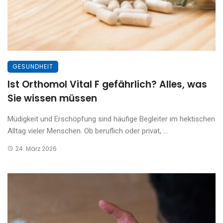
GESUNDHEIT
Ist Orthomol Vital F gefährlich? Alles, was
Sie wissen müssen
Müdigkeit und Erschöpfung sind häufige Begleiter im hektischen
Alltag vieler Menschen. Ob beruflich oder privat, ...
24. März 2026