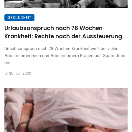
GESUNDHEIT
Urlaubsanspruch nach 78 Wochen
Krankheit: Rechte nach der Aussteuerung
Urlaubsanspruch nach 78 Wochen Krankheit wirft bei vielen
Arbeitnehmerinnen und Arbeitnehmern Fragen auf. Spätestens
mit ...
28. Juli 2026