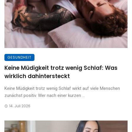
GESUNDHEIT
Keine Müdigkeit trotz wenig Schlaf: Was
wirklich dahintersteckt
Keine Müdigkeit trotz wenig Schlaf wirkt auf viele Menschen
zunächst positiv. Wer nach einer kurzen ...
14. Juli 2026