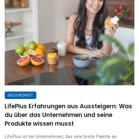
GESUNDHEIT
LifePlus Erfahrungen aus Aussteigern: Was
du über das Unternehmen und seine
Produkte wissen musst
LifePlus ist ein Unternehmen, das eine breite Palette an