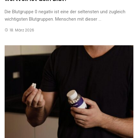
Die Blutgruppe 0 negativ ist eine der seltensten und zugleich
wichtigsten Blutgruppen. Menschen mit dieser ...
18. März 2026