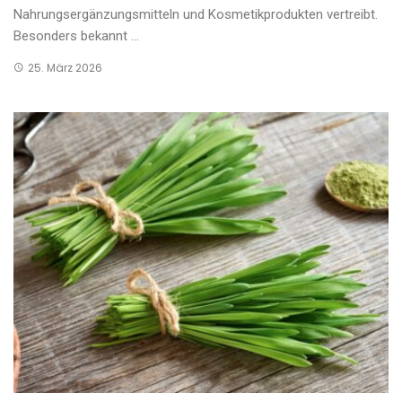
Nahrungsergänzungsmitteln und Kosmetikprodukten vertreibt.
Besonders bekannt ...
25. März 2026