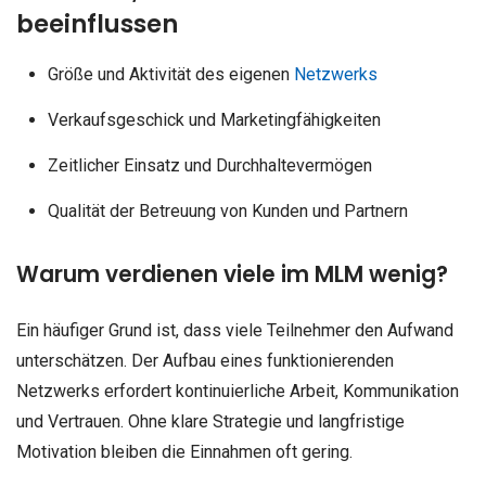
beeinflussen
Größe und Aktivität des eigenen
Netzwerks
Verkaufsgeschick und Marketingfähigkeiten
Zeitlicher Einsatz und Durchhaltevermögen
Qualität der Betreuung von Kunden und Partnern
Warum verdienen viele im MLM wenig?
Ein häufiger Grund ist, dass viele Teilnehmer den Aufwand
unterschätzen. Der Aufbau eines funktionierenden
Netzwerks erfordert kontinuierliche Arbeit, Kommunikation
und Vertrauen. Ohne klare Strategie und langfristige
Motivation bleiben die Einnahmen oft gering.