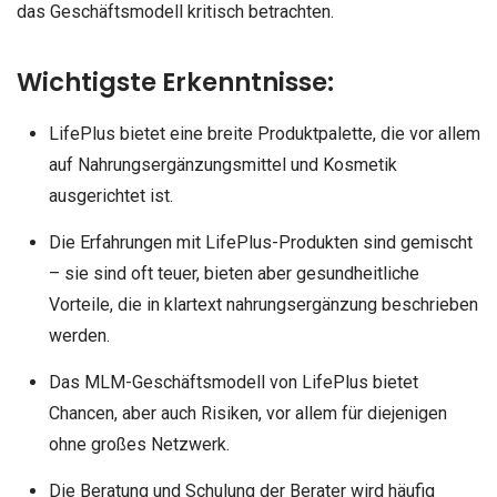
das Geschäftsmodell kritisch betrachten.
Wichtigste Erkenntnisse:
LifePlus bietet eine breite Produktpalette, die vor allem
auf Nahrungsergänzungsmittel und Kosmetik
ausgerichtet ist.
Die Erfahrungen mit LifePlus-Produkten sind gemischt
– sie sind oft teuer, bieten aber gesundheitliche
Vorteile, die in klartext nahrungsergänzung beschrieben
werden.
Das MLM-Geschäftsmodell von LifePlus bietet
Chancen, aber auch Risiken, vor allem für diejenigen
ohne großes Netzwerk.
Die Beratung und Schulung der Berater wird häufig