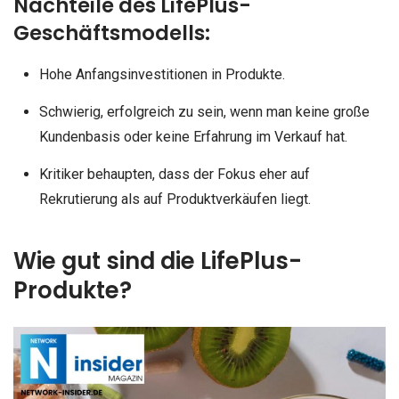
Nachteile des LifePlus-
Geschäftsmodells:
Hohe Anfangsinvestitionen in Produkte.
Schwierig, erfolgreich zu sein, wenn man keine große
Kundenbasis oder keine Erfahrung im Verkauf hat.
Kritiker behaupten, dass der Fokus eher auf
Rekrutierung als auf Produktverkäufen liegt.
Wie gut sind die LifePlus-
Produkte?