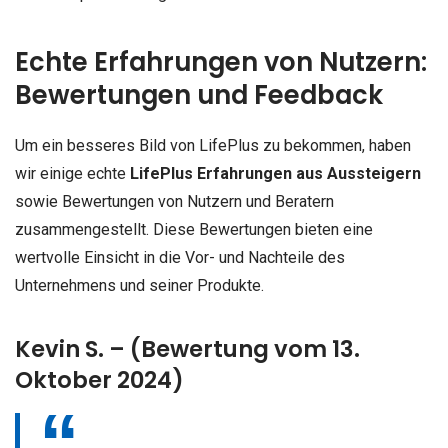
Echte Erfahrungen von Nutzern:
Bewertungen und Feedback
Um ein besseres Bild von LifePlus zu bekommen, haben
wir einige echte
LifePlus Erfahrungen aus Aussteigern
sowie Bewertungen von Nutzern und Beratern
zusammengestellt. Diese Bewertungen bieten eine
wertvolle Einsicht in die Vor- und Nachteile des
Unternehmens und seiner Produkte.
Kevin S. – (Bewertung vom 13.
Oktober 2024)