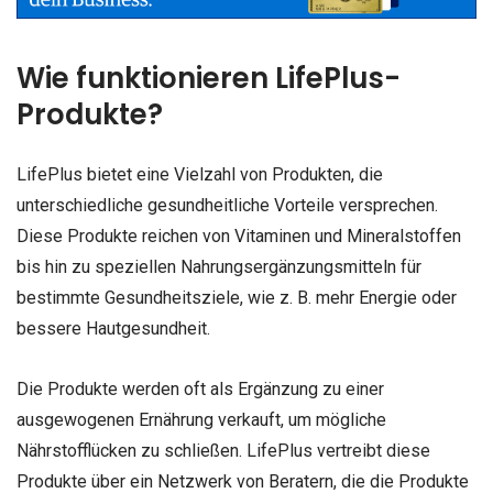
Wie funktionieren LifePlus-
Produkte?
LifePlus bietet eine Vielzahl von Produkten, die
unterschiedliche gesundheitliche Vorteile versprechen.
Diese Produkte reichen von Vitaminen und Mineralstoffen
bis hin zu speziellen Nahrungsergänzungsmitteln für
bestimmte Gesundheitsziele, wie z. B. mehr Energie oder
bessere Hautgesundheit.
Die Produkte werden oft als Ergänzung zu einer
ausgewogenen Ernährung verkauft, um mögliche
Nährstofflücken zu schließen. LifePlus vertreibt diese
Produkte über ein Netzwerk von Beratern, die die Produkte