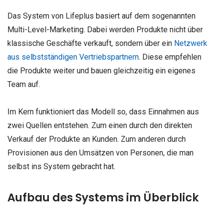
Das System von Lifeplus basiert auf dem sogenannten
Multi-Level-Marketing. Dabei werden Produkte nicht über
klassische Geschäfte verkauft, sondern über ein
Netzwerk
aus selbstständigen Vertriebspartnern
. Diese empfehlen
die Produkte weiter und bauen gleichzeitig ein eigenes
Team auf.
Im Kern funktioniert das Modell so, dass Einnahmen aus
zwei Quellen entstehen. Zum einen durch den direkten
Verkauf der Produkte an Kunden. Zum anderen durch
Provisionen aus den Umsätzen von Personen, die man
selbst ins System gebracht hat.
Aufbau des Systems im Überblick