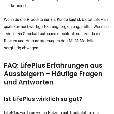
kritisiert.
Wenn du die Produkte nur als Kunde kaufst, bietet LifePlus
qualitativ hochwertige Nahrungsergänzungsmittel. Wenn du
jedoch ein Geschäft aufbauen möchtest, solltest du die
Risiken und Herausforderungen des MLM-Modells
sorgfältig abwägen.
FAQ: LifePlus Erfahrungen aus
Aussteigern – Häufige Fragen
und Antworten
Ist LifePlus wirklich so gut?
LifePlus wird von vielen Nutzern auf Trustpilot für die