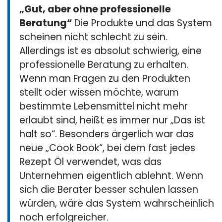
„Gut, aber ohne professionelle
Beratung“
Die Produkte und das System
scheinen nicht schlecht zu sein.
Allerdings ist es absolut schwierig, eine
professionelle Beratung zu erhalten.
Wenn man Fragen zu den Produkten
stellt oder wissen möchte, warum
bestimmte Lebensmittel nicht mehr
erlaubt sind, heißt es immer nur „Das ist
halt so“. Besonders ärgerlich war das
neue „Cook Book“, bei dem fast jedes
Rezept Öl verwendet, was das
Unternehmen eigentlich ablehnt. Wenn
sich die Berater besser schulen lassen
würden, wäre das System wahrscheinlich
noch erfolgreicher.