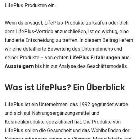
LifePlus Produkten ein.
Wenn du erwägst, LifePlus-Produkte zu kaufen oder dich
dem LifePlus-Vertrieb anzuschließen, ist es wichtig, eine
fundierte Entscheidung zu treffen. In diesem Beitrag liefern
wir eine detaillierte Bewertung des Unternehmens und
seiner Produkte – von echten
LifePlus Erfahrungen aus
Aussteigern
bis hin zur Analyse des Geschäftsmodells.
Was ist LifePlus? Ein Überblick
LifePlus ist ein Unternehmen, das 1992 gegründet wurde
und sich auf Nahrungsergänzungsmittel und
Kosmetikprodukte spezialisiert hat. Die Produkte von
LifePlus sollen die Gesundheit und das Wohlbefinden der