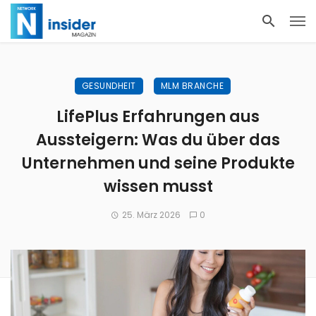
GESUNDHEIT
MLM BRANCHE
LifePlus Erfahrungen aus
Aussteigern: Was du über das
Unternehmen und seine Produkte
wissen musst
25. März 2026
0