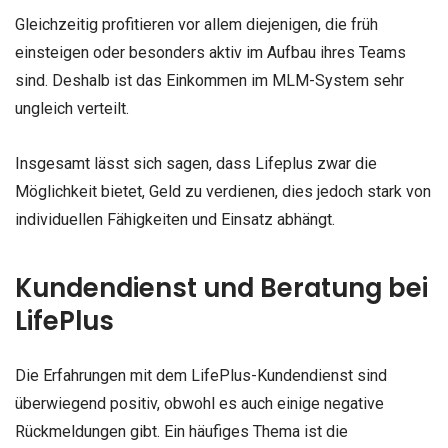
Gleichzeitig profitieren vor allem diejenigen, die früh
einsteigen oder besonders aktiv im Aufbau ihres Teams
sind. Deshalb ist das Einkommen im MLM-System sehr
ungleich verteilt.
Insgesamt lässt sich sagen, dass Lifeplus zwar die
Möglichkeit bietet, Geld zu verdienen, dies jedoch stark von
individuellen Fähigkeiten und Einsatz abhängt.
Kundendienst und Beratung bei
LifePlus
Die Erfahrungen mit dem LifePlus-Kundendienst sind
überwiegend positiv, obwohl es auch einige negative
Rückmeldungen gibt. Ein häufiges Thema ist die