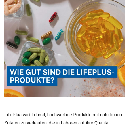
LifePlus wirbt damit, hochwertige Produkte mit natürlichen
Zutaten zu verkaufen, die in Laboren auf ihre Qualität