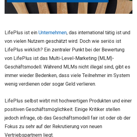
LifePlus ist ein
Unternehmen
, das international tätig ist und
von vielen Nutzern geschätzt wird. Doch wie seriös ist
LifePlus wirklich? Ein zentraler Punkt bei der Bewertung
von LifePlus ist das Multi-Level-Marketing (MLM)-
Geschäftsmodell. Während MLMs nicht illegal sind, gibt es
immer wieder Bedenken, dass viele Teilnehmer im System
wenig verdienen oder sogar Geld verlieren.
LifePlus selbst wirbt mit hochwertigen Produkten und einer
positiven Geschäftsmöglichkeit. Einige Kritiker stellen
jedoch infrage, ob das Geschäftsmodell fair ist oder ob der
Fokus zu sehr auf der Rekrutierung von neuen
Vertriebspartnern liegt.