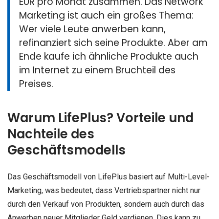
EUR pro Monat zusammen. Das Network
Marketing ist auch ein großes Thema:
Wer viele Leute anwerben kann,
refinanziert sich seine Produkte. Aber am
Ende kaufe ich ähnliche Produkte auch
im Internet zu einem Bruchteil des
Preises.
Warum LifePlus? Vorteile und
Nachteile des
Geschäftsmodells
Das Geschäftsmodell von LifePlus basiert auf Multi-Level-
Marketing, was bedeutet, dass Vertriebspartner nicht nur
durch den Verkauf von Produkten, sondern auch durch das
Anwerben neuer Mitglieder Geld verdienen. Dies kann zu