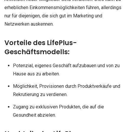
erheblichen Einkommensmöglichkeiten führen, allerdings
nur für diejenigen, die sich gut im Marketing und
Netzwerken auskennen.
Vorteile des LifePlus-
Geschäftsmodells:
Potenzial, eigenes Geschäft aufzubauen und von zu
Hause aus zu arbeiten.
Möglichkeit, Provisionen durch Produktverkäufe und
Rekrutierung zu verdienen.
Zugang zu exklusiven Produkten, die auf die
Gesundheit abzielen.