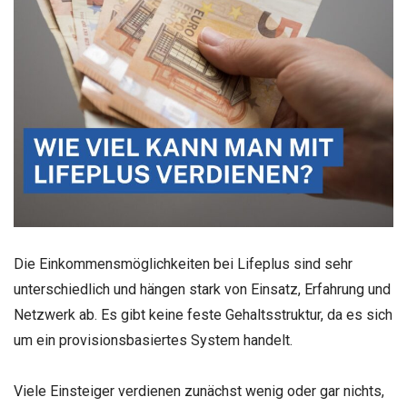
Die Einkommensmöglichkeiten bei Lifeplus sind sehr
unterschiedlich und hängen stark von Einsatz, Erfahrung und
Netzwerk ab. Es gibt keine feste Gehaltsstruktur, da es sich
um ein provisionsbasiertes System handelt.
Viele Einsteiger verdienen zunächst wenig oder gar nichts,