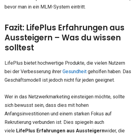
bevor man in ein MLM-System eintritt.
Fazit: LifePlus Erfahrungen aus
Aussteigern – Was du wissen
solltest
LifePlus bietet hochwertige Produkte, die vielen Nutzern
bei der Verbesserung ihrer
Gesundheit
geholfen haben. Das
Geschäftsmodell ist jedoch nicht für jeden geeignet.
Wer in das Netzwerkmarketing einsteigen möchte, sollte
sich bewusst sein, dass dies mit hohen
Anfangsinvestitionen und einem starken Fokus auf
Rekrutierung verbunden ist. Dies spiegeln auch
viele
LifePlus Erfahrungen aus Aussteigern
wider, die