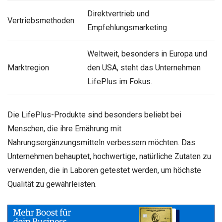
Direktvertrieb und
Vertriebsmethoden
Empfehlungsmarketing
Weltweit, besonders in Europa und
Marktregion
den USA, steht das Unternehmen
LifePlus im Fokus.
Die LifePlus-Produkte sind besonders beliebt bei
Menschen, die ihre Ernährung mit
Nahrungsergänzungsmitteln verbessern möchten. Das
Unternehmen behauptet, hochwertige, natürliche Zutaten zu
verwenden, die in Laboren getestet werden, um höchste
Qualität zu gewährleisten.