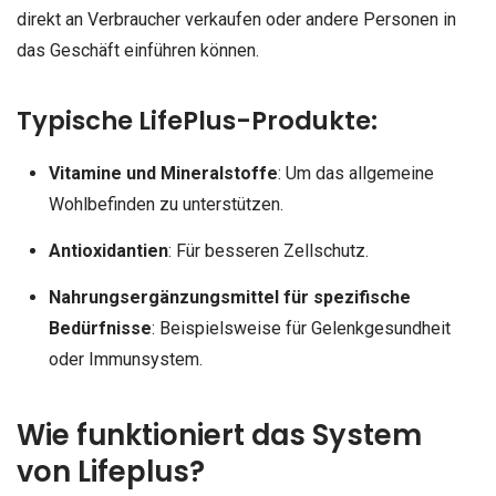
direkt an Verbraucher verkaufen oder andere Personen in
das Geschäft einführen können.
Typische LifePlus-Produkte:
Vitamine und Mineralstoffe
: Um das allgemeine
Wohlbefinden zu unterstützen.
Antioxidantien
: Für besseren Zellschutz.
Nahrungsergänzungsmittel für spezifische
Bedürfnisse
: Beispielsweise für Gelenkgesundheit
oder Immunsystem.
Wie funktioniert das System
von Lifeplus?