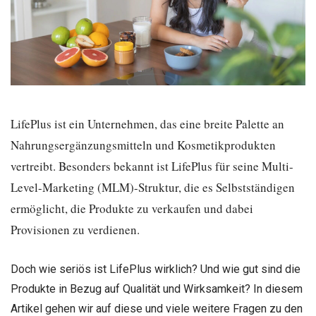
LifePlus ist ein Unternehmen, das eine breite Palette an
Nahrungsergänzungsmitteln und Kosmetikprodukten
vertreibt. Besonders bekannt ist LifePlus für seine Multi-
Level-Marketing (MLM)-Struktur, die es Selbstständigen
ermöglicht, die Produkte zu verkaufen und dabei
Provisionen zu verdienen.
Doch wie seriös ist LifePlus wirklich? Und wie gut sind die
Produkte in Bezug auf Qualität und Wirksamkeit? In diesem
Artikel gehen wir auf diese und viele weitere Fragen zu den