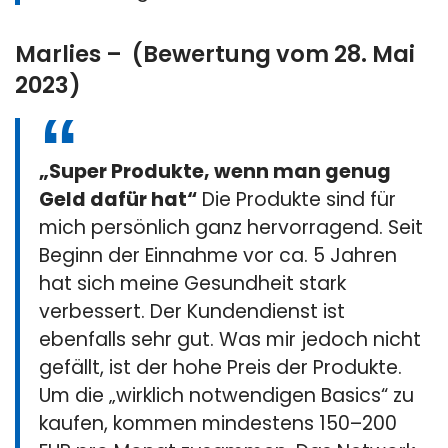
Marlies – (Bewertung vom 28. Mai
2023)
„Super Produkte, wenn man genug
Geld dafür hat“
Die Produkte sind für
mich persönlich ganz hervorragend. Seit
Beginn der Einnahme vor ca. 5 Jahren
hat sich meine Gesundheit stark
verbessert. Der Kundendienst ist
ebenfalls sehr gut. Was mir jedoch nicht
gefällt, ist der hohe Preis der Produkte.
Um die „wirklich notwendigen Basics“ zu
kaufen, kommen mindestens 150–200