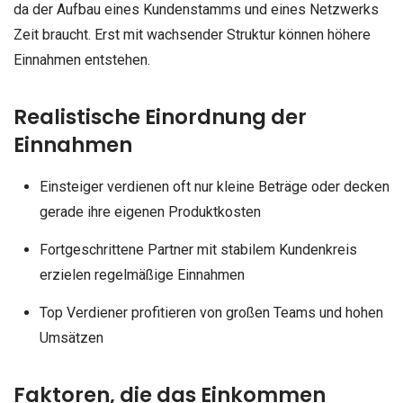
da der Aufbau eines Kundenstamms und eines Netzwerks
Zeit braucht. Erst mit wachsender Struktur können höhere
Einnahmen entstehen.
Realistische Einordnung der
Einnahmen
Einsteiger verdienen oft nur kleine Beträge oder decken
gerade ihre eigenen Produktkosten
Fortgeschrittene Partner mit stabilem Kundenkreis
erzielen regelmäßige Einnahmen
Top Verdiener profitieren von großen Teams und hohen
Umsätzen
Faktoren, die das Einkommen