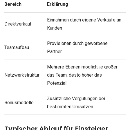
Bereich
Erklärung
Einnahmen durch eigene Verkäufe an
Direktverkauf
Kunden
Provisionen durch geworbene
Teamaufbau
Partner
Mehrere Ebenen möglich, je größer
Netzwerkstruktur
das Team, desto höher das
Potenzial
Zusätzliche Vergütungen bei
Bonusmodelle
bestimmten Umsätzen
Typischer Ablauf für Einsteiger