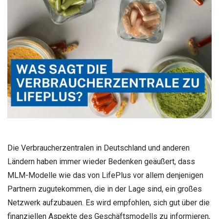
Die Verbraucherzentralen in Deutschland und anderen
Ländern haben immer wieder Bedenken geäußert, dass
MLM-Modelle wie das von LifePlus vor allem denjenigen
Partnern zugutekommen, die in der Lage sind, ein großes
Netzwerk aufzubauen. Es wird empfohlen, sich gut über die
finanziellen Aspekte des Geschäftsmodells zu informieren,