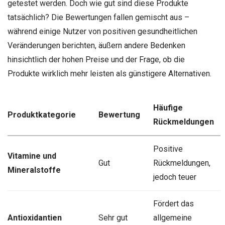
getestet werden. Doch wie gut sind diese Produkte
tatsächlich? Die Bewertungen fallen gemischt aus –
während einige Nutzer von positiven gesundheitlichen
Veränderungen berichten, äußern andere Bedenken
hinsichtlich der hohen Preise und der Frage, ob die
Produkte wirklich mehr leisten als günstigere Alternativen.
Häufige
Produktkategorie
Bewertung
Rückmeldungen
Positive
Vitamine und
Gut
Rückmeldungen,
Mineralstoffe
jedoch teuer
Fördert das
Antioxidantien
Sehr gut
allgemeine