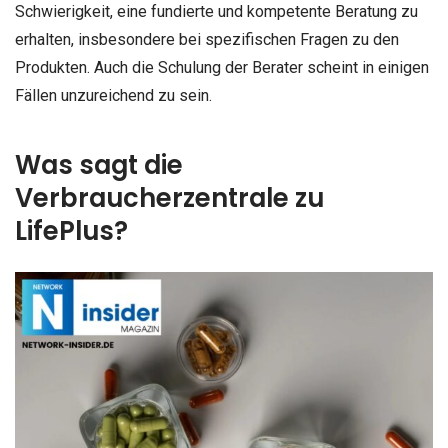
Schwierigkeit, eine fundierte und kompetente Beratung zu
erhalten, insbesondere bei spezifischen Fragen zu den
Produkten. Auch die Schulung der Berater scheint in einigen
Fällen unzureichend zu sein.
Was sagt die
Verbraucherzentrale zu
LifePlus?