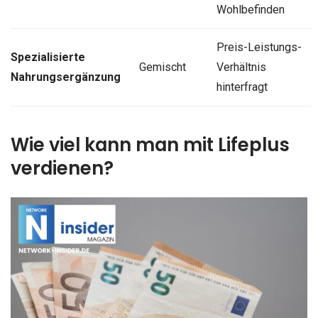
Wohlbefinden
Preis-Leistungs-
Spezialisierte
Gemischt
Verhältnis
Nahrungsergänzung
hinterfragt
Wie viel kann man mit Lifeplus
verdienen?