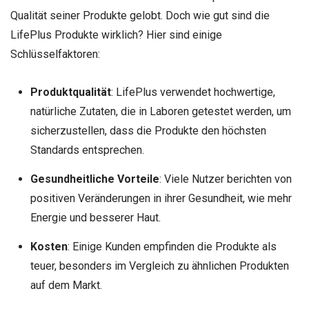
Qualität seiner Produkte gelobt. Doch wie gut sind die
LifePlus Produkte wirklich? Hier sind einige
Schlüsselfaktoren:
Produktqualität
: LifePlus verwendet hochwertige,
natürliche Zutaten, die in Laboren getestet werden, um
sicherzustellen, dass die Produkte den höchsten
Standards entsprechen.
Gesundheitliche Vorteile
: Viele Nutzer berichten von
positiven Veränderungen in ihrer Gesundheit, wie mehr
Energie und besserer Haut.
Kosten
: Einige Kunden empfinden die Produkte als
teuer, besonders im Vergleich zu ähnlichen Produkten
auf dem Markt.