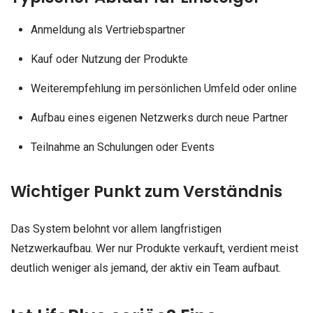
Anmeldung als Vertriebspartner
Kauf oder Nutzung der Produkte
Weiterempfehlung im persönlichen Umfeld oder online
Aufbau eines eigenen Netzwerks durch neue Partner
Teilnahme an Schulungen oder Events
Wichtiger Punkt zum Verständnis
Das System belohnt vor allem langfristigen
Netzwerkaufbau. Wer nur Produkte verkauft, verdient meist
deutlich weniger als jemand, der aktiv ein Team aufbaut.