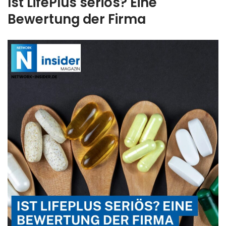
Ist LifePlus seriös? Eine
Bewertung der Firma