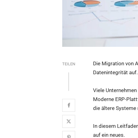
Die Migration von 
TEILEN
Datenintegrität auf
Viele Unternehmen
Moderne ERP-Plattf
die ältere Systeme 
In diesem Leitfade
auf ein neues.