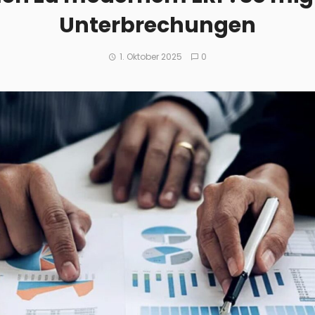
Unterbrechungen
1. Oktober 2025
0