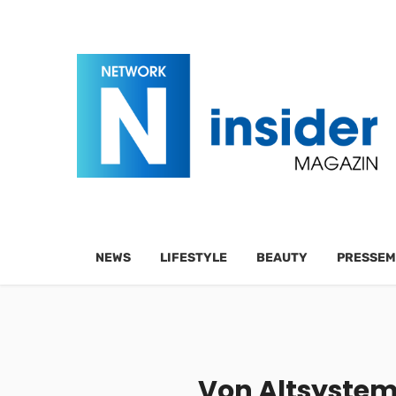
NEWS
LIFESTYLE
BEAUTY
PRESSEM
Von Altsystem