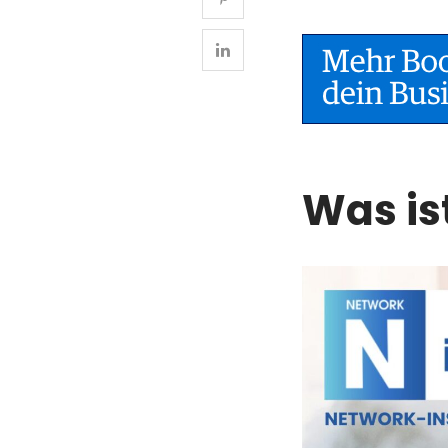
Was is