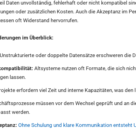
eil Daten unvollständig, fehlerhaft oder nicht kompatibel sin
ungen oder zusätzlichen Kosten. Auch die Akzeptanz im Pers
essen oft Widerstand hervorrufen.
derungen im Überblick:
Unstrukturierte oder doppelte Datensätze erschweren die D
ompatibilität:
Altsysteme nutzen oft Formate, die sich nich
gen lassen.
ojekte erfordern viel Zeit und interne Kapazitäten, was den 
häftsprozesse müssen vor dem Wechsel geprüft und an di
asst werden.
eptanz:
Ohne Schulung und klare Kommunikation entsteht 