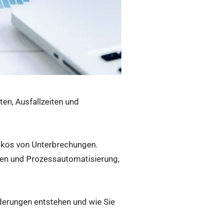
en, Ausfallzeiten und
kos von Unterbrechungen.
sen und Prozessautomatisierung,
rderungen entstehen und wie Sie