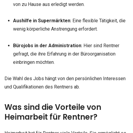
von zu Hause aus erledigt werden.
Aushilfe in Supermärkten
: Eine flexible Tätigkeit, die
wenig körperliche Anstrengung erfordert.
Bürojobs in der Administration
: Hier sind Rentner
gefragt, die ihre Erfahrung in der Büroorganisation
einbringen möchten.
Die Wahl des Jobs hängt von den persönlichen Interessen
und Qualifikationen des Rentners ab.
Was sind die Vorteile von
Heimarbeit für Rentner?