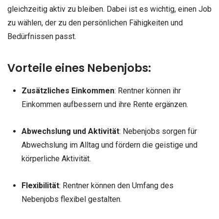
gleichzeitig aktiv zu bleiben. Dabei ist es wichtig, einen Job
zu wählen, der zu den persönlichen Fähigkeiten und
Bedürfnissen passt.
Vorteile eines Nebenjobs:
Zusätzliches Einkommen
: Rentner können ihr
Einkommen aufbessern und ihre Rente ergänzen.
Abwechslung und Aktivität
: Nebenjobs sorgen für
Abwechslung im Alltag und fördern die geistige und
körperliche Aktivität.
Flexibilität
: Rentner können den Umfang des
Nebenjobs flexibel gestalten.