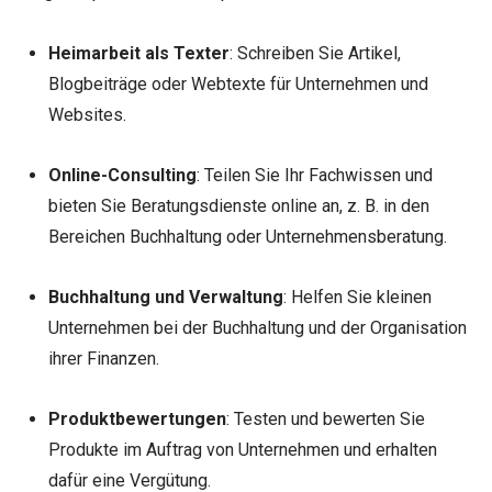
Heimarbeit als Texter
: Schreiben Sie Artikel,
Blogbeiträge oder Webtexte für Unternehmen und
Websites.
Online-Consulting
: Teilen Sie Ihr Fachwissen und
bieten Sie Beratungsdienste online an, z. B. in den
Bereichen Buchhaltung oder Unternehmensberatung.
Buchhaltung und Verwaltung
: Helfen Sie kleinen
Unternehmen bei der Buchhaltung und der Organisation
ihrer Finanzen.
Produktbewertungen
: Testen und bewerten Sie
Produkte im Auftrag von Unternehmen und erhalten
dafür eine Vergütung.