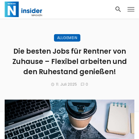
ALLGEMEIN
Die besten Jobs für Rentner von
Zuhause – Flexibel arbeiten und
den Ruhestand genießen!
11. Juli 2025
0