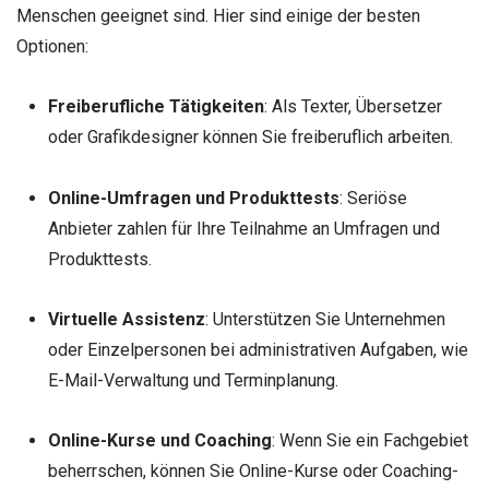
Menschen geeignet sind. Hier sind einige der besten
Optionen:
Freiberufliche Tätigkeiten
: Als Texter, Übersetzer
oder Grafikdesigner können Sie freiberuflich arbeiten.
Online-Umfragen und Produkttests
: Seriöse
Anbieter zahlen für Ihre Teilnahme an Umfragen und
Produkttests.
Virtuelle Assistenz
: Unterstützen Sie Unternehmen
oder Einzelpersonen bei administrativen Aufgaben, wie
E-Mail-Verwaltung und Terminplanung.
Online-Kurse und Coaching
: Wenn Sie ein Fachgebiet
beherrschen, können Sie Online-Kurse oder Coaching-