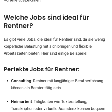
Vorteile auszeichnen.
Welche Jobs sind ideal für
Rentner?
Es gibt viele Jobs, die ideal für Rentner sind, da sie wenig
körperliche Belastung mit sich bringen und flexible
Arbeitszeiten bieten. Hier sind einige Beispiele:
Perfekte Jobs für Rentner:
Consulting
: Rentner mit langjähriger Berufserfahrung
können als Berater tätig sein.
Heimarbeit
: Tätigkeiten wie Texterstellung,
Transkription oder virtuelle Assistenz können bequem