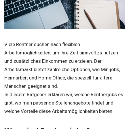
Viele Rentner suchen nach flexiblen
Arbeitsmöglichkeiten, um ihre Zeit sinnvoll zu nutzen
und zusätzliches Einkommen zu erzielen. Der
Arbeitsmarkt bietet zahlreiche Optionen, wie Minijobs,
Heimarbeit und Home Office, die speziell für ältere
Menschen geeignet sind.
In diesem Ratgeber erklären wir, welche Rentnerjobs es
gibt, wo man passende Stellenangebote findet und
welche Vorteile diese Arbeitsmöglichkeiten bieten.