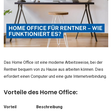
Das Home Office ist eine moderne Arbeitsweise, bei der
Rentner bequem von zu Hause aus arbeiten können. Dies
erfordert einen Computer und eine gute Internetverbindung.
Vorteile des Home Office:
Vorteil
Beschreibung