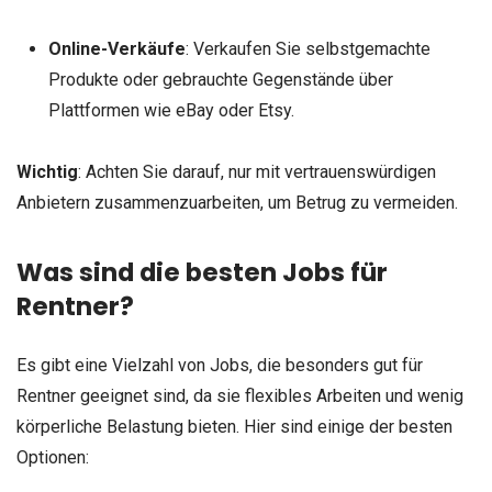
Online-Verkäufe
: Verkaufen Sie selbstgemachte
Produkte oder gebrauchte Gegenstände über
Plattformen wie eBay oder Etsy.
Wichtig
: Achten Sie darauf, nur mit vertrauenswürdigen
Anbietern zusammenzuarbeiten, um Betrug zu vermeiden.
Was sind die besten Jobs für
Rentner?
Es gibt eine Vielzahl von Jobs, die besonders gut für
Rentner geeignet sind, da sie flexibles Arbeiten und wenig
körperliche Belastung bieten. Hier sind einige der besten
Optionen: