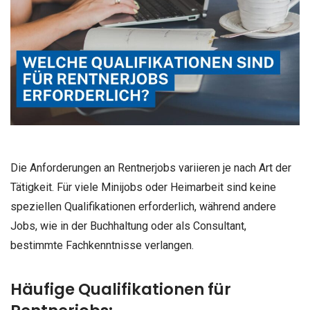
Die Anforderungen an Rentnerjobs variieren je nach Art der
Tätigkeit. Für viele Minijobs oder Heimarbeit sind keine
speziellen Qualifikationen erforderlich, während andere
Jobs, wie in der Buchhaltung oder als Consultant,
bestimmte Fachkenntnisse verlangen.
Häufige Qualifikationen für