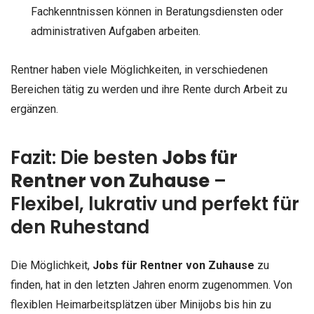
Fachkenntnissen können in Beratungsdiensten oder
administrativen Aufgaben arbeiten.
Rentner haben viele Möglichkeiten, in verschiedenen
Bereichen tätig zu werden und ihre Rente durch Arbeit zu
ergänzen.
Fazit: Die besten
Jobs für
Rentner von Zuhause
–
Flexibel, lukrativ und perfekt für
den Ruhestand
Die Möglichkeit,
Jobs für Rentner von Zuhause
zu
finden, hat in den letzten Jahren enorm zugenommen. Von
flexiblen Heimarbeitsplätzen über Minijobs bis hin zu