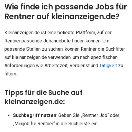
Wie finde ich passende Jobs für
Rentner auf kleinanzeigen.de?
Kleinanzeigen.de ist eine beliebte Plattform, auf der
Rentner passende Jobangebote finden können. Um
passende Stellen zu suchen, können Rentner die Suchfilter
auf kleinanzeigen.de verwenden, um nach spezifischen
Anforderungen wie Arbeitszeit, Verdienst und
Tätigkeit
zu
filtern.
Tipps für die Suche auf
kleinanzeigen.de:
Suchbegriff nutzen
: Geben Sie „Rentner Job“ oder
„Minijob für Rentner“ in die Suchleiste ein.