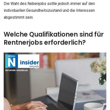
Die Wahl des Nebenjobs sollte jedoch immer auf den
individuellen Gesundheitszustand und die Interessen
abgestimmt sein.
Welche Qualifikationen sind für
Rentnerjobs erforderlich?