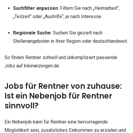
Suchfilter anpassen
: Filtern Sie nach „Heimarbeit“,
„Teilzeit“ oder „Aushilfe“, je nach Interesse.
Regionale Suche
: Suchen Sie gezielt nach
Stellenangeboten in Ihrer Region oder deutschlandweit.
So finden Rentner schnell und unkompliziert passende
Jobs auf kleinanzeigen.de.
Jobs für Rentner von zuhause:
Ist ein Nebenjob für Rentner
sinnvoll?
Ein Nebenjob kann für Rentner eine hervorragende
Möglichkeit sein, zusätzliches Einkommen zu erzielen und