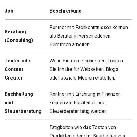
Job
Beschreibung
Rentner mit Fachkenntnissen können
Beratung
als Berater in verschiedenen
(Consulting)
Bereichen arbeiten.
Texter oder
Wenn Sie gerne schreiben, können
Content
Sie Inhalte für Webseiten, Blogs
Creator
oder soziale Medien erstellen.
Buchhaltung
Rentner mit Erfahrung in Finanzen
und
können als Buchhalter oder
Steuerberatung
Steuerberater tätig werden.
Tätigkeiten wie das Testen von
Produkten oder das Bearbeiten von