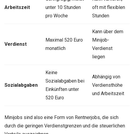
Arbeitszeit
unter 10 Stunden
oft mit flexiblen
pro Woche
Stunden
Kann über dem
Maximal 520 Euro
Minijob-
Verdienst
monatlich
Verdienst
liegen
Keine
Abhängig von
Sozialabgaben bei
Sozialabgaben
Verdiensthöhe
Einkünften unter
und Arbeitszeit
520 Euro
Minijobs sind also eine Form von Rentnerjobs, die sich
durch die geringen Verdienstgrenzen und die steuerlichen