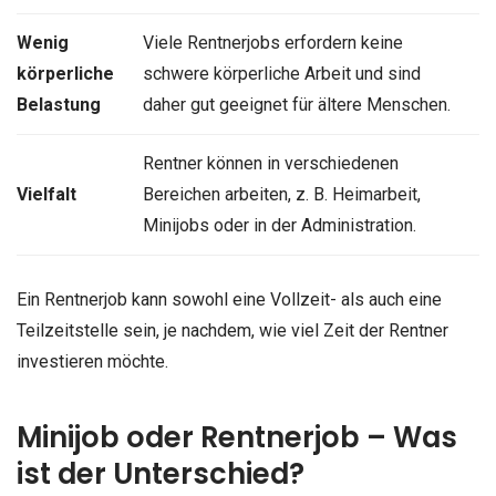
Wenig
Viele Rentnerjobs erfordern keine
körperliche
schwere körperliche Arbeit und sind
Belastung
daher gut geeignet für ältere Menschen.
Rentner können in verschiedenen
Vielfalt
Bereichen arbeiten, z. B. Heimarbeit,
Minijobs oder in der Administration.
Ein Rentnerjob kann sowohl eine Vollzeit- als auch eine
Teilzeitstelle sein, je nachdem, wie viel Zeit der Rentner
investieren möchte.
Minijob oder Rentnerjob – Was
ist der Unterschied?