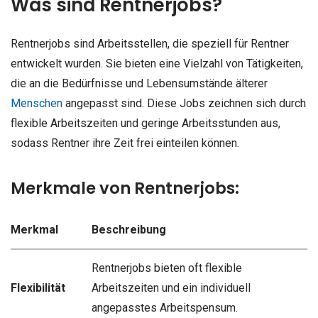
Was sind Rentnerjobs?
Rentnerjobs sind Arbeitsstellen, die speziell für Rentner
entwickelt wurden. Sie bieten eine Vielzahl von Tätigkeiten,
die an die Bedürfnisse und Lebensumstände älterer
Menschen
angepasst sind. Diese Jobs zeichnen sich durch
flexible Arbeitszeiten und geringe Arbeitsstunden aus,
sodass Rentner ihre Zeit frei einteilen können.
Merkmale von Rentnerjobs:
Merkmal
Beschreibung
Rentnerjobs bieten oft flexible
Flexibilität
Arbeitszeiten und ein individuell
angepasstes Arbeitspensum.