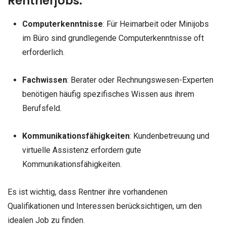
Rentnerjobs:
Computerkenntnisse
: Für Heimarbeit oder Minijobs
im Büro sind grundlegende Computerkenntnisse oft
erforderlich.
Fachwissen
: Berater oder Rechnungswesen-Experten
benötigen häufig spezifisches Wissen aus ihrem
Berufsfeld.
Kommunikationsfähigkeiten
: Kundenbetreuung und
virtuelle Assistenz erfordern gute
Kommunikationsfähigkeiten.
Es ist wichtig, dass Rentner ihre vorhandenen
Qualifikationen und Interessen berücksichtigen, um den
idealen Job zu finden.