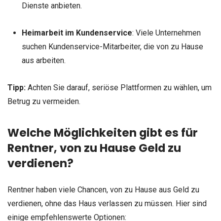
Dienste anbieten.
Heimarbeit im Kundenservice
: Viele Unternehmen
suchen Kundenservice-Mitarbeiter, die von zu Hause
aus arbeiten.
Tipp:
Achten Sie darauf, seriöse Plattformen zu wählen, um
Betrug zu vermeiden.
Welche Möglichkeiten gibt es für
Rentner, von zu Hause Geld zu
verdienen?
Rentner haben viele Chancen, von zu Hause aus Geld zu
verdienen, ohne das Haus verlassen zu müssen. Hier sind
einige empfehlenswerte Optionen: