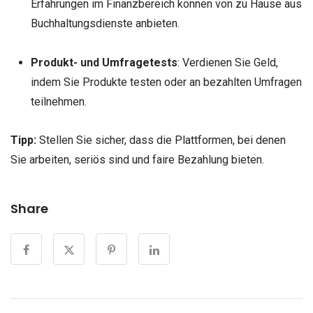
Erfahrungen im Finanzbereich können von zu Hause aus
Buchhaltungsdienste anbieten.
Produkt- und Umfragetests
: Verdienen Sie Geld,
indem Sie Produkte testen oder an bezahlten Umfragen
teilnehmen.
Tipp:
Stellen Sie sicher, dass die Plattformen, bei denen
Sie arbeiten, seriös sind und faire Bezahlung bieten.
Share