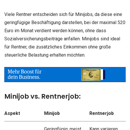
Viele Rentner entscheiden sich für Minijobs, da diese eine
geringfügige Beschäftigung darstellen, bei der maximal 520
Euro im Monat verdient werden können, ohne dass
Sozialversicherungsbeiträge anfallen. Minijobs sind ideal
für Rentner, die zusätzliches Einkommen ohne große
steuerliche Belastung erhalten möchten.
Minijob vs. Rentnerjob:
Aspekt
Minijob
Rentnerjob
Geringfügig, meist
Kann variieren,