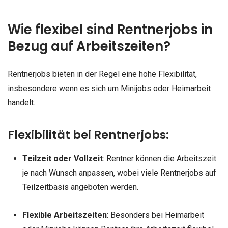
Wie flexibel sind Rentnerjobs in
Bezug auf Arbeitszeiten?
Rentnerjobs bieten in der Regel eine hohe Flexibilität,
insbesondere wenn es sich um Minijobs oder Heimarbeit
handelt.
Flexibilität bei Rentnerjobs:
Teilzeit oder Vollzeit
: Rentner können die Arbeitszeit
je nach Wunsch anpassen, wobei viele Rentnerjobs auf
Teilzeitbasis angeboten werden.
Flexible Arbeitszeiten
: Besonders bei Heimarbeit