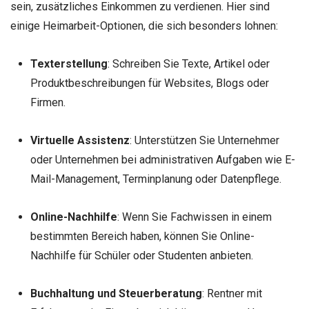
sein, zusätzliches Einkommen zu verdienen. Hier sind
einige Heimarbeit-Optionen, die sich besonders lohnen:
Texterstellung
: Schreiben Sie Texte, Artikel oder
Produktbeschreibungen für Websites, Blogs oder
Firmen.
Virtuelle Assistenz
: Unterstützen Sie Unternehmer
oder Unternehmen bei administrativen Aufgaben wie E-
Mail-Management, Terminplanung oder Datenpflege.
Online-Nachhilfe
: Wenn Sie Fachwissen in einem
bestimmten Bereich haben, können Sie Online-
Nachhilfe für Schüler oder Studenten anbieten.
Buchhaltung und Steuerberatung
: Rentner mit