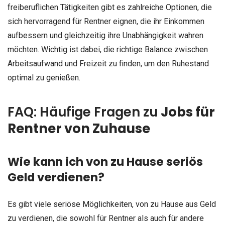
freiberuflichen Tätigkeiten gibt es zahlreiche Optionen, die
sich hervorragend für Rentner eignen, die ihr Einkommen
aufbessern und gleichzeitig ihre Unabhängigkeit wahren
möchten. Wichtig ist dabei, die richtige Balance zwischen
Arbeitsaufwand und Freizeit zu finden, um den Ruhestand
optimal zu genießen.
FAQ: Häufige Fragen zu
Jobs für
Rentner von Zuhause
Wie kann ich von zu Hause seriös
Geld verdienen?
Es gibt viele seriöse Möglichkeiten, von zu Hause aus Geld
zu verdienen, die sowohl für Rentner als auch für andere