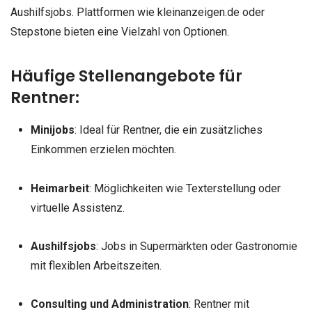
Aushilfsjobs. Plattformen wie kleinanzeigen.de oder
Stepstone bieten eine Vielzahl von Optionen.
Häufige Stellenangebote für
Rentner:
Minijobs
: Ideal für Rentner, die ein zusätzliches
Einkommen erzielen möchten.
Heimarbeit
: Möglichkeiten wie Texterstellung oder
virtuelle Assistenz.
Aushilfsjobs
: Jobs in Supermärkten oder Gastronomie
mit flexiblen Arbeitszeiten.
Consulting und Administration
: Rentner mit