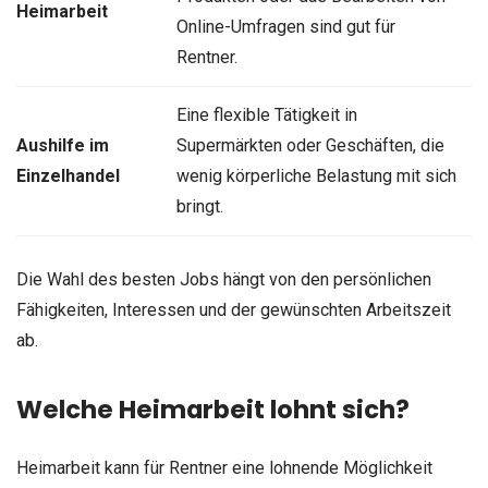
Heimarbeit
Online-Umfragen sind gut für
Rentner.
Eine flexible Tätigkeit in
Aushilfe im
Supermärkten oder Geschäften, die
Einzelhandel
wenig körperliche Belastung mit sich
bringt.
Die Wahl des besten Jobs hängt von den persönlichen
Fähigkeiten, Interessen und der gewünschten Arbeitszeit
ab.
Welche Heimarbeit lohnt sich?
Heimarbeit kann für Rentner eine lohnende Möglichkeit