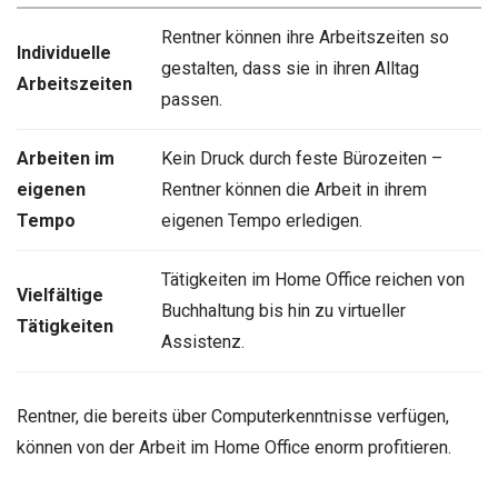
Rentner können ihre Arbeitszeiten so
Individuelle
gestalten, dass sie in ihren Alltag
Arbeitszeiten
passen.
Arbeiten im
Kein Druck durch feste Bürozeiten –
eigenen
Rentner können die Arbeit in ihrem
Tempo
eigenen Tempo erledigen.
Tätigkeiten im Home Office reichen von
Vielfältige
Buchhaltung bis hin zu virtueller
Tätigkeiten
Assistenz.
Rentner, die bereits über Computerkenntnisse verfügen,
können von der Arbeit im Home Office enorm profitieren.