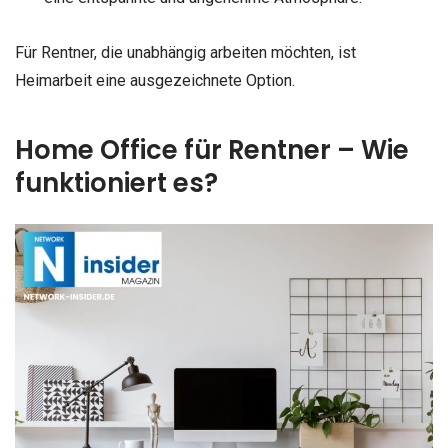
Für Rentner, die unabhängig arbeiten möchten, ist
Heimarbeit eine ausgezeichnete Option.
Home Office für Rentner – Wie
funktioniert es?