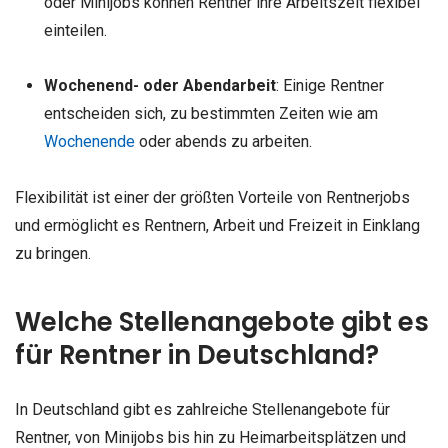
oder Minijobs können Rentner ihre Arbeitszeit flexibel
einteilen.
Wochenend- oder Abendarbeit
: Einige Rentner
entscheiden sich, zu bestimmten Zeiten wie am
Wochenende
oder abends zu arbeiten.
Flexibilität ist einer der größten Vorteile von Rentnerjobs
und ermöglicht es Rentnern, Arbeit und Freizeit in Einklang
zu bringen.
Welche Stellenangebote gibt es
für Rentner in Deutschland?
In Deutschland gibt es zahlreiche Stellenangebote für
Rentner, von Minijobs bis hin zu Heimarbeitsplätzen und