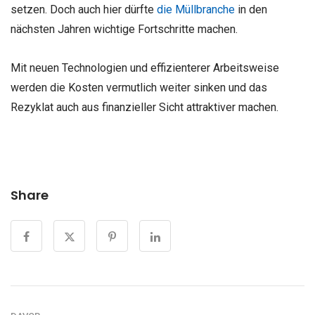
setzen. Doch auch hier dürfte
die Müllbranche
in den
nächsten Jahren wichtige Fortschritte machen.
Mit neuen Technologien und effizienterer Arbeitsweise
werden die Kosten vermutlich weiter sinken und das
Rezyklat auch aus finanzieller Sicht attraktiver machen.
Share