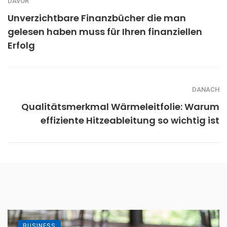
DAVOR
Unverzichtbare Finanzbücher die man
gelesen haben muss für Ihren finanziellen
Erfolg
DANACH
Qualitätsmerkmal Wärmeleitfolie: Warum
effiziente Hitzeableitung so wichtig ist
BUSINESS