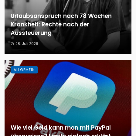
Urlaubsanspruch nach 78 Wochen
Krankheit: Rechte nach der
Aussteuerung
28. Juli 2026
ALLGEMEIN
Wie viel Geld kann man mit PayPal