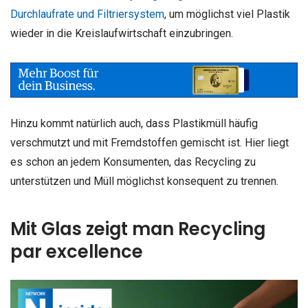
Durchlaufrate und Filtriersystem
, um möglichst viel Plastik
wieder in die Kreislaufwirtschaft einzubringen.
Hinzu kommt natürlich auch, dass Plastikmüll häufig
verschmutzt und mit Fremdstoffen gemischt ist. Hier liegt
es schon an jedem Konsumenten, das Recycling zu
unterstützen und Müll möglichst konsequent zu trennen.
Mit Glas zeigt man Recycling
par excellence