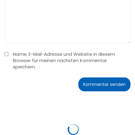
Name, E-Mail-Adresse und Website in diesem
Browser für meinen nächsten Kommentar
speichern.