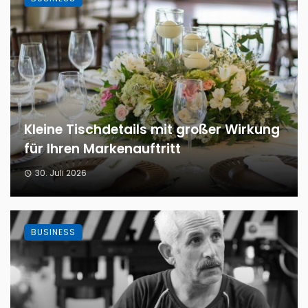
Kleine Tischdetails mit großer Wirkung
für Ihren Markenauftritt
30. Juli 2026
BUSINESS