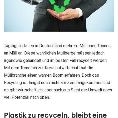
Tagtäglich fallen in Deutschland mehrere Millionen Tonnen
an Müll an. Diese wahrlichen Müllberge müssen jedoch
irgendwie gehandelt und im besten Fall recycelt werden.
Mit dem Trend hin zur Kreislaufwirtschaft hat die
Müllbranche einen wahren Boom erfahren. Doch das
Recycling ist längst noch nicht am Zenit angekommen und
es gibt wirtschaftlich, aber auch aus Sicht der Umwelt noch
viel Potenzial nach oben.
Plastik zu recyceln, bleibt eine