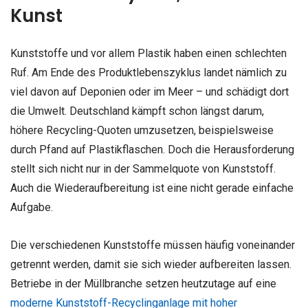
Kunst
Kunststoffe und vor allem Plastik haben einen schlechten
Ruf. Am Ende des Produktlebenszyklus landet nämlich zu
viel davon auf Deponien oder im Meer – und schädigt dort
die Umwelt. Deutschland kämpft schon längst darum,
höhere Recycling-Quoten umzusetzen, beispielsweise
durch Pfand auf Plastikflaschen. Doch die Herausforderung
stellt sich nicht nur in der Sammelquote von Kunststoff.
Auch die Wiederaufbereitung ist eine nicht gerade einfache
Aufgabe.
Die verschiedenen Kunststoffe müssen häufig voneinander
getrennt werden, damit sie sich wieder aufbereiten lassen.
Betriebe in der Müllbranche setzen heutzutage auf eine
moderne Kunststoff-Recyclinganlage mit hoher