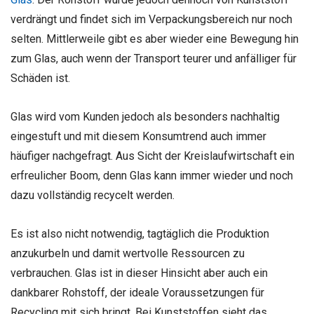
verdrängt und findet sich im Verpackungsbereich nur noch
selten. Mittlerweile gibt es aber wieder eine Bewegung hin
zum Glas, auch wenn der Transport teurer und anfälliger für
Schäden ist.
Glas wird vom Kunden jedoch als besonders nachhaltig
eingestuft und mit diesem Konsumtrend auch immer
häufiger nachgefragt. Aus Sicht der Kreislaufwirtschaft ein
erfreulicher Boom, denn Glas kann immer wieder und noch
dazu vollständig recycelt werden.
Es ist also nicht notwendig, tagtäglich die Produktion
anzukurbeln und damit wertvolle Ressourcen zu
verbrauchen. Glas ist in dieser Hinsicht aber auch ein
dankbarer Rohstoff, der ideale Voraussetzungen für
Recycling mit sich bringt. Bei Kunststoffen sieht das