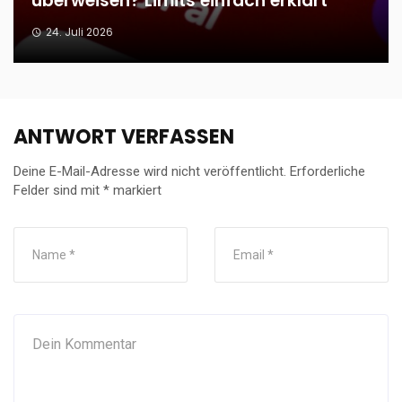
überweisen? Limits einfach erklärt
24. Juli 2026
ANTWORT VERFASSEN
Deine E-Mail-Adresse wird nicht veröffentlicht.
Erforderliche
Felder sind mit
*
markiert