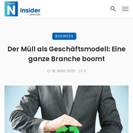
BUSINESS
Der Müll als Geschäftsmodell: Eine
ganze Branche boomt
18. März 2025
0