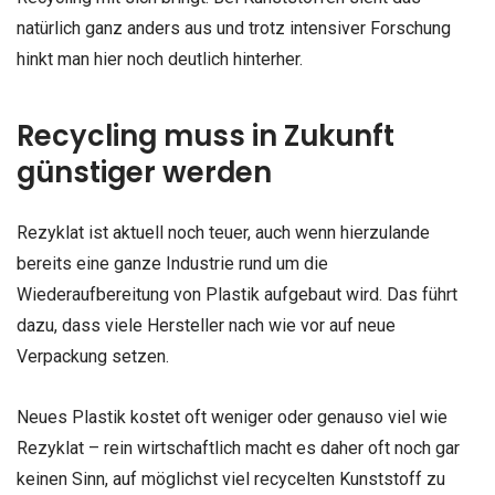
natürlich ganz anders aus und trotz intensiver Forschung
hinkt man hier noch deutlich hinterher.
Recycling muss in Zukunft
günstiger werden
Rezyklat ist aktuell noch teuer, auch wenn hierzulande
bereits eine ganze Industrie rund um die
Wiederaufbereitung von Plastik aufgebaut wird. Das führt
dazu, dass viele Hersteller nach wie vor auf neue
Verpackung setzen.
Neues Plastik kostet oft weniger oder genauso viel wie
Rezyklat – rein wirtschaftlich macht es daher oft noch gar
keinen Sinn, auf möglichst viel recycelten Kunststoff zu