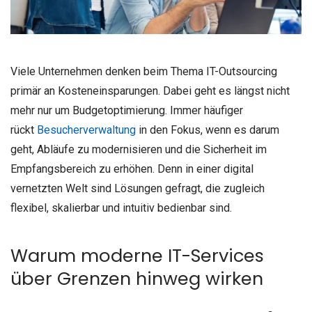
Viele Unternehmen denken beim Thema IT-Outsourcing
primär an Kosteneinsparungen. Dabei geht es längst nicht
mehr nur um Budgetoptimierung. Immer häufiger
rückt
Besucherverwaltung
in den Fokus, wenn es darum
geht, Abläufe zu modernisieren und die Sicherheit im
Empfangsbereich zu erhöhen. Denn in einer digital
vernetzten Welt sind Lösungen gefragt, die zugleich
flexibel, skalierbar und intuitiv bedienbar sind.
Warum moderne IT-Services
über Grenzen hinweg wirken