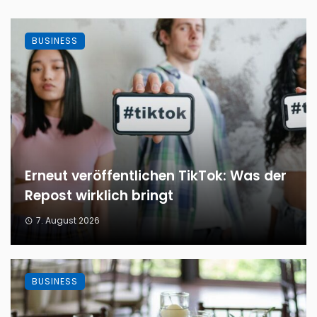
BUSINESS
Erneut veröffentlichen TikTok: Was der
Repost wirklich bringt
7. August 2026
BUSINESS