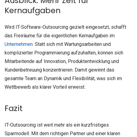
Ausblick: Mehr Zeit für
Kernaufgaben
Wird IT-Software-Outsourcing gezielt eingesetzt, schafft
das Freiräume für die eigentlichen Kernaufgaben im
Unternehmen
. Statt sich mit Wartungsarbeiten und
komplizierter Programmierung aufzuhalten, können sich
Mitarbeitende auf Innovation, Produktentwicklung und
Kundenbetreuung konzentrieren. Damit gewinnt das
gesamte Team an Dynamik und Flexibilität, was sich im
Wettbewerb als klarer Vorteil erweist.
Fazit
IT-Outsourcing ist weit mehr als ein kurzfristiges
Sparmodell. Mit dem richtigen Partner und einer klaren