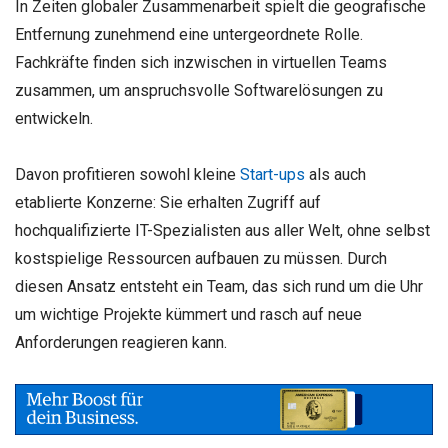
In Zeiten globaler Zusammenarbeit spielt die geografische
Entfernung zunehmend eine untergeordnete Rolle.
Fachkräfte finden sich inzwischen in virtuellen Teams
zusammen, um anspruchsvolle Softwarelösungen zu
entwickeln.
Davon profitieren sowohl kleine
Start-ups
als auch
etablierte Konzerne: Sie erhalten Zugriff auf
hochqualifizierte IT-Spezialisten aus aller Welt, ohne selbst
kostspielige Ressourcen aufbauen zu müssen. Durch
diesen Ansatz entsteht ein Team, das sich rund um die Uhr
um wichtige Projekte kümmert und rasch auf neue
Anforderungen reagieren kann.