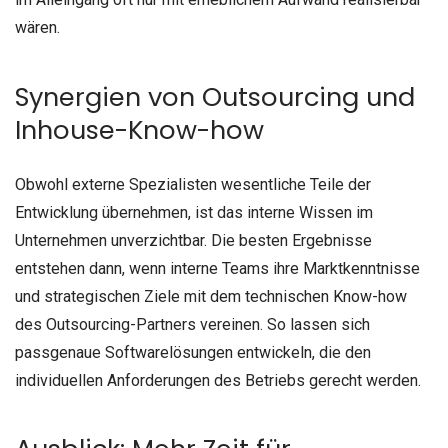
wären.
Synergien von Outsourcing und
Inhouse-Know-how
Obwohl externe Spezialisten wesentliche Teile der
Entwicklung übernehmen, ist das interne Wissen im
Unternehmen unverzichtbar. Die besten Ergebnisse
entstehen dann, wenn interne Teams ihre Marktkenntnisse
und strategischen Ziele mit dem technischen Know-how
des Outsourcing-Partners vereinen. So lassen sich
passgenaue Softwarelösungen entwickeln, die den
individuellen Anforderungen des Betriebs gerecht werden.