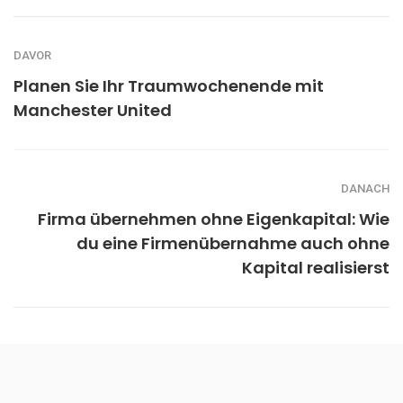
DAVOR
Planen Sie Ihr Traumwochenende mit
Manchester United
DANACH
Firma übernehmen ohne Eigenkapital: Wie
du eine Firmenübernahme auch ohne
Kapital realisierst