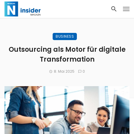
BUSINESS
Outsourcing als Motor für digitale
Transformation
8. Mai 2025
0