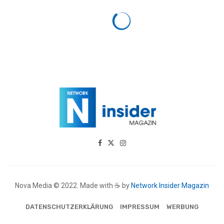
Nova Media © 2022. Made with ☕ by
Network Insider Magazin
DATENSCHUTZERKLÄRUNG
IMPRESSUM
WERBUNG