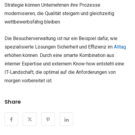
Strategie können Unternehmen ihre Prozesse
modernisieren, die Qualität steigern und gleichzeitig
wettbewerbsfähig bleiben.
Die Besucherverwaltung ist nur ein Beispiel dafür, wie
spezialisierte Lösungen Sicherheit und Effizienz im
Alltag
erhöhen können. Durch eine smarte Kombination aus
interner Expertise und externem Know-how entsteht eine
IT-Landschaft, die optimal auf die Anforderungen von
morgen vorbereitet ist.
Share