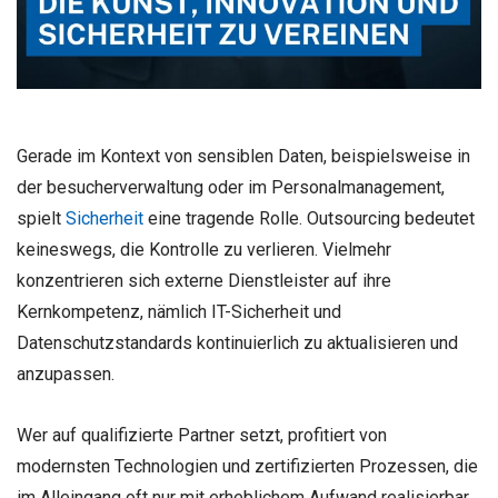
Gerade im Kontext von sensiblen Daten, beispielsweise in
der besucherverwaltung oder im Personalmanagement,
spielt
Sicherheit
eine tragende Rolle. Outsourcing bedeutet
keineswegs, die Kontrolle zu verlieren. Vielmehr
konzentrieren sich externe Dienstleister auf ihre
Kernkompetenz, nämlich IT-Sicherheit und
Datenschutzstandards kontinuierlich zu aktualisieren und
anzupassen.
Wer auf qualifizierte Partner setzt, profitiert von
modernsten Technologien und zertifizierten Prozessen, die
im Alleingang oft nur mit erheblichem Aufwand realisierbar