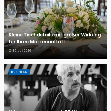
Kleine Tischdetails mit großer Wirkung
für Ihren Markenauftritt
30. Juli 2026
BUSINESS