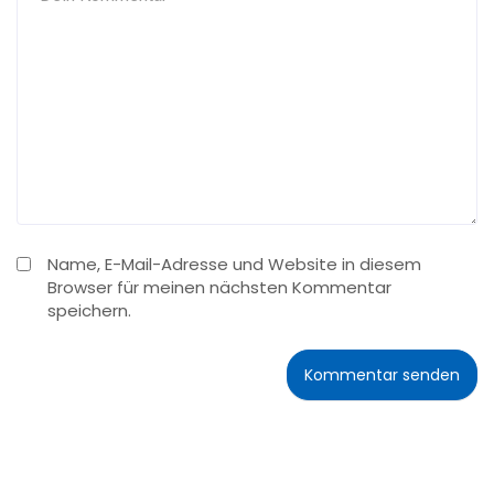
Name, E-Mail-Adresse und Website in diesem
Browser für meinen nächsten Kommentar
speichern.