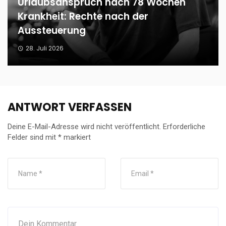
Urlaubsanspruch nach 78 Wochen
Krankheit: Rechte nach der
Aussteuerung
28. Juli 2026
ANTWORT VERFASSEN
Deine E-Mail-Adresse wird nicht veröffentlicht.
Erforderliche
Felder sind mit
*
markiert