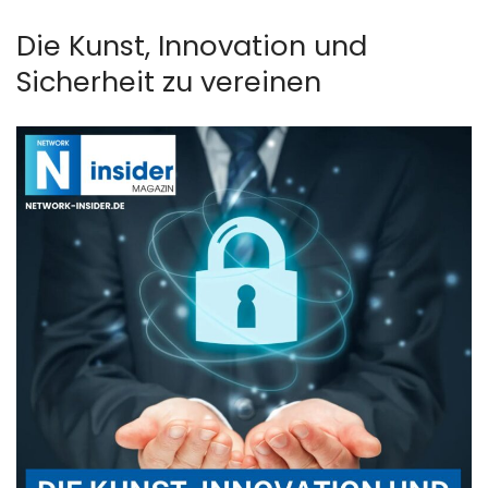
Die Kunst, Innovation und
Sicherheit zu vereinen