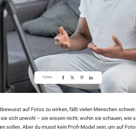
Teilen
tbewusst auf Fotos zu wirken, fällt vielen Menschen schwer. 
n sie sich unwohl – sie wissen nicht, wohin sie schauen, wie 
n sollen. Aber du musst kein Profi-Model sein, um
auf Foto