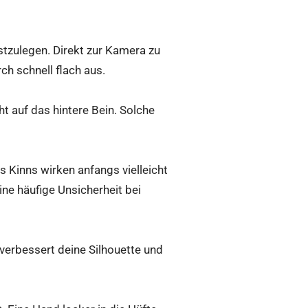
stzulegen. Direkt zur Kamera zu
h schnell flach aus.
t auf das hintere Bein. Solche
 Kinns wirken anfangs vielleicht
ine häufige Unsicherheit bei
verbessert deine Silhouette und