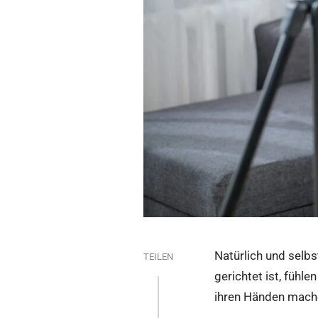
Natürlich und selbs
TEILEN
gerichtet ist, fühle
ihren Händen mache