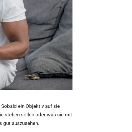
Sobald ein Objektiv auf sie
sie stehen sollen oder was sie mit
s gut auszusehen
.