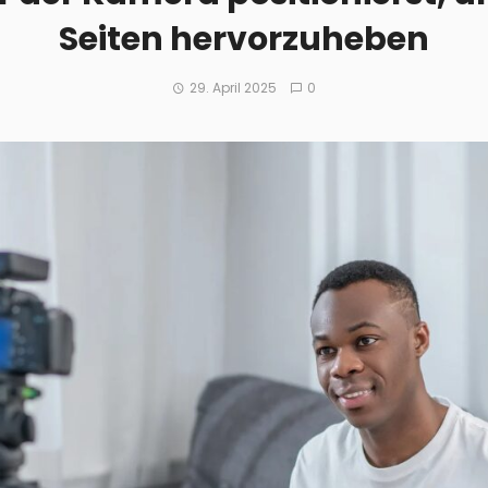
Seiten hervorzuheben
29. April 2025
0