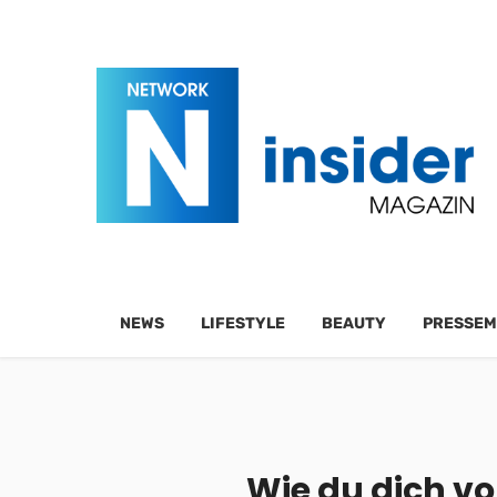
NEWS
LIFESTYLE
BEAUTY
PRESSEM
Wie du dich vo