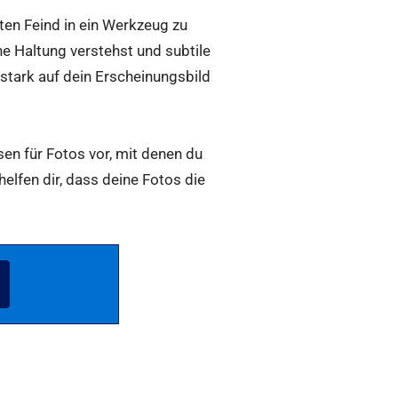
ten Feind in ein Werkzeug zu
e Haltung verstehst und subtile
stark auf dein Erscheinungsbild
en für Fotos
vor, mit denen du
helfen dir, dass deine Fotos die