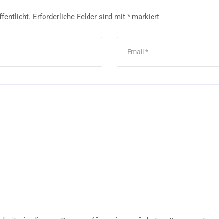
fentlicht.
Erforderliche Felder sind mit
*
markiert