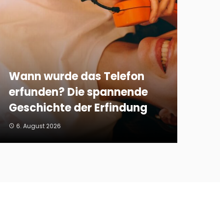
Wann wurde das Telefon
erfunden? Die spannende
Geschichte der Erfindung
6. August 2026