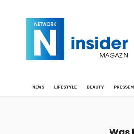
NEWS
LIFESTYLE
BEAUTY
PRESSEM
Was b