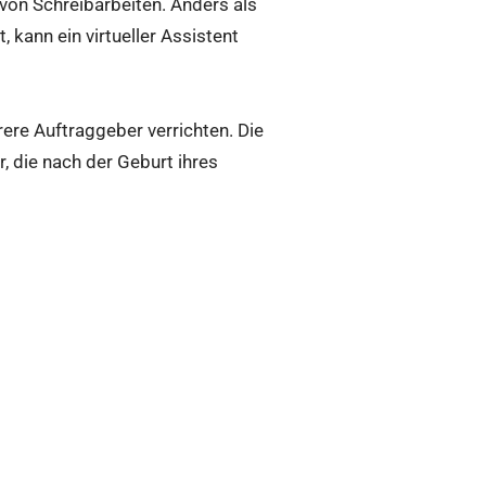
von Schreibarbeiten. Anders als
, kann ein virtueller Assistent
rere Auftraggeber verrichten. Die
r, die nach der Geburt ihres