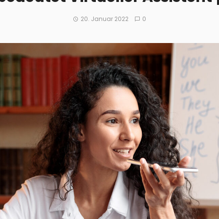
20. Januar 2022
0