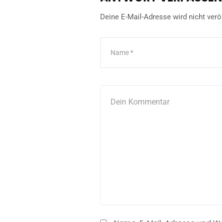
Deine E-Mail-Adresse wird nicht veröf