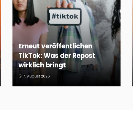
Erneut veröffentlichen
TikTok: Was der Repost
wirklich bringt
7. August 2026