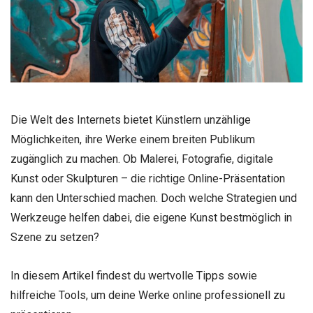
Die Welt des Internets bietet Künstlern unzählige
Möglichkeiten, ihre Werke einem breiten Publikum
zugänglich zu machen. Ob Malerei, Fotografie, digitale
Kunst oder Skulpturen – die richtige Online-Präsentation
kann den Unterschied machen. Doch welche Strategien und
Werkzeuge helfen dabei, die eigene Kunst bestmöglich in
Szene zu setzen?
In diesem Artikel findest du wertvolle Tipps sowie
hilfreiche Tools, um deine Werke online professionell zu