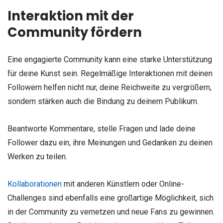
Interaktion mit der
Community fördern
Eine engagierte Community kann eine starke Unterstützung
für deine Kunst sein. Regelmäßige Interaktionen mit deinen
Followern helfen nicht nur, deine Reichweite zu vergrößern,
sondern stärken auch die Bindung zu deinem Publikum.
Beantworte Kommentare, stelle Fragen und lade deine
Follower dazu ein, ihre Meinungen und Gedanken zu deinen
Werken zu teilen.
Kollaborationen
mit anderen Künstlern oder Online-
Challenges sind ebenfalls eine großartige Möglichkeit, sich
in der Community zu vernetzen und neue Fans zu gewinnen.