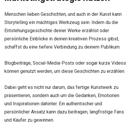
Menschen lieben Geschichten, und auch in der Kunst kann
Storytelling ein mächtiges Werkzeug sein. Indem du die
Entstehungsgeschichte deiner Werke erzählst oder
persönliche Einblicke in deinen kreativen Prozess gibst,
schaffst du eine tiefere Verbindung zu deinem Publikum.
Blogbeiträge, Social-Media-Posts oder sogar kurze Videos
können genutzt werden, um diese Geschichten zu erzählen.
Dabei geht es nicht nur darum, das fertige Kunstwerk zu
präsentieren, sondern auch um die Gedanken, Emotionen
und Inspirationen dahinter. Ein authentischer und
persönlicher Ansatz kann dazu beitragen, langfristige Fans
und Käufer zu gewinnen.