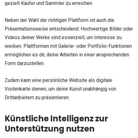
gezielt Käufer und Sammler zu erreichen.
Neben der Wahl der richtigen Plattform ist auch die
Präsentationsweise entscheidend. Hochwertige Bilder oder
Videos deiner Werke sind essenziell, um Interesse zu
wecken. Plattformen mit Galerie- oder Portfolio-Funktionen
ermöglichen es dir, deine Arbeiten in einer ansprechenden
Form darzustellen.
Zudem kann eine persönliche Website als digitale
Visitenkarte dienen, um deine Kunst unabhängig von
Drittanbietern zu präsentieren.
Künstliche Intelligenz zur
Unterstützung nutzen