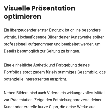
Visuelle Präsentation
optimieren
Ein überzeugender erster Eindruck ist online besonders
wichtig. Hochauflösende Bilder deiner Kunstwerke sollten
professionell aufgenommen und bearbeitet werden, um
Details bestmöglich zur Geltung zu bringen.
Eine einheitliche Ästhetik und Farbgebung deines
Portfolios sorgt zudem für ein stimmiges Gesamtbild, das
potenzielle Interessenten anspricht.
Neben Bildern sind auch Videos ein wirkungsvolles Mittel
zur Präsentation. Zeige den Entstehungsprozess deiner
Kunst oder erstelle kurze Clips, die deine Werke aus