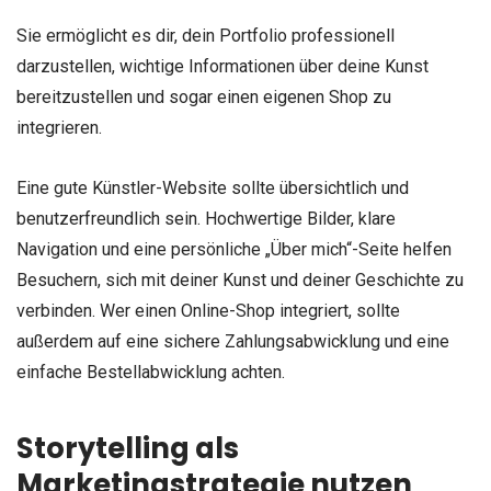
Sie ermöglicht es dir, dein Portfolio professionell
darzustellen, wichtige Informationen über deine Kunst
bereitzustellen und sogar einen eigenen Shop zu
integrieren.
Eine gute Künstler-Website sollte übersichtlich und
benutzerfreundlich sein. Hochwertige Bilder, klare
Navigation und eine persönliche „Über mich“-Seite helfen
Besuchern, sich mit deiner Kunst und deiner Geschichte zu
verbinden. Wer einen Online-Shop integriert, sollte
außerdem auf eine sichere Zahlungsabwicklung und eine
einfache Bestellabwicklung achten.
Storytelling als
Marketingstrategie nutzen