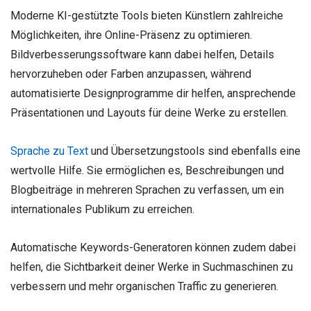
Moderne KI-gestützte Tools bieten Künstlern zahlreiche
Möglichkeiten, ihre Online-Präsenz zu optimieren.
Bildverbesserungssoftware kann dabei helfen, Details
hervorzuheben oder Farben anzupassen, während
automatisierte Designprogramme dir helfen, ansprechende
Präsentationen und Layouts für deine Werke zu erstellen.
Sprache zu Text
und Übersetzungstools sind ebenfalls eine
wertvolle Hilfe. Sie ermöglichen es, Beschreibungen und
Blogbeiträge in mehreren Sprachen zu verfassen, um ein
internationales Publikum zu erreichen.
Automatische Keywords-Generatoren können zudem dabei
helfen, die Sichtbarkeit deiner Werke in Suchmaschinen zu
verbessern und mehr organischen Traffic zu generieren.