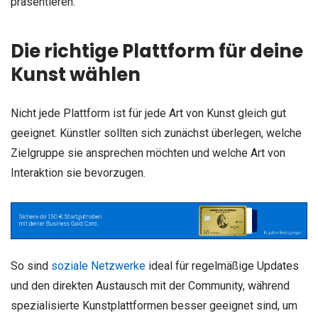
präsentieren.
Die richtige Plattform für deine
Kunst wählen
Nicht jede Plattform ist für jede Art von Kunst gleich gut
geeignet. Künstler sollten sich zunächst überlegen, welche
Zielgruppe sie ansprechen möchten und welche Art von
Interaktion sie bevorzugen.
So sind
soziale Netzwerke
ideal für regelmäßige Updates
und den direkten Austausch mit der Community, während
spezialisierte Kunstplattformen besser geeignet sind, um