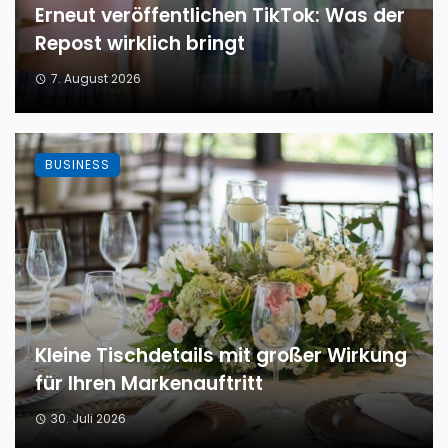
Erneut veröffentlichen TikTok: Was der
Repost wirklich bringt
7. August 2026
BUSINESS
Kleine Tischdetails mit großer Wirkung
für Ihren Markenauftritt
30. Juli 2026