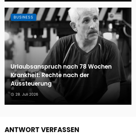
BUSINESS
Urlaubsanspruch nach 78 Wochen
Krankheit: Rechte nach der
Aussteuerung
28. Juli 2026
ANTWORT VERFASSEN