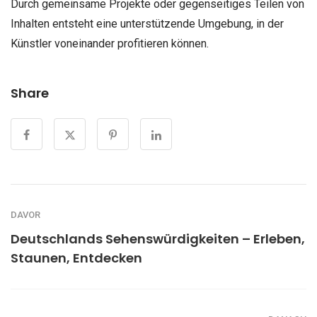
Durch gemeinsame Projekte oder gegenseitiges Teilen von
Inhalten entsteht eine unterstützende Umgebung, in der
Künstler voneinander profitieren können.
Share
DAVOR
Deutschlands Sehenswürdigkeiten – Erleben,
Staunen, Entdecken