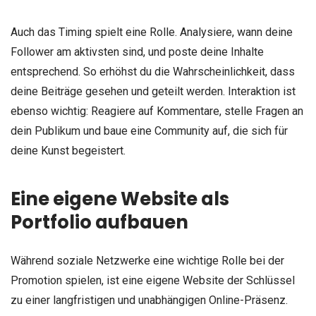
Auch das Timing spielt eine Rolle. Analysiere, wann deine
Follower am aktivsten sind, und poste deine Inhalte
entsprechend. So erhöhst du die Wahrscheinlichkeit, dass
deine Beiträge gesehen und geteilt werden. Interaktion ist
ebenso wichtig: Reagiere auf Kommentare, stelle Fragen an
dein Publikum und baue eine Community auf, die sich für
deine Kunst begeistert.
Eine eigene Website als
Portfolio aufbauen
Während soziale Netzwerke eine wichtige Rolle bei der
Promotion spielen, ist eine eigene Website der Schlüssel
zu einer langfristigen und unabhängigen Online-Präsenz.