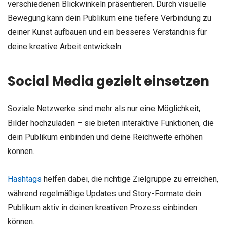
verschiedenen Blickwinkeln präsentieren. Durch visuelle
Bewegung kann dein Publikum eine tiefere Verbindung zu
deiner Kunst aufbauen und ein besseres Verständnis für
deine kreative Arbeit entwickeln.
Social Media gezielt einsetzen
Soziale Netzwerke sind mehr als nur eine Möglichkeit,
Bilder hochzuladen – sie bieten interaktive Funktionen, die
dein Publikum einbinden und deine Reichweite erhöhen
können.
Hashtags
helfen dabei, die richtige Zielgruppe zu erreichen,
während regelmäßige Updates und Story-Formate dein
Publikum aktiv in deinen kreativen Prozess einbinden
können.