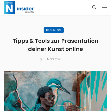
BUSINESS
Tipps & Tools zur Präsentation
deiner Kunst online
5. März 2025
0