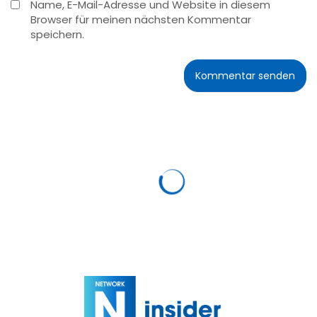
Name, E-Mail-Adresse und Website in diesem
Browser für meinen nächsten Kommentar
speichern.