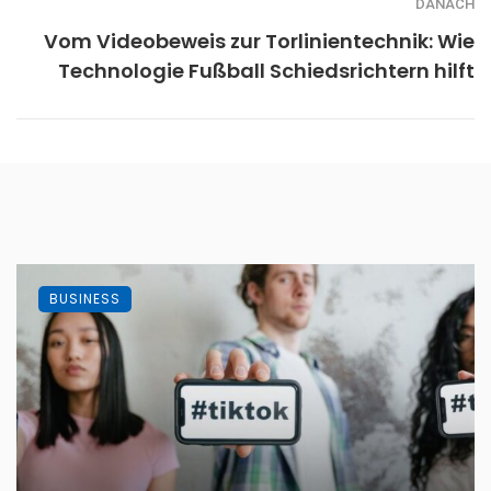
DANACH
Vom Videobeweis zur Torlinientechnik: Wie
Technologie Fußball Schiedsrichtern hilft
BUSINESS