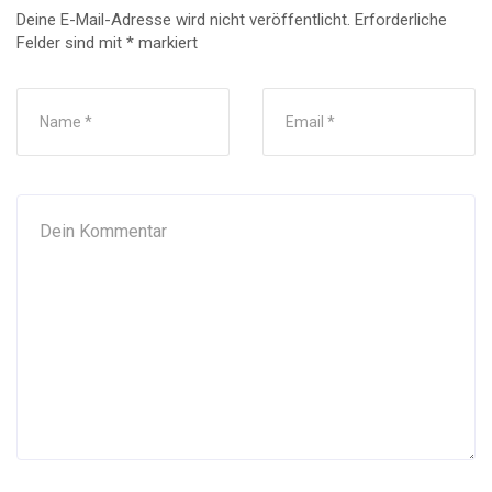
Deine E-Mail-Adresse wird nicht veröffentlicht.
Erforderliche
Felder sind mit
*
markiert