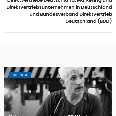
Direktvertriebe Deutschland: Marketing und
Direktvertriebsunternehmen in Deutschland
und Bundesverband Direktvertrieb
Deutschland (BDD)
BUSINESS