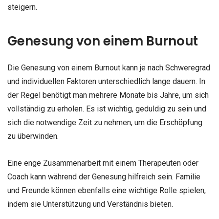
steigern.
Genesung von einem Burnout
Die Genesung von einem Burnout kann je nach Schweregrad
und individuellen Faktoren unterschiedlich lange dauern. In
der Regel benötigt man mehrere Monate bis Jahre, um sich
vollständig zu erholen. Es ist wichtig, geduldig zu sein und
sich die notwendige Zeit zu nehmen, um die Erschöpfung
zu überwinden.
Eine enge Zusammenarbeit mit einem Therapeuten oder
Coach kann während der Genesung hilfreich sein. Familie
und Freunde können ebenfalls eine wichtige Rolle spielen,
indem sie Unterstützung und Verständnis bieten.