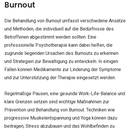
Burnout
Die Behandlung von Burnout umfasst verschiedene Ansätze
und Methoden, die individuell auf die Bedürfnisse des
Betroffenen abgestimmt werden sollten. Eine
professionelle Psychotherapie kann dabei helfen, die
zugrunde liegenden Ursachen des Burnouts zu erkennen
und Strategien zur Bewältigung zu entwickeln. In einigen
Fällen können Medikamente zur Linderung der Symptome
und zur Unterstützung der Therapie eingesetzt werden.
Regelmäßige Pausen, eine gesunde Work-Life-Balance und
klare Grenzen setzen sind wichtige Maßnahmen zur
Prävention und Behandlung von Burnout. Techniken wie
progressive Muskelentspannung und Yoga können dazu
beitragen, Stress abzubauen und das Wohlbefinden zu