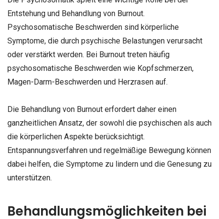
Entstehung und Behandlung von Burnout.
Psychosomatische Beschwerden sind körperliche
Symptome, die durch psychische Belastungen verursacht
oder verstärkt werden. Bei Burnout treten häufig
psychosomatische Beschwerden wie Kopfschmerzen,
Magen-Darm-Beschwerden und Herzrasen auf.
Die Behandlung von Burnout erfordert daher einen
ganzheitlichen Ansatz, der sowohl die psychischen als auch
die körperlichen Aspekte berücksichtigt.
Entspannungsverfahren und regelmäßige Bewegung können
dabei helfen, die Symptome zu lindern und die Genesung zu
unterstützen.
Behandlungsmöglichkeiten bei