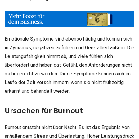
Emotionale Symptome sind ebenso häufig und können sich
in Zynismus, negativen Gefühlen und Gereiztheit äußern. Die
Leistungsfähigkeit nimmt ab, und viele fühlen sich
überfordert und haben das Gefühl, den Anforderungen nicht
mehr gerecht zu werden. Diese Symptome können sich im
Laufe der Zeit verschlimmern, wenn sie nicht frühzeitig
erkannt und behandelt werden.
Ursachen für Burnout
Burnout entsteht nicht über Nacht. Es ist das Ergebnis von
anhaltendem Stress und Überlastung. Hoher Leistungsdruck