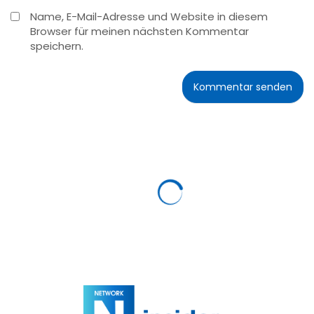
Name, E-Mail-Adresse und Website in diesem
Browser für meinen nächsten Kommentar
speichern.