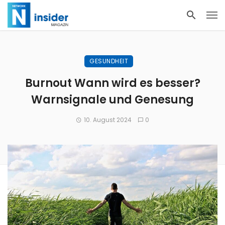
GESUNDHEIT
Burnout Wann wird es besser?
Warnsignale und Genesung
10. August 2024
0