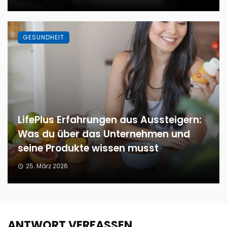
GESUNDHEIT
LifePlus Erfahrungen aus Aussteigern:
Was du über das Unternehmen und
seine Produkte wissen musst
25. März 2026
ANTWORT VERFASSEN