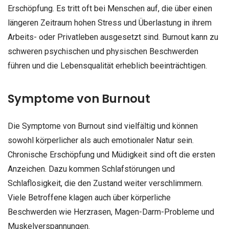
Erschöpfung. Es tritt oft bei Menschen auf, die über einen
längeren Zeitraum hohen Stress und Überlastung in ihrem
Arbeits- oder Privatleben ausgesetzt sind. Burnout kann zu
schweren psychischen und physischen Beschwerden
führen und die Lebensqualität erheblich beeinträchtigen.
Symptome von Burnout
Die Symptome von Burnout sind vielfältig und können
sowohl körperlicher als auch emotionaler Natur sein.
Chronische Erschöpfung und Müdigkeit sind oft die ersten
Anzeichen. Dazu kommen Schlafstörungen und
Schlaflosigkeit, die den Zustand weiter verschlimmern.
Viele Betroffene klagen auch über körperliche
Beschwerden wie Herzrasen, Magen-Darm-Probleme und
Muskelverspannungen.