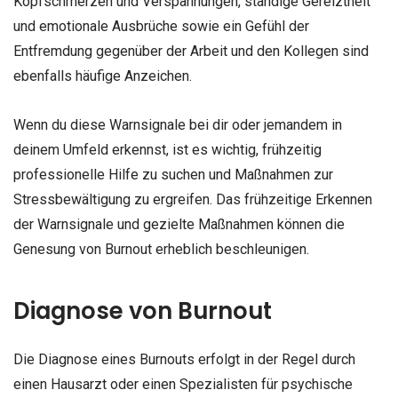
Kopfschmerzen und Verspannungen, ständige Gereiztheit
und emotionale Ausbrüche sowie ein Gefühl der
Entfremdung gegenüber der Arbeit und den Kollegen sind
ebenfalls häufige Anzeichen.
Wenn du diese Warnsignale bei dir oder jemandem in
deinem Umfeld erkennst, ist es wichtig, frühzeitig
professionelle Hilfe zu suchen und Maßnahmen zur
Stressbewältigung zu ergreifen. Das frühzeitige Erkennen
der Warnsignale und gezielte Maßnahmen können die
Genesung von Burnout erheblich beschleunigen.
Diagnose von Burnout
Die Diagnose eines Burnouts erfolgt in der Regel durch
einen Hausarzt oder einen Spezialisten für psychische