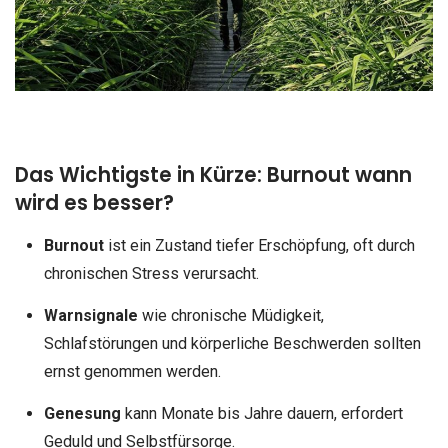
Das Wichtigste in Kürze: Burnout wann
wird es besser?
Burnout
ist ein Zustand tiefer Erschöpfung, oft durch
chronischen Stress verursacht.
Warnsignale
wie chronische Müdigkeit,
Schlafstörungen und körperliche Beschwerden sollten
ernst genommen werden.
Genesung
kann Monate bis Jahre dauern, erfordert
Geduld und Selbstfürsorge.