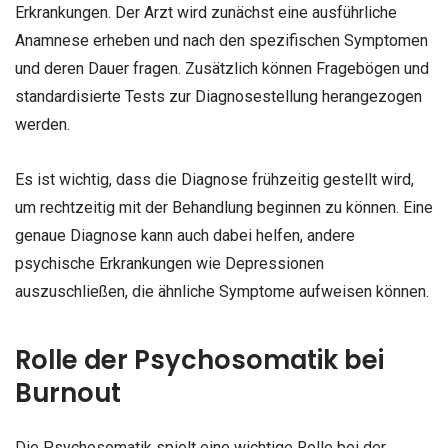
Erkrankungen. Der Arzt wird zunächst eine ausführliche
Anamnese erheben und nach den spezifischen Symptomen
und deren Dauer fragen. Zusätzlich können Fragebögen und
standardisierte Tests zur Diagnosestellung herangezogen
werden.
Es ist wichtig, dass die Diagnose frühzeitig gestellt wird,
um rechtzeitig mit der Behandlung beginnen zu können. Eine
genaue Diagnose kann auch dabei helfen, andere
psychische Erkrankungen wie Depressionen
auszuschließen, die ähnliche Symptome aufweisen können.
Rolle der Psychosomatik bei
Burnout
Die Psychosomatik spielt eine wichtige Rolle bei der