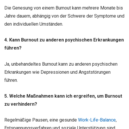
Die Genesung von einem Burnout kann mehrere Monate bis
Jahre dauern, abhängig von der Schwere der Symptome und
den individuellen Umständen.
4. Kann Burnout zu anderen psychischen Erkrankungen
führen?
Ja, unbehandeltes Burnout kann zu anderen psychischen
Erkrankungen wie Depressionen und Angststörungen
führen.
5. Welche Maßnahmen kann ich ergreifen, um Burnout
zu verhindern?
Regelmäßige Pausen, eine gesunde
Work-Life-Balance
,
Entspannungsverfahren und soziale Unterstützung sind