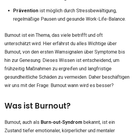
Prävention
ist möglich durch Stressbewältigung,
regelmäßige Pausen und gesunde Work-Life-Balance.
Burnout ist ein Thema, das viele betrifft und oft
unterschätzt wird. Hier erfährst du alles Wichtige über
Burnout, von den ersten Warnsignalen über Symptome bis
hin zur Genesung. Dieses Wissen ist entscheidend, um
frühzeitig Maßnahmen zu ergreifen und langfristige
gesundheitliche Schäden zu vermeiden. Daher beschäftigen
wir uns mit der Frage: Burnout wann wird es besser?
Was ist Burnout?
Burnout, auch als
Burn-out-Syndrom
bekannt, ist ein
Zustand tiefer emotionaler, körperlicher und mentaler