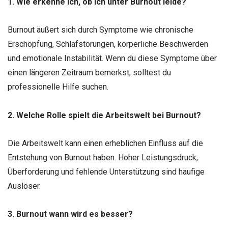
1. Wie erkenne ich, ob ich unter Burnout leide?
Burnout äußert sich durch Symptome wie chronische
Erschöpfung, Schlafstörungen, körperliche Beschwerden
und emotionale Instabilität. Wenn du diese Symptome über
einen längeren Zeitraum bemerkst, solltest du
professionelle Hilfe suchen.
2. Welche Rolle spielt die Arbeitswelt bei Burnout?
Die Arbeitswelt kann einen erheblichen Einfluss auf die
Entstehung von Burnout haben. Hoher Leistungsdruck,
Überforderung und fehlende Unterstützung sind häufige
Auslöser.
3. Burnout wann wird es besser?