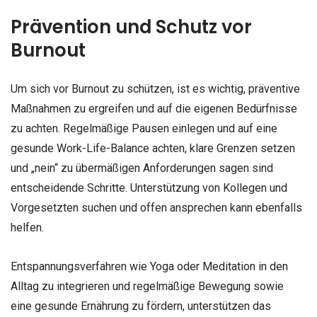
Prävention und Schutz vor
Burnout
Um sich vor Burnout zu schützen, ist es wichtig, präventive
Maßnahmen zu ergreifen und auf die eigenen Bedürfnisse
zu achten. Regelmäßige Pausen einlegen und auf eine
gesunde Work-Life-Balance achten, klare Grenzen setzen
und „nein“ zu übermäßigen Anforderungen sagen sind
entscheidende Schritte. Unterstützung von Kollegen und
Vorgesetzten suchen und offen ansprechen kann ebenfalls
helfen.
Entspannungsverfahren wie Yoga oder Meditation in den
Alltag zu integrieren und regelmäßige Bewegung sowie
eine gesunde Ernährung zu fördern, unterstützen das