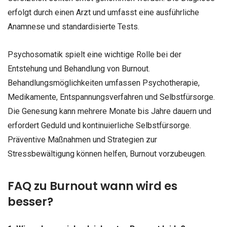
erfolgt durch einen Arzt und umfasst eine ausführliche
Anamnese und standardisierte Tests.
Psychosomatik spielt eine wichtige Rolle bei der
Entstehung und Behandlung von Burnout.
Behandlungsmöglichkeiten umfassen Psychotherapie,
Medikamente, Entspannungsverfahren und Selbstfürsorge.
Die Genesung kann mehrere Monate bis Jahre dauern und
erfordert Geduld und kontinuierliche Selbstfürsorge.
Präventive Maßnahmen und Strategien zur
Stressbewältigung können helfen, Burnout vorzubeugen.
FAQ zu Burnout wann wird es
besser?