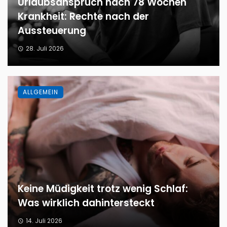
Urlaubsanspruch nach 78 Wochen
Krankheit: Rechte nach der
Aussteuerung
28. Juli 2026
ALLGEMEIN
Keine Müdigkeit trotz wenig Schlaf:
Was wirklich dahintersteckt
14. Juli 2026