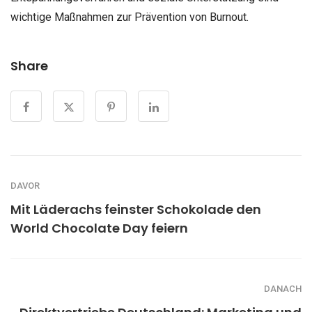
wichtige Maßnahmen zur Prävention von Burnout.
Share
DAVOR
Mit Läderachs feinster Schokolade den
World Chocolate Day feiern
DANACH