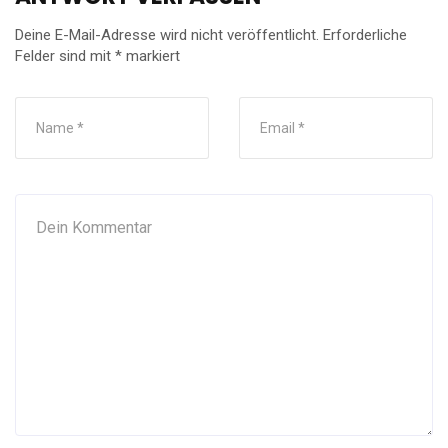
Deine E-Mail-Adresse wird nicht veröffentlicht.
Erforderliche
Felder sind mit
*
markiert