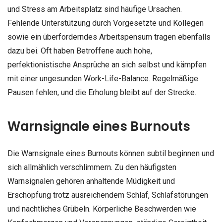
und Stress am Arbeitsplatz sind häufige Ursachen.
Fehlende Unterstützung durch Vorgesetzte und Kollegen
sowie ein überforderndes Arbeitspensum tragen ebenfalls
dazu bei. Oft haben Betroffene auch hohe,
perfektionistische Ansprüche an sich selbst und kämpfen
mit einer ungesunden Work-Life-Balance. Regelmäßige
Pausen fehlen, und die Erholung bleibt auf der Strecke.
Warnsignale eines Burnouts
Die Warnsignale eines Burnouts können subtil beginnen und
sich allmählich verschlimmern. Zu den häufigsten
Warnsignalen gehören anhaltende Müdigkeit und
Erschöpfung trotz ausreichendem Schlaf, Schlafstörungen
und nächtliches Grübeln. Körperliche Beschwerden wie