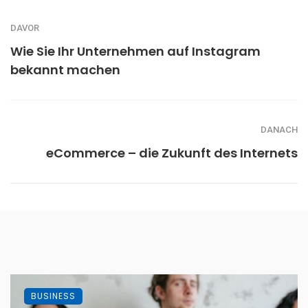
DAVOR
Wie Sie Ihr Unternehmen auf Instagram
bekannt machen
DANACH
eCommerce – die Zukunft des Internets
BUSINESS