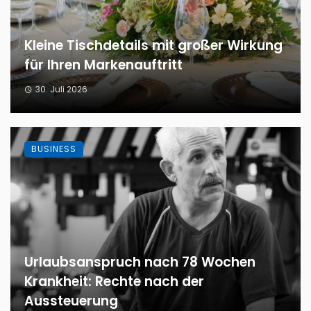
Kleine Tischdetails mit großer Wirkung
für Ihren Markenauftritt
30. Juli 2026
BUSINESS
Urlaubsanspruch nach 78 Wochen
Krankheit: Rechte nach der
Aussteuerung